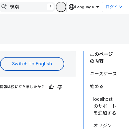
/
ログイン
このページ
の内容
ユースケース
始める
情報は役に立ちましたか？
localhost
のサポート
を追加する
オリジン