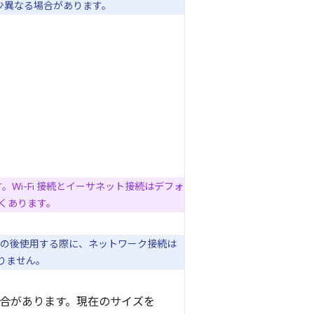
少異なる場合があります。
Wi-Fi 接続とイーサネット接続はデフォ
くあります。
その後使用する際に、ネットワーク接続は
ありません。
る場合があります。現在のサイズを