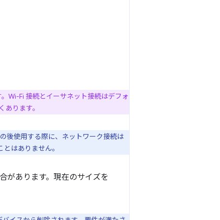
Wi-Fi 接続とイーサネット接続はデフォ
くあります。
その後使用する際に、ネットワーク接続は
ることはありません。
る場合があります。現在のサイズを