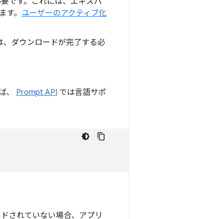
必要です。これには、エキスパ
ます。
ユーザーのアクティブ化
には、ダウンロードが完了する必
えば、
Prompt API
では言語サポ
ロードされていない場合、アプリ