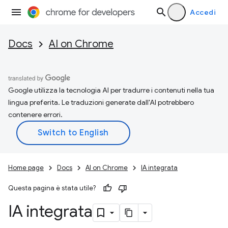
Accedi
Docs
AI on Chrome
Google utilizza la tecnologia AI per tradurre i contenuti nella tua
lingua preferita. Le traduzioni generate dall'AI potrebbero
contenere errori.
Home page
Docs
AI on Chrome
IA integrata
Questa pagina è stata utile?
IA integrata