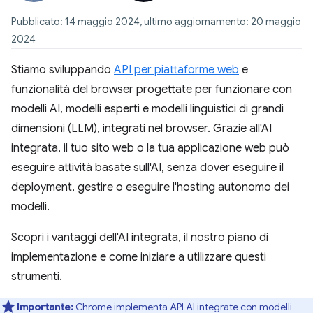
Pubblicato: 14 maggio 2024, ultimo aggiornamento: 20 maggio
2024
Stiamo sviluppando
API per piattaforme web
e
funzionalità del browser progettate per funzionare con
modelli AI, modelli esperti e
modelli linguistici di grandi
dimensioni (LLM)
, integrati nel browser. Grazie all'AI
integrata, il tuo sito web o la tua applicazione web può
eseguire attività basate sull'AI, senza dover eseguire il
deployment, gestire o eseguire l'hosting autonomo dei
modelli.
Scopri i vantaggi dell'AI integrata, il nostro piano di
implementazione e come iniziare a utilizzare questi
strumenti.
Importante:
Chrome implementa API AI integrate con modelli