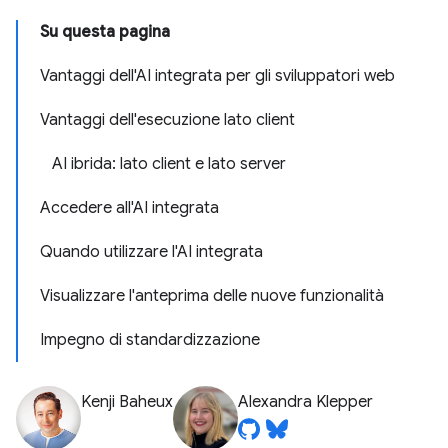
Su questa pagina
Vantaggi dell'AI integrata per gli sviluppatori web
Vantaggi dell'esecuzione lato client
AI ibrida: lato client e lato server
Accedere all'AI integrata
Quando utilizzare l'AI integrata
Visualizzare l'anteprima delle nuove funzionalità
Impegno di standardizzazione
Kenji Baheux
Alexandra Klepper