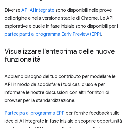
Diverse
API AI integrate
sono disponibili nelle prove
dell'origine e nella versione stabile di Chrome. Le API
esplorative e quelle in fase iniziale sono disponibili per i
partecipanti al programma Early Preview (EPP)
.
Visualizzare l'anteprima delle nuove
funzionalità
Abbiamo bisogno del tuo contributo per modellare le
API in modo da soddisfare i tuoi casi d'uso e per
informare le nostre discussioni con altri fornitori di
browser per la standardizzazione.
Partecipa al programma EPP
per fornire feedback sulle
idee di AI integrate in fase iniziale e scoprire opportunità