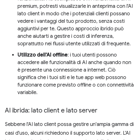
premium, potresti visualizzarle in anteprima con l'AI
lato client in modo che i potenziali clienti possano
vedere i vantaggi del tuo prodotto, senza costi
aggiuntivi per te. Questo approccio ibrido può
anche aiutarti a gestire i costi di inferenza,
soprattutto nei flussi utente utilizzati di frequente.
Utilizzo dell'AI offline
: i tuoi utenti possono
accedere alle funzionalità di AI anche quando non
è presente una connessione a internet. Ciò
significa che i tuoi siti e le tue app web possono
funzionare come previsto offline o con connettività
variabile.
AI ibrida: lato client e lato server
Sebbene l'AI lato client possa gestire un'ampia gamma di
casi d'uso, alcuni richiedono il supporto lato server. L'AI