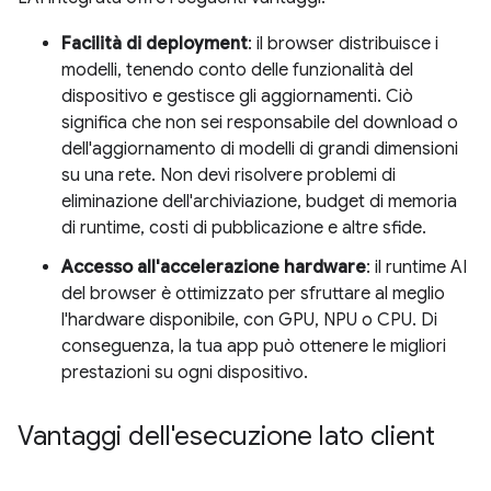
Facilità di deployment
: il browser distribuisce i
modelli, tenendo conto delle funzionalità del
dispositivo e gestisce gli aggiornamenti. Ciò
significa che non sei responsabile del download o
dell'aggiornamento di modelli di grandi dimensioni
su una rete. Non devi risolvere problemi di
eliminazione dell'archiviazione, budget di memoria
di runtime, costi di pubblicazione e altre sfide.
Accesso all'accelerazione hardware
: il runtime AI
del browser è ottimizzato per sfruttare al meglio
l'hardware disponibile, con GPU, NPU o CPU. Di
conseguenza, la tua app può ottenere le migliori
prestazioni su ogni dispositivo.
Vantaggi dell'esecuzione lato client