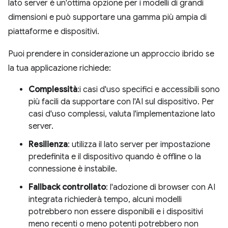
lato server è un'ottima opzione per i modelli di grandi
dimensioni e può supportare una gamma più ampia di
piattaforme e dispositivi.
Puoi prendere in considerazione un approccio ibrido se
la tua applicazione richiede:
Complessità
:i casi d'uso specifici e accessibili sono
più facili da supportare con l'AI sul dispositivo. Per
casi d'uso complessi, valuta l'implementazione lato
server.
Resilienza
: utilizza il lato server per impostazione
predefinita e il dispositivo quando è offline o la
connessione è instabile.
Fallback controllato
: l'adozione di browser con AI
integrata richiederà tempo, alcuni modelli
potrebbero non essere disponibili e i dispositivi
meno recenti o meno potenti potrebbero non