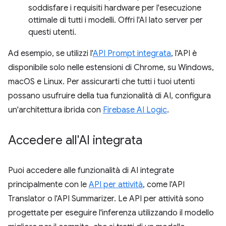
soddisfare i requisiti hardware per l'esecuzione
ottimale di tutti i modelli. Offri l'AI lato server per
questi utenti.
Ad esempio, se utilizzi l'
API Prompt integrata
, l'API è
disponibile solo nelle estensioni di Chrome, su Windows,
macOS e Linux. Per assicurarti che tutti i tuoi utenti
possano usufruire della tua funzionalità di AI, configura
un'architettura ibrida con
Firebase AI Logic
.
Accedere all'AI integrata
Puoi accedere alle funzionalità di AI integrate
principalmente con le
API per attività
, come l'API
Translator o l'API Summarizer. Le API per attività sono
progettate per eseguire l'inferenza utilizzando il modello