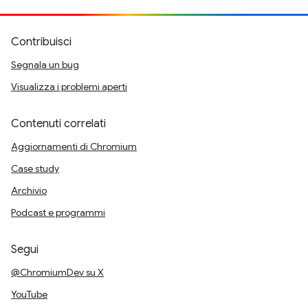
Contribuisci
Segnala un bug
Visualizza i problemi aperti
Contenuti correlati
Aggiornamenti di Chromium
Case study
Archivio
Podcast e programmi
Segui
@ChromiumDev su X
YouTube