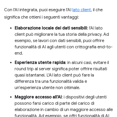
Con l'AI integrata, puoi eseguire l'AI
lato client
, il che
significa che ottieni i seguenti vantaggi:
Elaborazione locale dei dati sensibili
: l'AI lato
client può migliorare la tua storia della privacy. Ad
esempio, se lavori con dati sensibili, puoi offrire
funzionalità di AI agli utenti con crittografia end-to-
end.
Esperienza utente rapida
: in alcuni casi, evitare il
round trip al server significa poter offrire risultati
quasi istantanei. L'AI lato client può fare la
differenza tra una funzionalità valida e
un'esperienza utente non ottimale.
Maggiore accesso all'AI
: i dispositivi degli utenti
possono farsi carico di parte del carico di
elaborazione in cambio di un maggiore accesso alle
funzionalità. Ad esempio, se offri funzionalità di AI