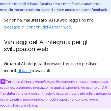
esperti e modelli di base. Continuiamo a modificare e adattare il
modello mentre testiamo e prendiamo in considerazione i feedback.
Se non hai mai utilizzato l'AI sul web, leggi il nostro
glossario e i concetti dell'AI per il web
.
Vantaggi dell'AI integrata per gli
sviluppatori web
Grazie all'AI integrata, il browser fornisce e gestisce
modelli
di base
e avanzati.
Termine chiave:
i modelli esperti
si concentrano su un caso d'uso
specifico, ottenendo prestazioni e qualità superiori. Ad esempio, l'
API
Translator
funziona con un modello esperto incentrato sulla traduzione
di contenuti in nuove lingue. I modelli esperti tendono ad avere
requisiti hardware bassi.