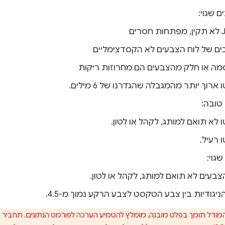
ם שגוי:
סרים
ם של לוח הצבעים לא הקסדצימליים
מה או חלק מהצבעים הם מחרוזות ריקות
ארוך יותר מהמגבלה שהגדרנו של 6 מילים.
טובה:
 לא תואם למותג, לקהל או לטון.
 רעיל.
גוי:
צבעים לא תואם למותג, לקהל או לטון.
ניגודיות בין צבע הטקסט לצבע הרקע נמוך מ-4.5.