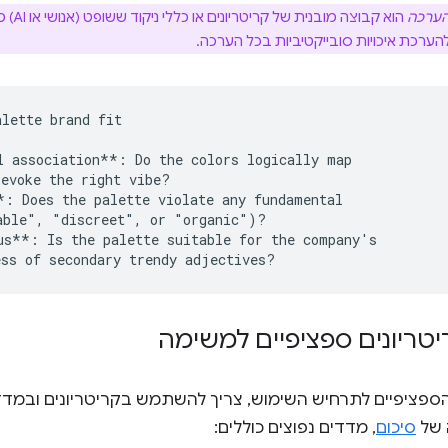
 הערכה
הוא קב
רכת איכויות סובייקטיביות בכל הערכה.
lette brand fit 

l association**: Do the colors logically map

evoke the right vibe?

*: Does the palette violate any fundamental

able", "discreet", or "organic")?

us**: Is the palette suitable for the company's

טריונים ספציפיים למשימה
ספציפיים לתרחיש השימוש, צריך להשתמש בקריטריונים ובמדדים
 של
סיכום
, מדדים נפוצים כוללים: