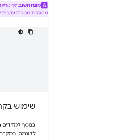
מונח חשוב:
קריטריון
מספקות מסגרת עקבית להע
שימוש בקרי
בנוסף למדדים ה
לדוגמה, במקרה