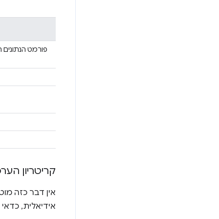
קריטריון הער
אידיאלית, כדאי 