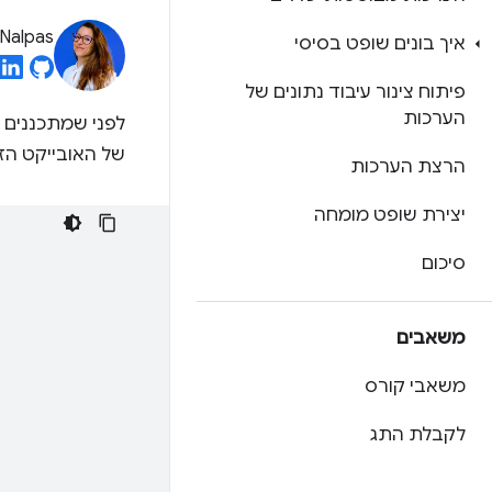
Nalpas
איך בונים שופט בסיסי
פיתוח צינור עיבוד נתונים של
הערכות
לפני שמתכננים א
של האובייקט הז
הרצת הערכות
יצירת שופט מומחה
סיכום
משאבים
משאבי קורס
לקבלת התג