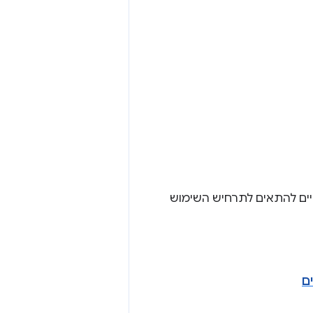
יים להתאים לתרחיש השימוש
ם