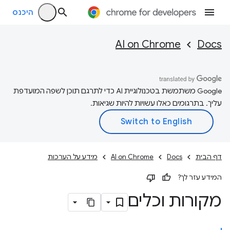
היכנס
AI on Chrome
Docs
‫Google משתמשת בטכנולוגיית AI כדי לתרגם תוכן לשפה המועדפת
עליך. בתרגומים כאלו עשויות להיות שגיאות.
דף הבית
Docs
AI on Chrome
מידע על הערכות
המידע עזר לך?
מקורות וכלים