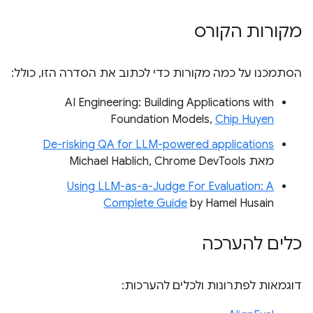
מקורות הקורס
הסתמכנו על כמה מקורות כדי לכתוב את הסדרה הזו, כולל:
AI Engineering: Building Applications with
Foundation Models,
Chip Huyen
De-risking QA for LLM-powered applications
מאת Michael Hablich, Chrome DevTools
Using LLM-as-a-Judge For Evaluation: A
Complete Guide
by Hamel Husain
כלים להערכה
דוגמאות לפתרונות ולכלים להערכות: