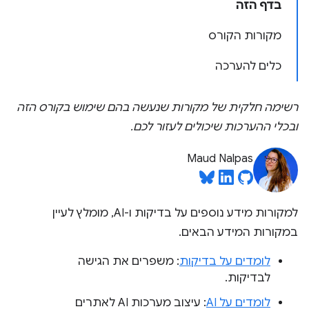
בדף הזה
מקורות הקורס
כלים להערכה
רשימה חלקית של מקורות שנעשה בהם שימוש בקורס הזה
ובכלי ההערכות שיכולים לעזור לכם.
Maud Nalpas
למקורות מידע נוספים על בדיקות ו-AI, מומלץ לעיין
במקורות המידע הבאים.
לומדים על בדיקות
: משפרים את הגישה
לבדיקות.
לומדים על AI
: עיצוב מערכות AI לאתרים