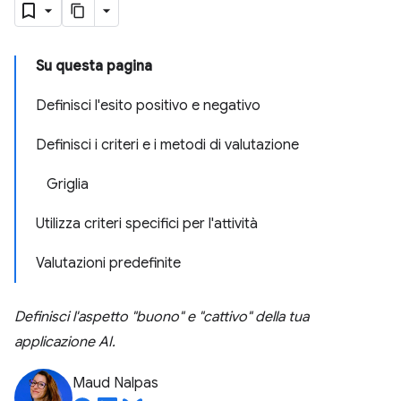
Su questa pagina
Definisci l'esito positivo e negativo
Definisci i criteri e i metodi di valutazione
Griglia
Utilizza criteri specifici per l'attività
Valutazioni predefinite
Definisci l'aspetto "buono" e "cattivo" della tua
applicazione AI.
Maud Nalpas