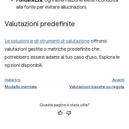
Fondatezza
: ogni affermazione viene ricondotta
alla fonte per evitare allucinazioni.
Valutazioni predefinite
Le soluzioni e gli strumenti di valutazione
offrono
valutazioni gestite o metriche predefinite che
potrebbero essere adatte al tuo caso d'uso. Esplora le
opzioni disponibili.
Indietro
Avanti
Modello mentale
Valutazioni basate su regole
Questa pagina è stata utile?