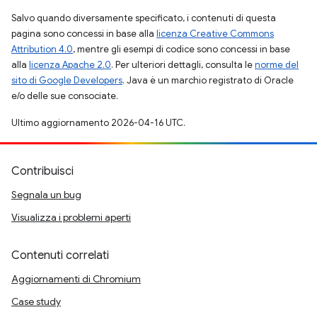
Salvo quando diversamente specificato, i contenuti di questa
pagina sono concessi in base alla
licenza Creative Commons
Attribution 4.0
, mentre gli esempi di codice sono concessi in base
alla
licenza Apache 2.0
. Per ulteriori dettagli, consulta le
norme del
sito di Google Developers
. Java è un marchio registrato di Oracle
e/o delle sue consociate.
Ultimo aggiornamento 2026-04-16 UTC.
Contribuisci
Segnala un bug
Visualizza i problemi aperti
Contenuti correlati
Aggiornamenti di Chromium
Case study