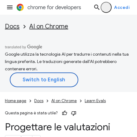
Accedi
Docs
AI on Chrome
Google utilizza la tecnologia AI per tradurre i contenuti nella tua
lingua preferita. Le traduzioni generate dall'AI potrebbero
contenere errori.
Home page
Docs
AI on Chrome
Learn Evals
Questa pagina è stata utile?
Progettare le valutazioni