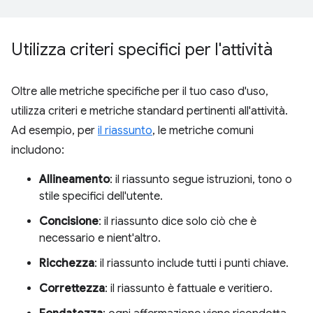
Utilizza criteri specifici per l'attività
Oltre alle metriche specifiche per il tuo caso d'uso,
utilizza criteri e metriche standard pertinenti all'attività.
Ad esempio, per
il riassunto
, le metriche comuni
includono:
Allineamento
: il riassunto segue istruzioni, tono o
stile specifici dell'utente.
Concisione
: il riassunto dice solo ciò che è
necessario e nient'altro.
Ricchezza
: il riassunto include tutti i punti chiave.
Correttezza
: il riassunto è fattuale e veritiero.