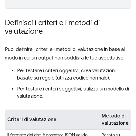
Definisci i criteri e i metodi di
valutazione
Puoi definire i criteri e i metodi di valutazione in base al
modo in cui un output non soddisfa le tue aspettative:
Per testare i criteri oggettivi, crea valutazioni
basate su regole (utilizza codice normale).
Per testare i criteri soggettivi, utilizza un modello di
valutazione.
Metodo di
Criteri di valutazione
valutazione
Il formato dei dati è corretto: JSON valido,
Basato su