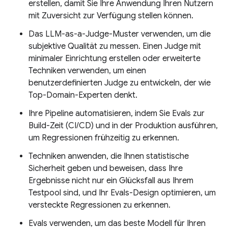
erstellen, damit Sie Ihre Anwendung Ihren Nutzern
mit Zuversicht zur Verfügung stellen können.
Das LLM-as-a-Judge-Muster verwenden, um die
subjektive Qualität zu messen. Einen Judge mit
minimaler Einrichtung erstellen oder erweiterte
Techniken verwenden, um einen
benutzerdefinierten Judge zu entwickeln, der wie
Top-Domain-Experten denkt.
Ihre Pipeline automatisieren, indem Sie Evals zur
Build-Zeit (CI/CD) und in der Produktion ausführen,
um Regressionen frühzeitig zu erkennen.
Techniken anwenden, die Ihnen statistische
Sicherheit geben und beweisen, dass Ihre
Ergebnisse nicht nur ein Glücksfall aus Ihrem
Testpool sind, und Ihr Evals-Design optimieren, um
versteckte Regressionen zu erkennen.
Evals verwenden, um das beste Modell für Ihren