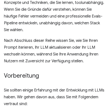
Konzepte und Techniken, die Sie lernen, toolunabhängig.
Wenn Sie die Gründe dafür verstehen, können Sie
häufige Fehler vermeiden und eine professionelle Evals-
Pipeline entwickeln, unabhängig davon, welchen Stack
Sie wählen.
Nach Abschluss dieser Reihe wissen Sie, wie Sie Ihren
Prompt iterieren, Ihr LLM aktualisieren oder Ihr LLM
wechseln können, während Sie Ihre Anwendung Ihren
Nutzern mit Zuversicht zur Verfügung stellen.
Vorbereitung
Sie sollten einige Erfahrung mit der Entwicklung mit LLMs
haben. Wir gehen davon aus, dass Sie mit Folgendem
vertraut sind: