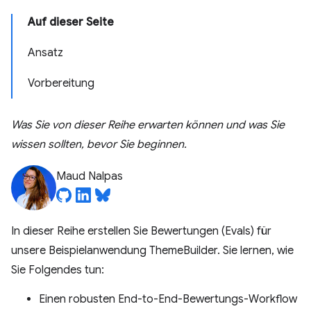
Auf dieser Seite
Ansatz
Vorbereitung
Was Sie von dieser Reihe erwarten können und was Sie
wissen sollten, bevor Sie beginnen.
Maud Nalpas
In dieser Reihe erstellen Sie Bewertungen (Evals) für
unsere Beispielanwendung ThemeBuilder. Sie lernen, wie
Sie Folgendes tun:
Einen robusten End-to-End-Bewertungs-Workflow