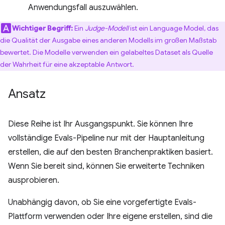
Anwendungsfall auszuwählen.
Wichtiger Begriff:
Ein
Judge-Modell
ist ein Language Model, das
die Qualität der Ausgabe eines anderen Modells im großen Maßstab
bewertet. Die Modelle verwenden ein gelabeltes Dataset als Quelle
der Wahrheit für eine akzeptable Antwort.
Ansatz
Diese Reihe ist Ihr Ausgangspunkt. Sie können Ihre
vollständige Evals-Pipeline nur mit der Hauptanleitung
erstellen, die auf den besten Branchenpraktiken basiert.
Wenn Sie bereit sind, können Sie erweiterte Techniken
ausprobieren.
Unabhängig davon, ob Sie eine vorgefertigte Evals-
Plattform verwenden oder Ihre eigene erstellen, sind die