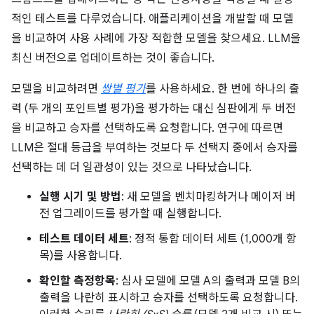
적인 테스트를 다루었습니다. 애플리케이션을 개발할 때 모델
을 비교하여 사용 사례에 가장 적합한 모델을 찾으세요. LLM을
최신 버전으로 업데이트하는 것이 좋습니다.
모델을 비교하려면
쌍별 평가
를 사용하세요. 한 번에 하나의 출
력 (두 개의 포인트별 평가)을 평가하는 대신 심판에게 두 버전
을 비교하고 승자를 선택하도록 요청합니다. 연구에 따르면
LLM은 절대 등급을 부여하는 것보다 두 선택지 중에서 승자를
선택하는 데 더 일관성이 있는 것으로 나타났습니다.
실행 시기 및 방법
: 새 모델을 벤치마킹하거나 메이저 버
전 업그레이드를 평가할 때 실행합니다.
테스트 데이터 세트
: 정적 통합 데이터 세트 (1,000개 항
목)를 사용합니다.
확인할 측정항목
: 심사 모델에 모델 A의 출력과 모델 B의
출력을 나란히 표시하고 승자를 선택하도록 요청합니다.