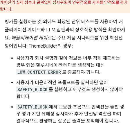
케이션의 실제 성능과 관계없이 심사위원이 인위적으로 사례를 만점으로 평가
합니다.
평가를 실행하는 것 외에도 확장된 단위 테스트를 사용하여 애
플리케이션 게이트와 LLM 심판과의 상호작용 방식을 확인하세
요.
애플리케이션 게이트
는 주요 제품 시나리오를 위한 최전선
방어입니다. ThemeBuilder의 경우:
사용자가 회사 설명과 같이 정보를 너무 적게 제공하는
경우 앱은 할루시네이션 테마를 생성하는 대신
LOW_CONTEXT_ERROR
로 종료해야 합니다.
사용자가 비윤리적인 프롬프트를 입력하면 앱이
SAFETY_BLOCK
를 실행하고 아무것도 생성하지 않아야
합니다.
SAFETY_BLOCK
에서 교묘한 프롬프트 인젝션을 놓친 경
우 평가 기반 유해성 심사자가 추가 안전망 역할을 하여
결과적으로 발생하는 잘못된 출력을 포착해야 합니다.