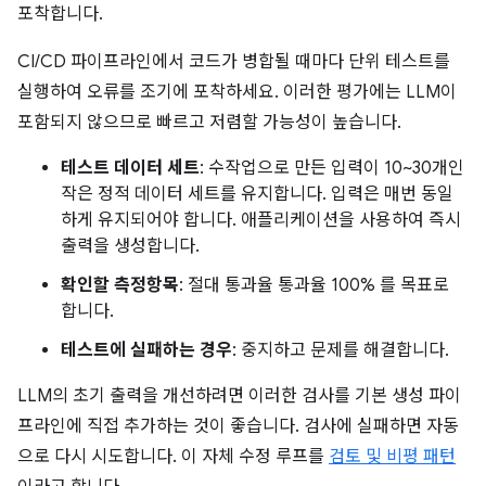
포착합니다.
CI/CD 파이프라인에서 코드가 병합될 때마다 단위 테스트를
실행하여 오류를 조기에 포착하세요. 이러한 평가에는 LLM이
포함되지 않으므로 빠르고 저렴할 가능성이 높습니다.
테스트 데이터 세트
: 수작업으로 만든 입력이 10~30개인
작은 정적 데이터 세트를 유지합니다. 입력은 매번 동일
하게 유지되어야 합니다. 애플리케이션을 사용하여 즉시
출력을 생성합니다.
확인할 측정항목
: 절대 통과율 통과율 100% 를 목표로
합니다.
테스트에 실패하는 경우
: 중지하고 문제를 해결합니다.
LLM의 초기 출력을 개선하려면 이러한 검사를 기본 생성 파이
프라인에 직접 추가하는 것이 좋습니다. 검사에 실패하면 자동
으로 다시 시도합니다. 이 자체 수정 루프를
검토 및 비평 패턴