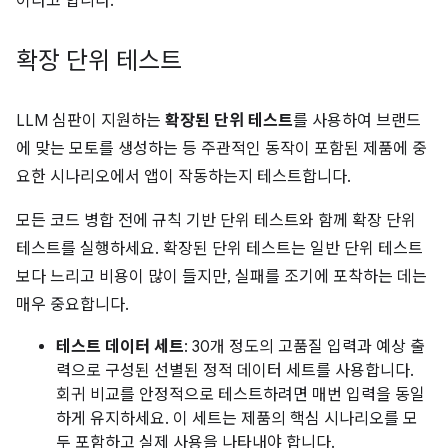
이라고 합니다.
확장 단위 테스트
LLM 심판이 지원하는
확장된 단위 테스트
를 사용하여 브랜드
에 맞는 모토를 생성하는 등 주관적인 동작이 포함된 제품에 중
요한 시나리오에서 앱이 작동하는지 테스트합니다.
모든 코드 병합 전에 규칙 기반 단위 테스트와 함께 확장 단위
테스트를 실행하세요. 확장된 단위 테스트는 일반 단위 테스트
보다 느리고 비용이 많이 들지만, 실패를 조기에 포착하는 데는
매우 중요합니다.
테스트 데이터 세트
: 30개 정도의 고품질 입력과 예상 출
력으로 구성된 선별된 정적 데이터 세트를 사용합니다.
회귀 비교를 안정적으로 테스트하려면 매번 입력을 동일
하게 유지하세요. 이 세트는 제품의 핵심 시나리오를 모
두 포함하고 실제 사용을 나타내야 합니다.