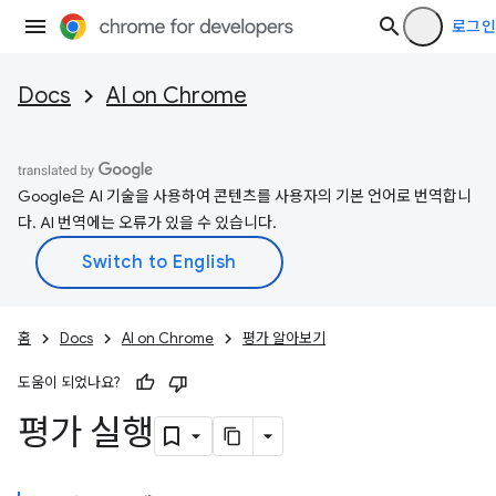
로그인
Docs
AI on Chrome
Google은 AI 기술을 사용하여 콘텐츠를 사용자의 기본 언어로 번역합니
다. AI 번역에는 오류가 있을 수 있습니다.
홈
Docs
AI on Chrome
평가 알아보기
도움이 되었나요?
평가 실행