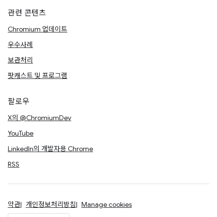
관련 콘텐츠
Chromium 업데이트
우수사례
보관처리
팟캐스트 및 프로그램
팔로우
X의 @ChromiumDev
YouTube
LinkedIn의 개발자용 Chrome
RSS
약관
개인정보처리방침
Manage cookies