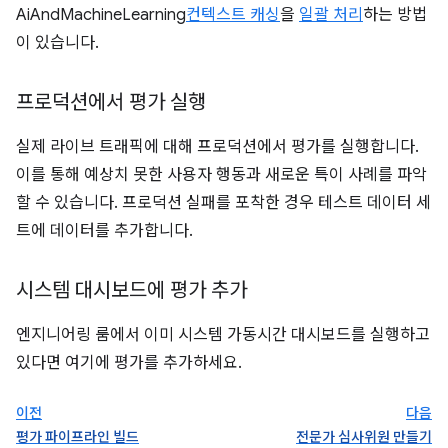
AiAndMachineLearning
컨텍스트 캐싱
을
일괄 처리
하는 방법
이 있습니다.
프로덕션에서 평가 실행
실제 라이브 트래픽에 대해 프로덕션에서 평가를 실행합니다.
이를 통해 예상치 못한 사용자 행동과 새로운 특이 사례를 파악
할 수 있습니다. 프로덕션 실패를 포착한 경우 테스트 데이터 세
트에 데이터를 추가합니다.
시스템 대시보드에 평가 추가
엔지니어링 룸에서 이미 시스템 가동시간 대시보드를 실행하고
있다면 여기에 평가를 추가하세요.
이전
다음
평가 파이프라인 빌드
전문가 심사위원 만들기