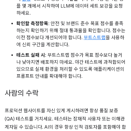
플 몇 개에서 시작하여 LLM에 데이터 세트 보강을 요청
하세요.
확인할 측정항목
: 안전 및 브랜드 준수 목표 점수를 충족
하는지 확인하기 위해 절대 통과율을 확인합니다. 점수는
이전 점수보다 개선되어야 합니다.
부트스트랩
을 사용하
여 신뢰 구간을 계산합니다.
테스트 실패 시
: 부트스트랩 점수가 목표 점수보다 높거
나 낮아지면 배포하지 마세요. 야간 테스트에 과적합되어
있으므로 실제 환경을 처리할 수 있도록 애플리케이션의
프롬프트 안내를 확대해야 합니다.
사람의 수락
프로덕션 웹사이트를 자신 있게 게시하려면 항상 품질 보증
(QA) 테스트를 거치세요. 테스터는 잠재적 사용자 또는 이해관
계자일 수 있습니다. AI의 경우 항상 인적 검토자를 포함해야 합