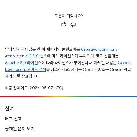
도움이 되었나요?
달리 명시되지 않는 한 이 페이지의 콘텐츠에는
Creative Commons
Attribution 4.0 라이선스
에 따라 라이선스가 부여되며, 코드 샘플에는
Apache 2.0 라이선스
에 따라 라이선스가 부여됩니다. 자세한 내용은
Google
Developers 사이트 정책
을 참조하세요. 자바는 Oracle 및/또는 Oracle 계열
사의 등록 상표입니다.
최종 업데이트: 2026-05-07(UTC)
참여
버그 신고
공개된 문제 보기