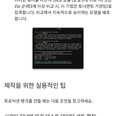
이러한 승리를
나란히 (SxS) 승률
(모델 2개 비교 시) 또는
Elo 순위
(3개 이상 비교 시, 이 기법은 토너먼트 기반임)로
집계합니다. 비교에서 지속적으로 승리하는 모델을 배포
합니다.
제작을 위한 실용적인 팁
프로덕션 평가를 만들 때는 다음 조언을 참고하세요.