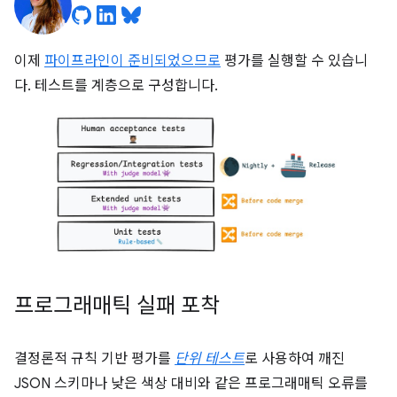
이제
파이프라인이 준비되었으므로
평가를 실행할 수 있습니
다. 테스트를 계층으로 구성합니다.
프로그래매틱 실패 포착
결정론적 규칙 기반 평가를
단위 테스트
로 사용하여 깨진
JSON 스키마나 낮은 색상 대비와 같은 프로그래매틱 오류를