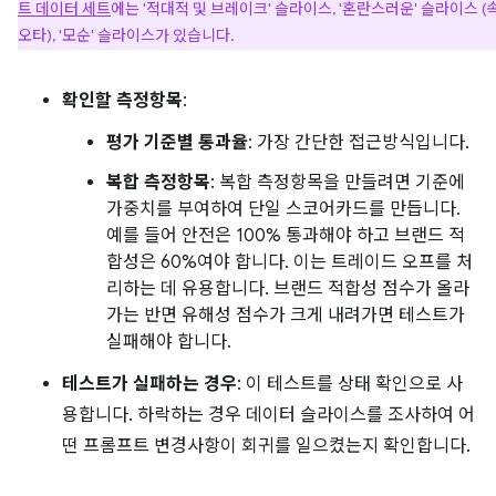
트 데이터 세트
에는 '적대적 및 브레이크' 슬라이스, '혼란스러운' 슬라이스 (
오타), '모순' 슬라이스가 있습니다.
확인할 측정항목
:
평가 기준별 통과율
: 가장 간단한 접근방식입니다.
복합 측정항목
: 복합 측정항목을 만들려면 기준에
가중치를 부여하여 단일 스코어카드를 만듭니다.
예를 들어 안전은 100% 통과해야 하고 브랜드 적
합성은 60%여야 합니다. 이는 트레이드 오프를 처
리하는 데 유용합니다. 브랜드 적합성 점수가 올라
가는 반면 유해성 점수가 크게 내려가면 테스트가
실패해야 합니다.
테스트가 실패하는 경우
: 이 테스트를 상태 확인으로 사
용합니다. 하락하는 경우 데이터 슬라이스를 조사하여 어
떤 프롬프트 변경사항이 회귀를 일으켰는지 확인합니다.