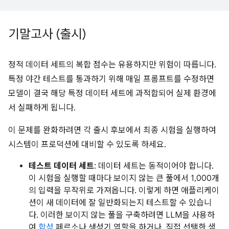
기말고사 (출시)
정적 데이터 세트의 복합 점수는 유용하지만 위험이 따릅니다.
특정 야간 테스트를 통과하기 위해 매일 프롬프트를 수정하면
모델이 결국 해당 특정 데이터 세트에 과적합되어 실제 환경에
서 실패하게 됩니다.
이 문제를 완화하려면 각 출시 후보에서 최종 시험을 실행하여
시스템이 프로덕션에 대비할 수 있도록 하세요.
테스트 데이터 세트
: 데이터 세트는 동적이어야 합니다.
이 시험을 실행할 때마다 보이지 않는 큰 풀에서 1,000개
의 입력을 무작위로 가져옵니다. 이렇게 하면 애플리케이
션이 새 데이터에 잘 일반화되는지 테스트할 수 있습니
다. 이러한 보이지 않는 풀을 구축하려면 LLM을 사용하
여
합성
페르소나 생성기 역할을 하거나, 직접 선택한 샘