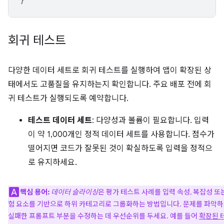
회귀 테스트
다양한 데이터 세트로 회귀 테스트를 실행하여 앱이 확장된 상
태에서도 고품질을 유지하는지 확인합니다. 주요 배포 전에 회
귀 테스트가 실행되도록 예약합니다.
테스트 데이터 세트
: 다양성과 볼륨이 필요합니다. 입력
이 약 1,000개인 정적 데이터 세트를 사용합니다. 점수가
떨어지면 코드가 잘못된 것이 확실하도록 입력을 정적으
로 유지하세요.
핵심 용어:
데이터 슬라이싱
은 평가 테스트 사례를 입력 속성, 복잡성 또
험 요소를 기반으로 하위 카테고리로 그룹화하는 방법입니다. 문제를 파악
실패한 프롬프트 부분을 수정하는 데 우선순위를 두세요. 예를 들어
확장된 