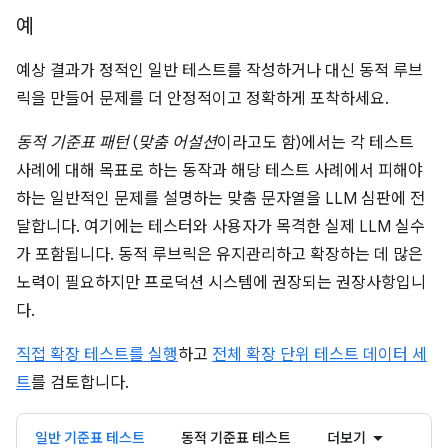
예
예상 결과가 정적인 일반 테스트를 작성하거나 대신 동적 루브
릭을 만들어 문제를 더 안정적이고 정확하게 포착하세요.
동적 기준표 패턴
(
맞춤 어설션
이라고도 함)에서는 각 테스트
사례에 대해 목표로 하는 동작과 해당 테스트 사례에서 피해야
하는 일반적인 문제를 설명하는 맞춤 문자열을 LLM 심판에 전
달합니다. 여기에는 테스터와 사용자가 목격한 실제 LLM 실수
가 포함됩니다. 동적 루브릭은 유지관리하고 확장하는 데 많은
노력이 필요하지만 프로덕션 시스템에 권장되는 권장사항입니
다.
직접 확장 테스트를 실행
하고
전체 확장 단위 테스트 데이터 세
트
를 검토합니다.
일반 기준표 테스트
동적 기준표 테스트
더보기