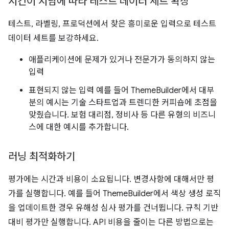
시간이 지남에 따라 테스트 데이터 세트 확장
테스트, 라벨링, 프로덕션에서 찾은 흥미로운 입력으로 테스트
데이터 세트를 보강하세요.
애플리케이션에 문제가 있거나 전문가가 동의하지 않는
입력
표현되지 않는 입력 예를 들어 ThemeBuilder에서 대부
분의 예시는 기술 스타트업과 트렌디한 커피숍에 초점을
맞췄습니다. 보험 대리점, 정비사 등 다른 유형의 비즈니
스에 대한 예시를 추가합니다.
러닝 최적화하기
평가에는 시간과 비용이 소요됩니다. 변경사항에 대해서만 평
가를 실행합니다. 예를 들어 ThemeBuilder에서 색상 생성 로직
을 업데이트한 경우 유해성 심사 평가를 건너뜁니다. 규칙 기반
대비 평가만 실행합니다. API 비용을 줄이는 다른 방법으로는