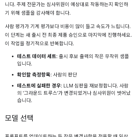
니다. 주제 전문가는 심사위원이 예상대로 작동하는지 확인하
기 위해 샘플을 감사해야 합니다.
사람 평가가 기계 평가보다 비용이 많이 들고 속도가 느립니다.
이 단계는 새 출시 전 최종 제품 승인으로 마지막에 진행하세요.
이 작업을 정기적으로 반복합니다.
테스트 데이터 세트
: 출시 후보 출력의 작은 무작위 샘플
입니다.
확인할 측정항목
: 사람의 판단
테스트에 실패한 경우
: LLM 심판을 재보정합니다. 사람
의 '그라운드 트루스'가 변경되었거나 심사위원이 벗어났
습니다.
모델 선택
프롬프트를 업데이트하는 등 작은 변경사항을 적용할 때 일상