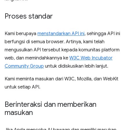
Proses standar
Kami berupaya
menstandarkan API ini
, sehingga API ini
berfungsi di semua browser. Artinya, kami telah
mengusulkan API tersebut kepada komunitas platform
web, dan memindahkannya ke
W3C Web Incubator
Community Group
untuk didiskusikan lebih lanjut.
Kami meminta masukan dari W3C, Mozilla, dan WebKit
untuk setiap API.
Berinteraksi dan memberikan
masukan