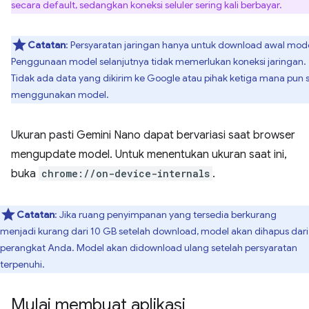
secara default, sedangkan koneksi seluler sering kali berbayar.
Catatan
: Persyaratan jaringan hanya untuk download awal mode
Penggunaan model selanjutnya tidak memerlukan koneksi jaringan.
Tidak ada data yang dikirim ke Google atau pihak ketiga mana pun 
menggunakan model.
Ukuran pasti Gemini Nano dapat bervariasi saat browser
mengupdate model. Untuk menentukan ukuran saat ini,
buka
chrome://on-device-internals
.
Catatan
: Jika ruang penyimpanan yang tersedia berkurang
menjadi kurang dari 10 GB setelah download, model akan dihapus dari
perangkat Anda. Model akan didownload ulang setelah persyaratan
terpenuhi.
Mulai membuat aplikasi