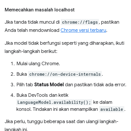
Memecahkan masalah localhost
Jika tanda tidak muncul di
chrome://flags
, pastikan
Anda telah mendownload
Chrome versi terbaru
.
Jika model tidak berfungsi seperti yang diharapkan, ikuti
langkah-langkah berikut:
Mulai ulang Chrome.
Buka
chrome://on-device-internals
.
Pilih tab
Status Model
dan pastikan tidak ada error.
Buka DevTools dan ketik
LanguageModel.availability();
ke dalam
konsol. Tindakan ini akan menampilkan
available
.
Jika perlu, tunggu beberapa saat dan ulangi langkah-
langkah ini.