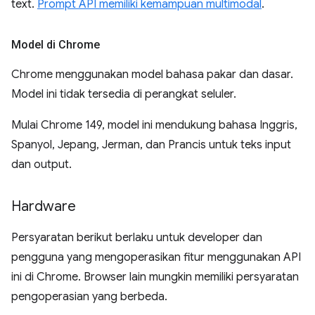
text.
Prompt API memiliki kemampuan multimodal
.
Model di Chrome
Chrome menggunakan model bahasa pakar dan dasar.
Model ini tidak tersedia di perangkat seluler.
Mulai Chrome 149, model ini mendukung bahasa Inggris,
Spanyol, Jepang, Jerman, dan Prancis untuk teks input
dan output.
Hardware
Persyaratan berikut berlaku untuk developer dan
pengguna yang mengoperasikan fitur menggunakan API
ini di Chrome. Browser lain mungkin memiliki persyaratan
pengoperasian yang berbeda.