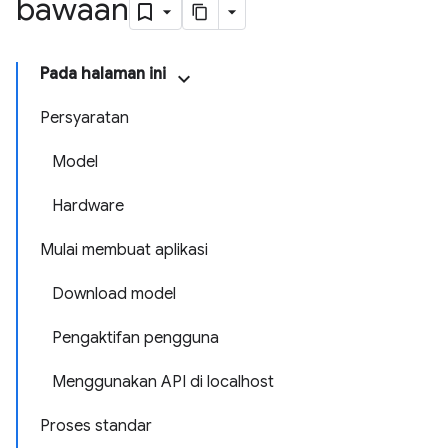
bawaan
Pada halaman ini
Persyaratan
Model
Hardware
Mulai membuat aplikasi
Download model
Pengaktifan pengguna
Menggunakan API di localhost
Proses standar