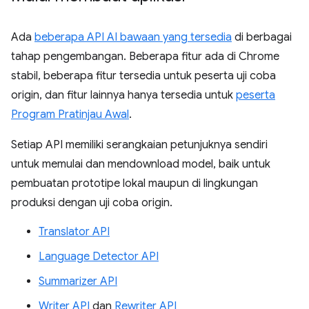
Ada
beberapa API AI bawaan yang tersedia
di berbagai
tahap pengembangan. Beberapa fitur ada di Chrome
stabil, beberapa fitur tersedia untuk peserta uji coba
origin, dan fitur lainnya hanya tersedia untuk
peserta
Program Pratinjau Awal
.
Setiap API memiliki serangkaian petunjuknya sendiri
untuk memulai dan mendownload model, baik untuk
pembuatan prototipe lokal maupun di lingkungan
produksi dengan uji coba origin.
Translator API
Language Detector API
Summarizer API
Writer API
dan
Rewriter API