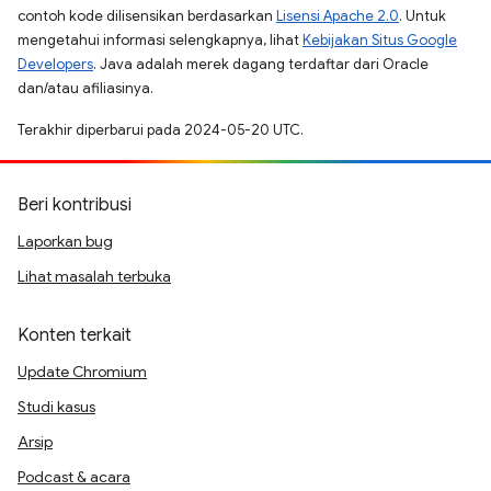
contoh kode dilisensikan berdasarkan
Lisensi Apache 2.0
. Untuk
mengetahui informasi selengkapnya, lihat
Kebijakan Situs Google
Developers
. Java adalah merek dagang terdaftar dari Oracle
dan/atau afiliasinya.
Terakhir diperbarui pada 2024-05-20 UTC.
Beri kontribusi
Laporkan bug
Lihat masalah terbuka
Konten terkait
Update Chromium
Studi kasus
Arsip
Podcast & acara