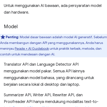
Untuk menggunakan AI bawaan, ada persyaratan model
dan hardware.
Model
Penting
: Model dasar bawaan adalah model AI generatif. Sebelum
Anda membangun dengan API yang menggunakannya, Anda harus
meninjau
People + AI Guidebook
untuk praktik terbaik, metode, dan
contoh untuk mendesain dengan AI.
Translator API dan Language Detector API
menggunakan model pakar. Semua API lainnya
menggunakan model bahasa, yang dirancang untuk
berjalan secara lokal di desktop dan laptop.
Summarizer API, Writer API, Rewriter API, dan
Proofreader API hanya mendukung modalitas text-to-