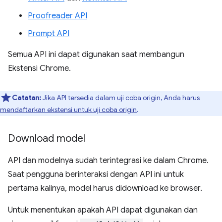
Proofreader API
Prompt API
Semua API ini dapat digunakan saat membangun
Ekstensi Chrome.
Catatan:
Jika API tersedia dalam uji coba origin, Anda harus
mendaftarkan ekstensi untuk uji coba origin
.
Download model
API dan modelnya sudah terintegrasi ke dalam Chrome.
Saat pengguna berinteraksi dengan API ini untuk
pertama kalinya, model harus didownload ke browser.
Untuk menentukan apakah API dapat digunakan dan