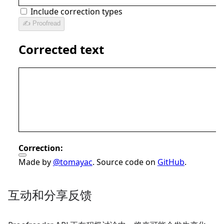
互动和分享反馈