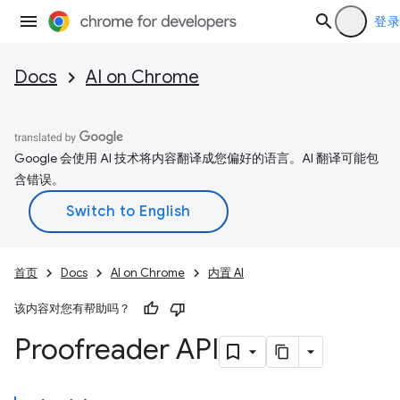
登录
Docs
AI on Chrome
Google 会使用 AI 技术将内容翻译成您偏好的语言。AI 翻译可能包
含错误。
首页
Docs
AI on Chrome
内置 AI
该内容对您有帮助吗？
Proofreader API