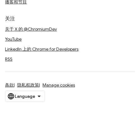
播客和节目
关注
关于 X 的 @ChromiumDev
YouTube
LinkedIn 上的 Chrome for Developers
RSS
条款
隐私权政策
Manage cookies