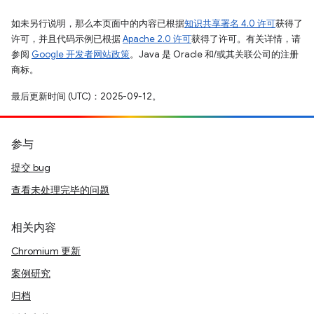
如未另行说明，那么本页面中的内容已根据
知识共享署名 4.0 许可
获得了
许可，并且代码示例已根据
Apache 2.0 许可
获得了许可。有关详情，请
参阅
Google 开发者网站政策
。Java 是 Oracle 和/或其关联公司的注册
商标。
最后更新时间 (UTC)：2025-09-12。
参与
提交 bug
查看未处理完毕的问题
相关内容
Chromium 更新
案例研究
归档