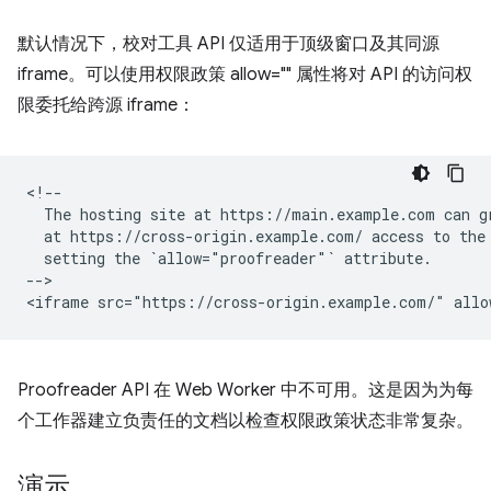
默认情况下，校对工具 API 仅适用于顶级窗口及其同源
iframe。可以使用权限政策 allow="" 属性将对 API 的访问权
限委托给跨源 iframe：
<!--

  The hosting site at https://main.example.com can gr
  at https://cross-origin.example.com/ access to the 
  setting the `allow="proofreader"` attribute.

-->

Proofreader API 在 Web Worker 中不可用。这是因为为每
个工作器建立负责任的文档以检查权限政策状态非常复杂。
演示