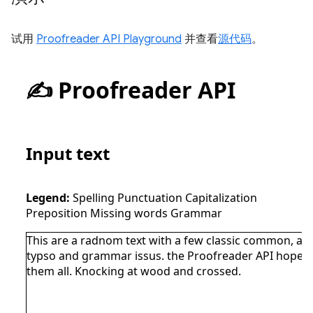
试用
Proofreader API Playground
并查看
源代码
。