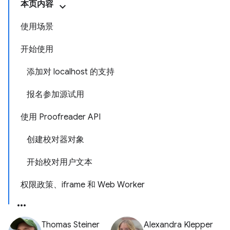
本页内容
使用场景
开始使用
添加对 localhost 的支持
报名参加源试用
使用 Proofreader API
创建校对器对象
开始校对用户文本
权限政策、iframe 和 Web Worker
Thomas Steiner
Alexandra Klepper