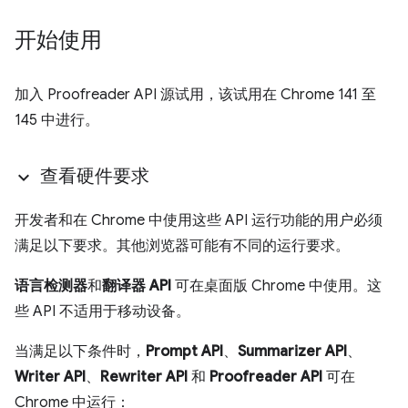
开始使用
加入 Proofreader API 源试用，该试用在 Chrome 141 至
145 中进行。
查看硬件要求
开发者和在 Chrome 中使用这些 API 运行功能的用户必须
满足以下要求。其他浏览器可能有不同的运行要求。
语言检测器
和
翻译器 API
可在桌面版 Chrome 中使用。这
些 API 不适用于移动设备。
当满足以下条件时，
Prompt API
、
Summarizer API
、
Writer API
、
Rewriter API
和
Proofreader API
可在
Chrome 中运行：