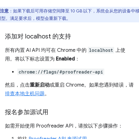
注意
：如果下载后可用存储空间降至 10 GB 以下，系统会从您的设备中
模型。满足要求后，模型会重新下载。
添加对 localhost 的支持
所有内置 AI API 均可在 Chrome 中的
localhost
上使
用。将以下标志设置为
Enabled
：
chrome://flags/#proofreader-api
然后，点击
重新启动
或重启 Chrome。如果您遇到错误，请
排查本地主机问题
。
报名参加源试用
如需开始使用 Proofreader API，请按以下步骤操作：