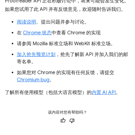
Proofreader API 正在积极讨论中，将来可能会发生变化。
如果您试用了此 API 并有反馈意见，欢迎随时告诉我们。
阅读说明
、提出问题并参与讨论。
在
Chrome 状态
中查看 Chrome 的实现
请参阅 Mozilla 标准立场和 WebKit 标准立场。
加入抢先预览计划
，抢先了解新 API 并加入我们的邮
寄名单。
如果您对 Chrome 的实现有任何反馈，请提交
Chromium bug
。
了解所有使用模型（包括大语言模型）的
内置 AI API
。
该内容对您有帮助吗？