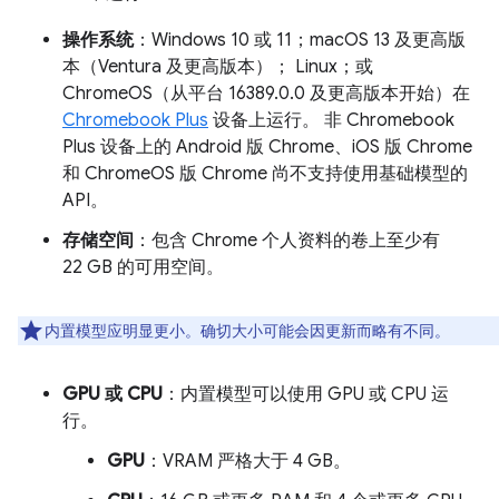
操作系统
：Windows 10 或 11；macOS 13 及更高版
本（Ventura 及更高版本）； Linux；或
ChromeOS（从平台 16389.0.0 及更高版本开始）在
Chromebook Plus
设备上运行。 非 Chromebook
Plus 设备上的 Android 版 Chrome、iOS 版 Chrome
和 ChromeOS 版 Chrome 尚不支持使用基础模型的
API。
存储空间
：包含 Chrome 个人资料的卷上至少有
22 GB 的可用空间。
内置模型应明显更小。确切大小可能会因更新而略有不同。
GPU 或 CPU
：内置模型可以使用 GPU 或 CPU 运
行。
GPU
：VRAM 严格大于 4 GB。