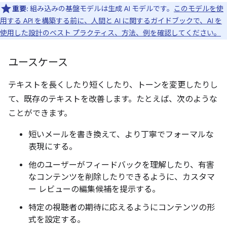
重要
: 組み込みの基盤モデルは生成 AI モデルです。
このモデルを使
用する API を構築する前に、人間と AI に関するガイドブックで、AI を
使用した設計のベスト プラクティス、方法、例を確認してください。
ユースケース
テキストを長くしたり短くしたり、トーンを変更したりし
て、既存のテキストを改善します。たとえば、次のような
ことができます。
短いメールを書き換えて、より丁寧でフォーマルな
表現にする。
他のユーザーがフィードバックを理解したり、有害
なコンテンツを削除したりできるように、カスタマ
ー レビューの編集候補を提示する。
特定の視聴者の期待に応えるようにコンテンツの形
式を設定する。