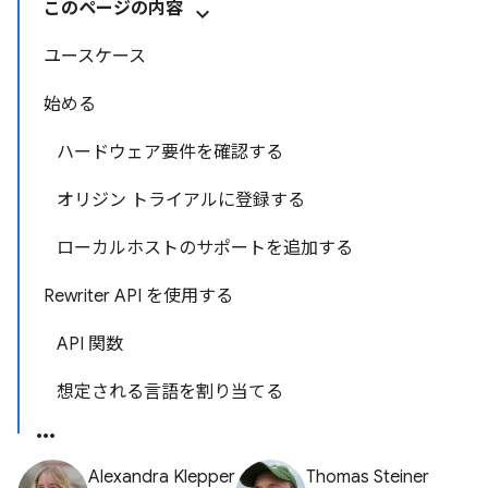
このページの内容
ユースケース
始める
ハードウェア要件を確認する
オリジン トライアルに登録する
ローカルホストのサポートを追加する
Rewriter API を使用する
API 関数
想定される言語を割り当てる
Alexandra Klepper
Thomas Steiner