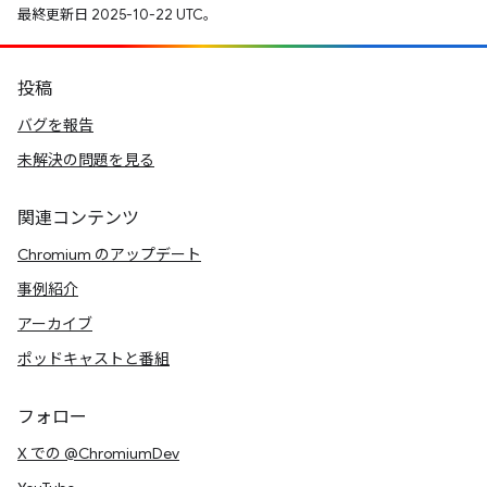
最終更新日 2025-10-22 UTC。
投稿
バグを報告
未解決の問題を見る
関連コンテンツ
Chromium のアップデート
事例紹介
アーカイブ
ポッドキャストと番組
フォロー
X での @ChromiumDev