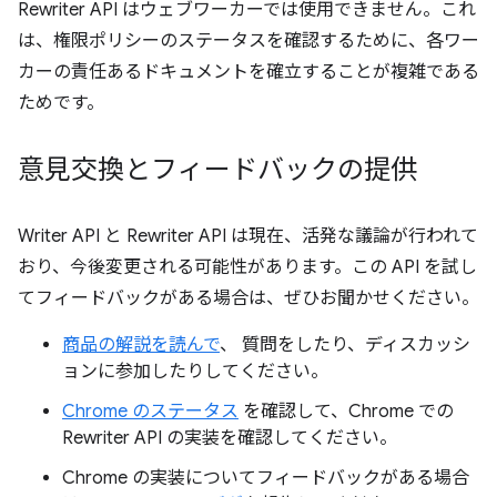
Rewriter API はウェブワーカーでは使用できません。これ
は、権限ポリシーのステータスを確認するために、各ワー
カーの責任あるドキュメントを確立することが複雑である
ためです。
意見交換とフィードバックの提供
Writer API と Rewriter API は現在、活発な議論が行われて
おり、今後変更される可能性があります。この API を試し
てフィードバックがある場合は、ぜひお聞かせください。
商品の解説を読んで
、 質問をしたり、ディスカッシ
ョンに参加したりしてください。
Chrome のステータス
を確認して、Chrome での
Rewriter API の実装を確認してください。
Chrome の実装についてフィードバックがある場合