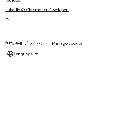
YouTube
LinkedIn の Chrome for Developers
RSS
利用規約
プライバシー
Manage cookies