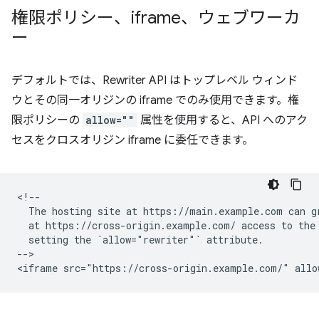
権限ポリシー、iframe、ウェブワーカ
ー
デフォルトでは、Rewriter API はトップレベル ウィンド
ウとその同一オリジンの iframe でのみ使用できます。権
限ポリシーの
allow=""
属性を使用すると、API へのアク
セスをクロスオリジン iframe に委任できます。
<!--

  The hosting site at https://main.example.com can gr
  at https://cross-origin.example.com/ access to the 
  setting the `allow="rewriter"` attribute.

-->
