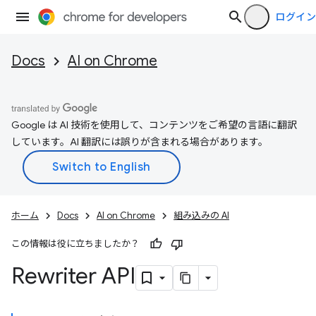
ログイン
Docs
AI on Chrome
Google は AI 技術を使用して、コンテンツをご希望の言語に翻訳
しています。AI 翻訳には誤りが含まれる場合があります。
ホーム
Docs
AI on Chrome
組み込みの AI
この情報は役に立ちましたか？
Rewriter API