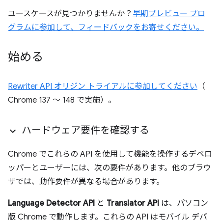
ユースケースが見つかりませんか？
早期プレビュー プロ
グラムに参加して、フィードバックをお寄せください。
始める
Rewriter API オリジン トライアルに参加してください
（
Chrome 137 ～ 148 で実施）。
ハードウェア要件を確認する
Chrome でこれらの API を使用して機能を操作するデベロ
ッパーとユーザーには、次の要件があります。他のブラウ
ザでは、動作要件が異なる場合があります。
Language Detector API
と
Translator API
は、パソコン
版 Chrome で動作します。これらの API はモバイル デバ