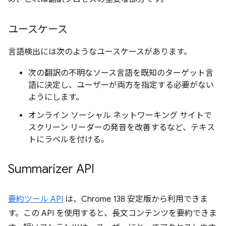
ユースケース
言語検出には次のようなユースケースがあります。
次の翻訳の不明なソース言語を既知のターゲット言
語に決定し、ユーザーが両方を指定する必要がない
ようにします。
オンライン ソーシャル ネットワーキング サイトで
スクリーン リーダーの発音を改善するなど、テキス
トにラベルを付ける。
Summarizer API
要約ツール API
は、Chrome 138 安定版から利用できま
す。この API を使用すると、長文コンテンツを要約できま