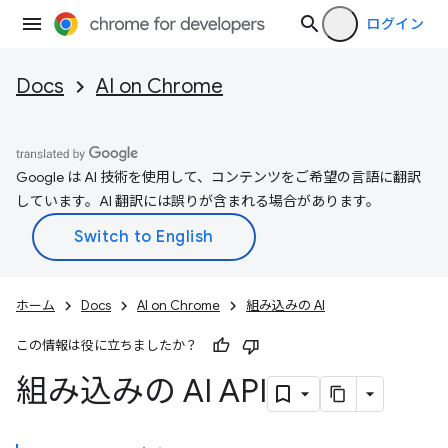
ログイン
Docs
AI on Chrome
Google は AI 技術を使用して、コンテンツをご希望の言語に翻訳
しています。AI 翻訳には誤りが含まれる場合があります。
ホーム
Docs
AI on Chrome
組み込みの AI
この情報は役に立ちましたか？
組み込みの AI API