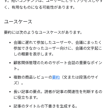
す。短いコンテンツは、ユーザーにとってアクセスしやす
く、有用なものになる可能性があります。
ユースケース
要約には次のようなユースケースがあります。
会議に遅れて参加したユーザーや、会議にまったく
参加できなかったユーザー向けに、会議の文字起こ
しの概要を表示します。
顧客関係管理のためのサポート会話の重要なポイン
ト。
複数の商品レビューの
要約
（文または段落のサイ
ズ）。
長い記事の要点。読者が記事の関連性を判断するの
に役立ちます。
記事のタイトルの下書きを生成する。