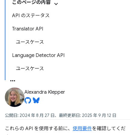
このページの内容
API のステータス
Translator API
ユースケース
Language Detector API
ユースケース
Alexandra Klepper
公開日: 2024 年 8 月 27 日、最終更新日: 2025 年 9 月 12 日
これらの API を使用する前に、
使用要件
を確認してくだ