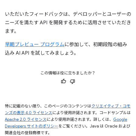
いただいたフィードバックは、デベロッパーとユーザーの
ニーズを満たす API を開発するために活用させていただき
ます。
早期プレビュー プログラム
に参加して、初期段階の組み
込み AI API を試してみましょう。
この情報は役に立ちましたか？
特に記載のない限り、このページのコンテンツは
クリエイティブ・コモ
ンズの表示 4.0 ライセンス
により使用許諾されます。コードサンプルは
Apache 2.0 ライセンス
により使用許諾されます。詳しくは、
Google
Developers サイトのポリシー
をご覧ください。Java は Oracle および
関連会社の登録商標です。