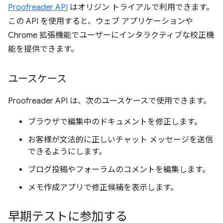
Proofreader API
はオリジン トライアルで利用できます。
この API を使用すると、ウェブ アプリケーションや
Chrome 拡張機能でユーザーにインタラクティブな校正機
能を提供できます。
ユースケース
Proofreader API は、次のユースケースで使用できます。
ブラウザで編集中のドキュメントを修正します。
お客様が文法的に正しいチャット メッセージを送信
できるようにします。
ブログ投稿やフォーラムのコメントを編集します。
メモ作成アプリで修正候補を表示します。
早期テストに参加する