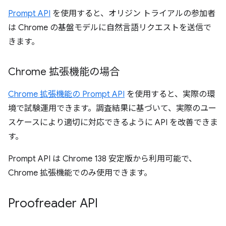
Prompt API
を使用すると、オリジン トライアルの参加者
は Chrome の基盤モデルに自然言語リクエストを送信で
きます。
Chrome 拡張機能の場合
Chrome 拡張機能の Prompt API
を使用すると、実際の環
境で試験運用できます。調査結果に基づいて、実際のユー
スケースにより適切に対応できるように API を改善できま
す。
Prompt API は Chrome 138 安定版から利用可能で、
Chrome 拡張機能でのみ使用できます。
Proofreader API