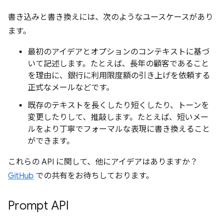
書き込みと書き換えには、次のようなユースケースがあり
ます。
最初のアイデアとオプションのコンテキストに基づ
いて記述します。たとえば、長年の顧客であること
を理由に、銀行に利用限度額の引き上げを依頼する
正式なメールなどです。
既存のテキストを長くしたり短くしたり、トーンを
変更したりして、推敲します。たとえば、短いメー
ルをより丁寧でフォーマルな表現に書き換えること
ができます。
これらの API に関して、他にアイデアはありますか？
GitHub
での共有をお待ちしております。
Prompt API