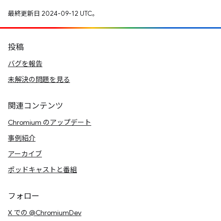
最終更新日 2024-09-12 UTC。
投稿
バグを報告
未解決の問題を見る
関連コンテンツ
Chromium のアップデート
事例紹介
アーカイブ
ポッドキャストと番組
フォロー
X での @ChromiumDev