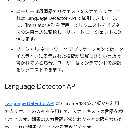
ユーザーは母国語でリクエストを入力できます。こ
れは Language Detector API で識別できます。次
に、Translator API を使用してリクエストをビジネ
スの運用言語に変換し、サポート エージェントに送
信します。
ソーシャル ネットワーク アプリケーションでは、タ
イムラインに表示された投稿が理解できない言語で
書かれている場合、ユーザーはオンデマンドで翻訳
をリクエストできます。
Language Detector API
Language Detector API
は Chrome 138 安定版から利用
できます。この API を使用して、入力テキストの言語を検
出できます。翻訳の入力言語が常にわかるとは限らないた
め、これは翻訳プロセスの重要な部分です。