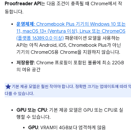
Proofreader API
는 다음 조건이 충족될 때 Chrome에서 작
동합니다.
운영체제
: Chromebook Plus 기기의 Windows 10 또는
11, macOS 13+ (Ventura 이상), Linux 또는 ChromeOS
(플랫폼 16389.0.0 이상)
파운데이션 모델을 사용하는
API는 아직 Android, iOS, Chromebook Plus가 아닌
기기의 ChromeOS용 Chrome을 지원하지 않습니다.
저장용량
: Chrome 프로필이 포함된 볼륨에 최소 22GB
의 여유 공간
기본 제공 모델은 훨씬 작아야 합니다. 정확한 크기는 업데이트에 따라 
다를 수 있습니다.
GPU 또는 CPU
: 기본 제공 모델은 GPU 또는 CPU로 실
행할 수 있습니다.
GPU
: VRAM이 4GB보다 엄격하게 많음