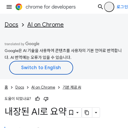
로그인
Docs
AI on Chrome
Google은 AI 기술을 사용하여 콘텐츠를 사용자의 기본 언어로 번역합니
다. AI 번역에는 오류가 있을 수 있습니다.
홈
Docs
AI on Chrome
기본 제공 AI
도움이 되었나요?
내장된 AI로 요약