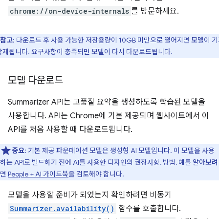
chrome://on-device-internals
를 방문하세요.
참고
: 다운로드 후 사용 가능한 저장용량이 10GB 미만으로 떨어지면 모델이 
삭제됩니다. 요구사항이 충족되면 모델이 다시 다운로드됩니다.
모델 다운로드
Summarizer API는 고품질 요약을 생성하도록 학습된 모델을
사용합니다. API는 Chrome에 기본 제공되며 웹사이트에서 이
API를 처음 사용할 때 다운로드됩니다.
중요
: 기본 제공 파운데이션 모델은 생성형 AI 모델입니다. 이 모델을 사용
하는 API로 빌드하기 전에 AI를 사용한 디자인의 권장사항, 방법, 예를 알아보려
면
People + AI 가이드북
을 검토해야 합니다.
모델을 사용할 준비가 되었는지 확인하려면 비동기
Summarizer.availability()
함수를 호출합니다.