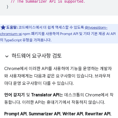
// The Summarizer API is supported.
}
도움말:
코드베이스에서 더 쉽게 액세스할 수 있도록
@types/dom-
chromium-ai
npm 패키지를 사용하여 Prompt API 및 기타 기본 제공 AI API
의 TypeScript 유형을 가져옵니다.
하드웨어 요구사항 검토
Chrome에서 이러한 API를 사용하여 기능을 운영하는 개발자
와 사용자에게는 다음과 같은 요구사항이 있습니다. 브라우저
마다 운영 요구사항이 다를 수 있습니다.
언어 감지기
및
Translator API
는 데스크톱의 Chrome에서 작
동합니다. 이러한 API는 휴대기기에서 작동하지 않습니다.
Prompt API
,
Summarizer API
,
Writer API
,
Rewriter API
,