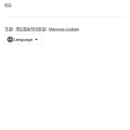
RSS
약관
개인정보처리방침
Manage cookies