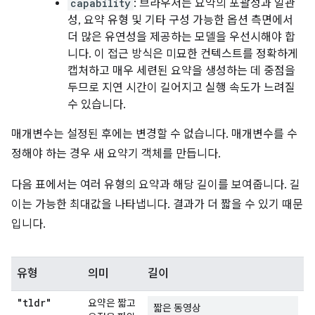
capability
: 브라우저는 요약의 포괄성과 일관
성, 요약 유형 및 기타 구성 가능한 옵션 측면에서
더 많은 유연성을 제공하는 모델을 우선시해야 합
니다. 이 접근 방식은 미묘한 컨텍스트를 정확하게
캡처하고 매우 세련된 요약을 생성하는 데 중점을
두므로 지연 시간이 길어지고 실행 속도가 느려질
수 있습니다.
매개변수는 설정된 후에는 변경할 수 없습니다. 매개변수를 수
정해야 하는 경우 새 요약기 객체를 만듭니다.
다음 표에서는 여러 유형의 요약과 해당 길이를 보여줍니다. 길
이는 가능한 최대값을 나타냅니다. 결과가 더 짧을 수 있기 때문
입니다.
유형
의미
길이
"tldr"
요약은 짧고
짧은 동영상