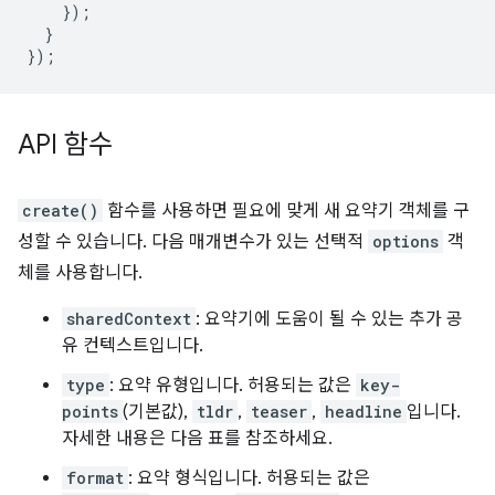
});
}
});
API 함수
create()
함수를 사용하면 필요에 맞게 새 요약기 객체를 구
성할 수 있습니다. 다음 매개변수가 있는 선택적
options
객
체를 사용합니다.
sharedContext
: 요약기에 도움이 될 수 있는 추가 공
유 컨텍스트입니다.
type
: 요약 유형입니다. 허용되는 값은
key-
points
(기본값),
tldr
,
teaser
,
headline
입니다.
자세한 내용은 다음 표를 참조하세요.
format
: 요약 형식입니다. 허용되는 값은