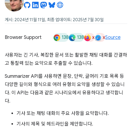
게시: 2024년 11월 11일, 최종 업데이트: 2025년 7월 30일
138
138
x
x
Browser Support
Source
사용자는 긴 기사, 복잡한 문서 또는 활발한 채팅 대화를 간결하
고 통찰력 있는 요약으로 추출할 수 있습니다.
Summarizer API를 사용하면 문장, 단락, 글머리 기호 목록 등
다양한 길이와 형식으로 여러 유형의 요약을 생성할 수 있습니
다. 이 API는 다음과 같은 시나리오에서 유용하다고 생각합니
다.
기사 또는 채팅 대화의 주요 사항을 요약합니다.
기사의 제목 및 헤드라인을 제안합니다.