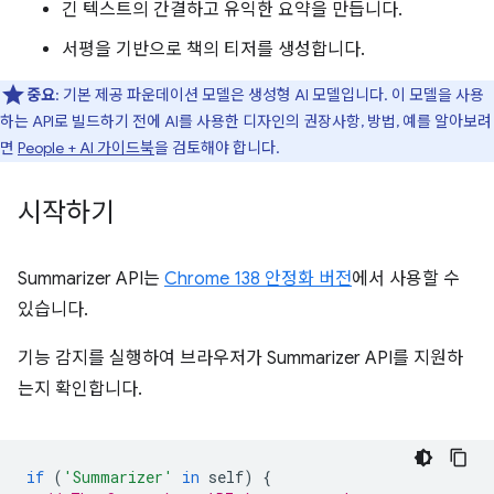
긴 텍스트의 간결하고 유익한 요약을 만듭니다.
서평을 기반으로 책의 티저를 생성합니다.
중요
: 기본 제공 파운데이션 모델은 생성형 AI 모델입니다. 이 모델을 사용
하는 API로 빌드하기 전에 AI를 사용한 디자인의 권장사항, 방법, 예를 알아보려
면
People + AI 가이드북
을 검토해야 합니다.
시작하기
Summarizer API는
Chrome 138 안정화 버전
에서 사용할 수
있습니다.
기능 감지를 실행하여 브라우저가 Summarizer API를 지원하
는지 확인합니다.
if
(
'Summarizer'
in
self
)
{