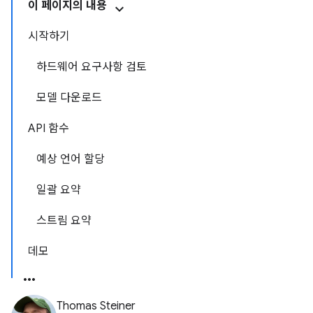
이 페이지의 내용
시작하기
하드웨어 요구사항 검토
모델 다운로드
API 함수
예상 언어 할당
일괄 요약
스트림 요약
데모
Thomas Steiner