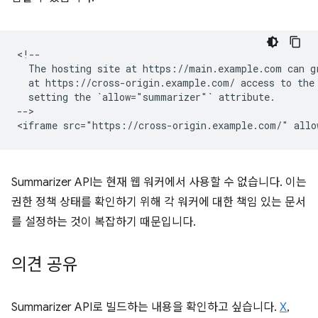
<!--

  The hosting site at https://main.example.com can gr
  at https://cross-origin.example.com/ access to the 
  setting the `allow="summarizer"` attribute.

-->

Summarizer API는 현재 웹 워커에서 사용할 수 없습니다. 이는
권한 정책 상태를 확인하기 위해 각 워커에 대한 책임 있는 문서
를 설정하는 것이 복잡하기 때문입니다.
의견 공유
Summarizer API로 빌드하는 내용을 확인하고 싶습니다.
X
,