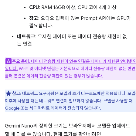
CPU
: RAM 16GB 이상, CPU 코어 4개 이상
참고
: 오디오 입력이 있는 Prompt API에는 GPU가
필요합니다.
네트워크
: 무제한 데이터 또는 데이터 전송량 제한이 없
는 연결
주요 용어
: 데이터 전송량 제한이 있는 연결은 데이터가 제한된 인터넷 
입니다.
Wi-Fi 및 이더넷 연결은 기본적으로 데이터 전송량 제한이 없는 반면,
룰러 연결은 데이터 전송량 제한이 있는 경우가 많습니다.
참고
: 네트워크 요구사항은 모델의 초기 다운로드에만 적용됩니다. 모
이후에 사용할 때는 네트워크 연결이 필요하지 않습니다. 모델을 사용할 때
Google 또는 서드 파티로 데이터가 전송되지 않습니다.
Gemini Nano의 정확한 크기는 브라우저에서 모델을 업데이트
할 때 다를 수 있습니다. 현재 크기를 확인하려면