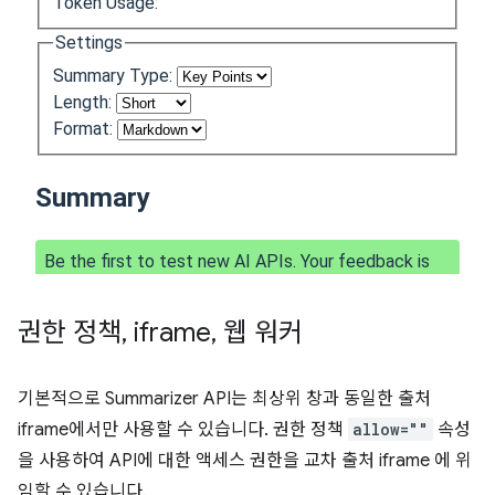
권한 정책
,
iframe
,
웹 워커
기본적으로 Summarizer API는 최상위 창과 동일한 출처
iframe에서만 사용할 수 있습니다. 권한 정책
allow=""
속성
을 사용하여 API에 대한 액세스 권한을 교차 출처 iframe 에 위
임할 수 있습니다.