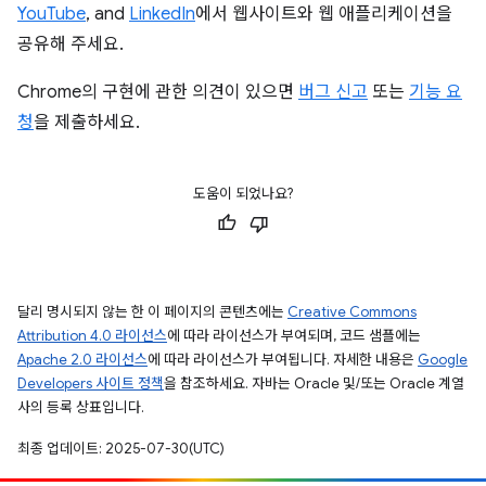
YouTube
, and
LinkedIn
에서 웹사이트와 웹 애플리케이션을
공유해 주세요.
Chrome의 구현에 관한 의견이 있으면
버그 신고
또는
기능 요
청
을 제출하세요.
도움이 되었나요?
달리 명시되지 않는 한 이 페이지의 콘텐츠에는
Creative Commons
Attribution 4.0 라이선스
에 따라 라이선스가 부여되며, 코드 샘플에는
Apache 2.0 라이선스
에 따라 라이선스가 부여됩니다. 자세한 내용은
Google
Developers 사이트 정책
을 참조하세요. 자바는 Oracle 및/또는 Oracle 계열
사의 등록 상표입니다.
최종 업데이트: 2025-07-30(UTC)