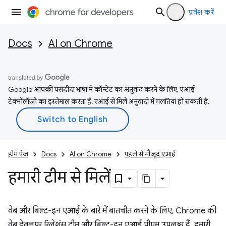
प्रवेश करें
Docs
AI on Chrome
Google आपकी पसंदीदा भाषा में कॉन्टेंट का अनुवाद करने के लिए, एआई
टेक्नोलॉजी का इस्तेमाल करता है. एआई से मिले अनुवादों में गलतियां हो सकती हैं.
होम पेज
Docs
AI on Chrome
पहले से मौजूद एआई
हमारी टीम से मिलें
वेब और बिल्ट-इन एआई के बारे में बातचीत करने के लिए, Chrome की
वेब डेवलपर रिलेशंस टीम और बिल्ट-इन एआई पीएम उपलब्ध हैं. हमारी