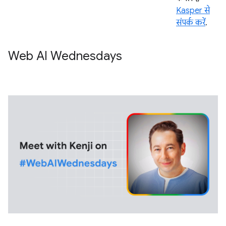
Kasper से
संपर्क करें
.
Web AI Wednesdays