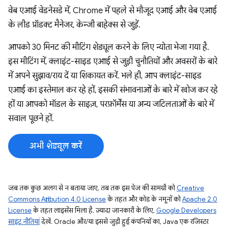
वेब एआई वेडनेसडे में, Chrome में पहले से मौजूद एआई और वेब एआई
के लीड प्रॉडक्ट मैनेजर, केन्जी बाहेक्स से जुड़ें.
आपको 30 मिनट की मीटिंग शेड्यूल करने के लिए न्योता भेजा गया है.
इस मीटिंग में, क्लाइंट-साइड एआई से जुड़ी चुनौतियों और अवसरों के बारे
में अपने सुझाव/राय दें या शिकायत करें. भले ही, आप क्लाइंट-साइड
एआई का इस्तेमाल कर रहे हों, इसकी संभावनाओं के बारे में खोज कर रहे
हों या आपको मॉडल के साइज़, परफ़ॉर्मेंस या अन्य जटिलताओं के बारे में
सवाल पूछने हों.
अभी शेड्यूल करें
जब तक कुछ अलग से न बताया जाए, तब तक इस पेज की सामग्री को
Creative
Commons Attribution 4.0 License
के तहत और कोड के नमूनों को
Apache 2.0
License
के तहत लाइसेंस मिला है. ज़्यादा जानकारी के लिए,
Google Developers
साइट नीतियां
देखें. Oracle और/या इससे जुड़ी हुई कंपनियों का, Java एक रजिस्टर