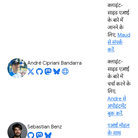
क्लाइंट-
साइड एआई
के बारे में
जानने के
लिए,
Maud
से संपर्क
करें
.
क्लाइंट-
André Cipriani Bandarra
साइड एआई
के बारे में
चर्चा करने के
लिए,
Andre से
अपॉइंटमेंट
बुक करें
.
एआई मॉडल
Sebastian Benz
के साथ