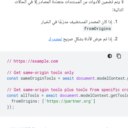
لا يتم تضمين الأدوات من المستندات متعدّدة المصادر إلا في الحالات
التالية:
إذا كان المصدر المستضيف مدرَجًا في الخيار
fromOrigins
إذا تم عرض الأداة بشكلٍ صريح
لمصدرك
// https://example.com
// Get same-origin tools only
const
sameOriginTools
=
await
document
.
modelContext
.
// Get same-origin tools plus tools from specific cr
const
allTools
=
await
document
.
modelContext
.
getTool
fromOrigins
:
[
'https://partner.org'
]
});