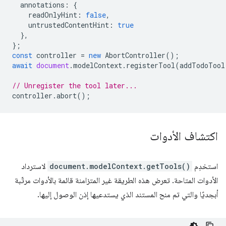
annotations
:
{
readOnlyHint
:
false
,
untrustedContentHint
:
true
},
};
const
controller
=
new
AbortController
();
await
document
.
modelContext
.
registerTool
(
addTodoTool
// Unregister the tool later...
controller
.
abort
();
اكتشاف الأدوات
استخدِم
document.modelContext.getTools()
لاسترداد
الأدوات المتاحة. تعرض هذه الطريقة غير المتزامنة قائمة بالأدوات مرتّبة
أبجديًا والتي تم منح المستند الذي يستدعيها إذن الوصول إليها.