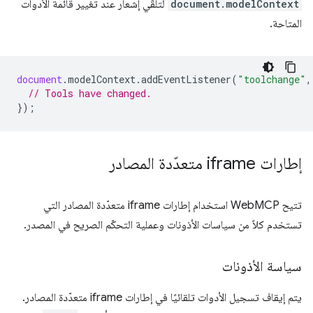
document.modelContext
لتلقّي إشعار عند تغيير قائمة الأدوات
المتاحة.
document
.
modelContext
.
addEventListener
(
"toolchange"
,
// Tools have changed.
});
إطارات iframe متعدّدة المصادر
تتيح WebMCP استخدام إطارات iframe متعدّدة المصادر التي
تستخدم كلاً من سياسات الأذونات وعملية التحكّم الصريح في المصدر.
سياسة الأذونات
يتم إيقاف تسجيل الأدوات تلقائيًا في إطارات iframe متعدّدة المصادر.