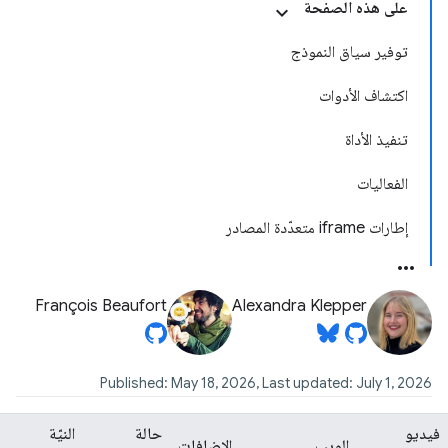
على هذه الصفحة
توفير سياق النموذج
اكتشاف الأدوات
تنفيذ الأداة
الفعاليات
إطارات iframe متعدّدة المصادر
François Beaufort
Alexandra Klepper
Published: May 18, 2026, Last updated: July 1, 2026
فيديو
حالة
النيّة
الويب
الإضافات