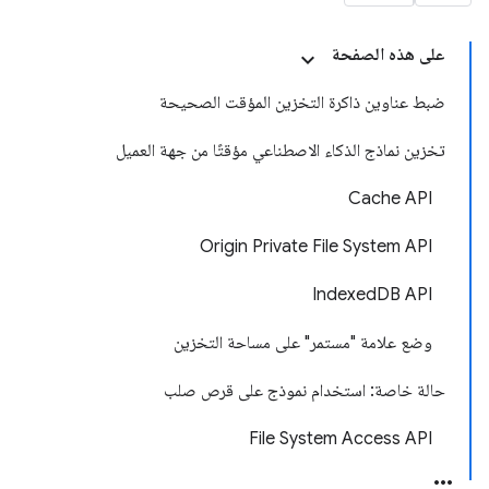
على هذه الصفحة
ضبط عناوين ذاكرة التخزين المؤقت الصحيحة
تخزين نماذج الذكاء الاصطناعي مؤقتًا من جهة العميل
Cache API
Origin Private File System API
IndexedDB API
وضع علامة "مستمر" على مساحة التخزين
حالة خاصة: استخدام نموذج على قرص صلب
File System Access API