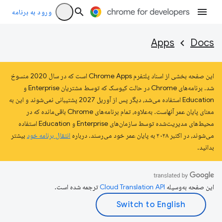
ورود به برنامه
Apps
Docs
این صفحه بخشی از اسناد پلتفرم Chrome Apps است که در سال 2020 منسوخ
شد. برنامه‌های Chrome در حالت کیوسک که توسط مشتریان Enterprise و
Education استفاده می‌شد، دیگر پس از آوریل 2027 پشتیبانی نمی‌شوند و این به
معنای پایان عمر آنهاست. به‌علاوه، تمام برنامه‌های Chrome باقی‌مانده که در
محیط‌های مدیریت‌شده توسط سازمان‌های Enterprise و Education استفاده
می‌شوند، در اکتبر ۲۰۲۸ به پایان عمر خود می‌رسند. درباره
انتقال برنامه خود
بیشتر
بدانید.
این صفحه به‌وسیله
ترجمه شده است.