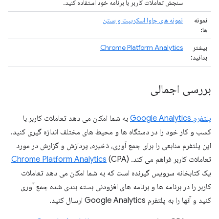
سنجش تعاملات کاربر با برنامه خود استفاده کنید.
نمونه
نمونه های جاوا اسکریپت و بستن
ها:
بیشتر
Chrome Platform Analytics
بدانید:
بررسی اجمالی
پلتفرم Google Analytics
به شما امکان می دهد تعاملات کاربر با
کسب و کار خود را در دستگاه ها و محیط های مختلف اندازه گیری کنید.
این پلتفرم منابعی را برای جمع آوری، ذخیره، پردازش و گزارش در مورد
تعاملات کاربر فراهم می کند.
(CPA)
Chrome Platform Analytics
یک کتابخانه سرویس گیرنده است که به شما امکان می دهد تعاملات
کاربر را در برنامه ها و برنامه های افزودنی بسته بندی شده جمع آوری
کنید و آنها را به پلتفرم Google Analytics ارسال کنید.