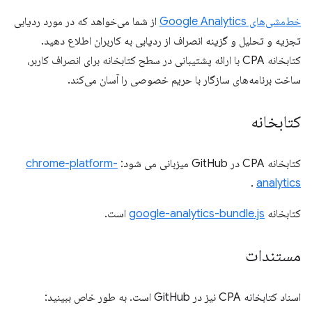
خط‌مشی‌های Google Analytics
از شما می‌خواهد که در مورد ردیابی
تجزیه و تحلیل و گزینه انصراف از ردیابی به کاربران اطلاع دهید.
کتابخانه CPA با ارائه پشتیبانی در سطح کتابخانه برای انصراف کاربر،
ساخت برنامه‌های سازگار با حریم خصوصی را آسان می‌کند.
کتابخانه
کتابخانه CPA در GitHub میزبانی می شود:
chrome-platform-
.
analytics
کتابخانه
google-analytics-bundle.js
است.
مستندات
اسناد کتابخانه CPA نیز در GitHub است. به طور خاص ببینید: