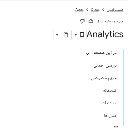
صفحه اصلی
Docs
Apps
این مرور مفید بود؟
Analytics
در این صفحه
بررسی اجمالی
حریم خصوصی
کتابخانه
مستندات
مثال ها