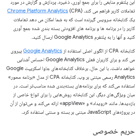
این پلتفرم منابعی را برای جمع آوری، ذخیره، پردازش و گزارش در مورد
تعاملات کاربر فراهم می کند.
(CPA)
Chrome Platform Analytics
یک کتابخانه سرویس گیرنده است که به شما امکان می دهد تعاملات
کاربر را در برنامه ها و برنامه های افزودنی بسته بندی شده جمع آوری
کنید و آنها را به پلتفرم Google Analytics ارسال کنید.
کتابخانه CPA از الگوی اصلی استفاده از
Google Analytics
پیروی
می کند و برای کاربران فعلی Google Analytics احساس آشنایی
خواهد داشت. با این حال، برخلاف کتابخانه‌های جاوا اسکریپت Google
Analytics رسمی مبتنی بر وب، کتابخانه CPA از مدل «برنامه محور»
استفاده می‌کند که برای برنامه‌های بسته‌بندی شده مناسب‌تر است. در
میان ویژگی‌های دیگر، این کتابخانه روش‌هایی را برای انواع خاصی از
بازدیدها، مانند «رویداد» و «appView» ارائه می‌کند و می‌توان از آن
در پروژه‌های JavaScript مبتنی بر بسته و سنتی استفاده کرد.
حریم خصوصی