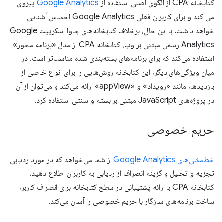
کتابخانه CPA از الگوی اصلی استفاده از
Google Analytics
پیروی
می کند و برای کاربران فعلی Google Analytics احساس آشنایی
خواهد داشت. با این حال، برخلاف کتابخانه‌های جاوا اسکریپت Google
Analytics رسمی مبتنی بر وب، کتابخانه CPA از مدل «برنامه محور»
استفاده می‌کند که برای برنامه‌های بسته‌بندی شده مناسب‌تر است. در
میان ویژگی‌های دیگر، این کتابخانه روش‌هایی را برای انواع خاصی از
بازدیدها، مانند «رویداد» و «appView» ارائه می‌کند و می‌توان از آن
در پروژه‌های JavaScript مبتنی بر بسته و سنتی استفاده کرد.
حریم خصوصی
خط‌مشی‌های Google Analytics
از شما می‌خواهد که در مورد ردیابی
تجزیه و تحلیل و گزینه انصراف از ردیابی به کاربران اطلاع دهید.
کتابخانه CPA با ارائه پشتیبانی در سطح کتابخانه برای انصراف کاربر،
ساخت برنامه‌های سازگار با حریم خصوصی را آسان می‌کند.