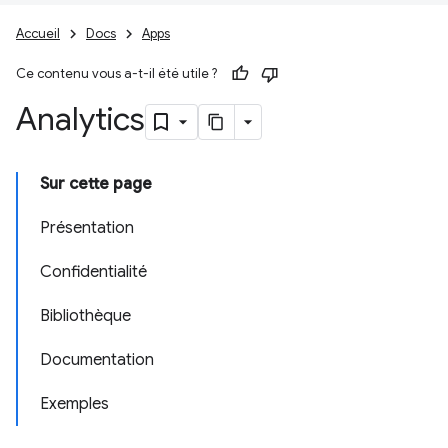
Accueil
Docs
Apps
Ce contenu vous a-t-il été utile ?
Analytics
Sur cette page
Présentation
Confidentialité
Bibliothèque
Documentation
Exemples