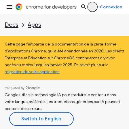
Connexion
Docs
Apps
Cette page fait partie de la documentation de la plate-forme
d'applications Chrome, qui a été abandonnée en 2020. Les clients
Enterprise et Education sur ChromeOS continueront d'y avoir
accès au moins jusqu'en janvier 2025. En savoir plus sur la
migration de votre application
Google utilise la technologie IA pour traduire le contenu dans
votre langue préférée. Les traductions générées par IA peuvent
contenir des erreurs.