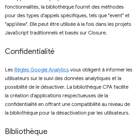
fonctionnalités, la bibliothèque fournit des méthodes
pour des types d'appels spécifiques, tels que "event" et
"appView". Elle peut être utilisée à la fois dans les projets
JavaScript traditionnels et basés sur Closure.
Confidentialité
Les
Règles Google Analytics
vous obligent à informer les
utilisateurs sur le suivi des données analytiques et la
possibilité de le désactiver. La bibliothèque CPA facilite
la création d'applications respectueuses de la
confidentialité en offrant une compatibilité au niveau de
la bibliothèque pour la désactivation par les utilisateurs.
Bibliothèque