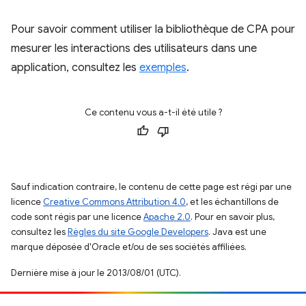
Pour savoir comment utiliser la bibliothèque de CPA pour
mesurer les interactions des utilisateurs dans une
application, consultez les
exemples
.
Ce contenu vous a-t-il été utile ?
Sauf indication contraire, le contenu de cette page est régi par une
licence
Creative Commons Attribution 4.0
, et les échantillons de
code sont régis par une licence
Apache 2.0
. Pour en savoir plus,
consultez les
Règles du site Google Developers
. Java est une
marque déposée d'Oracle et/ou de ses sociétés affiliées.
Dernière mise à jour le 2013/08/01 (UTC).