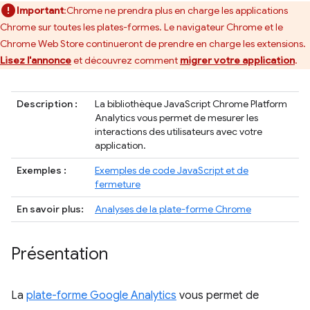
Important
:Chrome ne prendra plus en charge les applications
Chrome sur toutes les plates-formes. Le navigateur Chrome et le
Chrome Web Store continueront de prendre en charge les extensions.
Lisez l'annonce
et découvrez comment
migrer votre application
.
Description :
La bibliothèque JavaScript Chrome Platform
Analytics vous permet de mesurer les
interactions des utilisateurs avec votre
application.
Exemples :
Exemples de code JavaScript et de
fermeture
En savoir plus:
Analyses de la plate-forme Chrome
Présentation
La
plate-forme Google Analytics
vous permet de