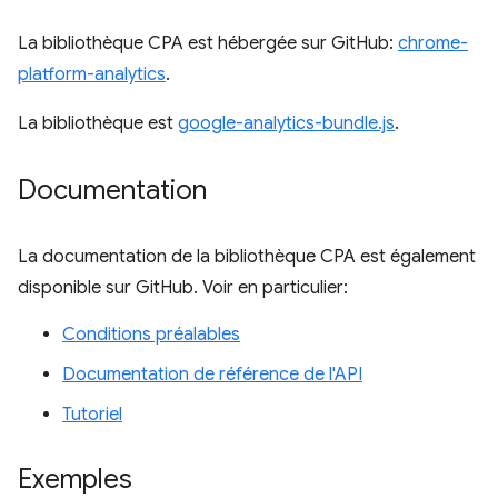
La bibliothèque CPA est hébergée sur GitHub:
chrome-
platform-analytics
.
La bibliothèque est
google-analytics-bundle.js
.
Documentation
La documentation de la bibliothèque CPA est également
disponible sur GitHub. Voir en particulier:
Conditions préalables
Documentation de référence de l'API
Tutoriel
Exemples