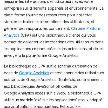
mesurer les interactions des utilisateurs avec votre
entreprise sur différents appareils et environnements. La
plate-forme fournit des ressources pour collecter,
stocker et traiter les interactions des utilisateurs, et
générer des rapports les concernant.
Chrome Platform
Analytics
(CPA) est une bibliothèque cliente qui vous
permet de collecter les interactions des utilisateurs dans
les applications empaquetées et les extensions, et de les
envoyer à la plate-forme Google Analytics.
La bibliothèque de CPA suit le schéma d'utilisation de
base de
Google Analytics
et sera connue des utilisateurs
existants de Google Analytics. Toutefois, contrairement
aux bibliothèques JavaScript officielles de
Google Analytics axées sur le Web, la bibliothèque CPA
utilise un modèle "axé sur les applications" mieux adapté
aux applications empaquetées. Entre autres