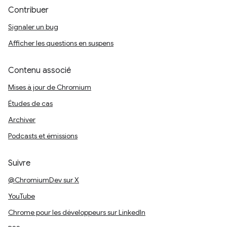
Contribuer
Signaler un bug
Afficher les questions en suspens
Contenu associé
Mises à jour de Chromium
Études de cas
Archiver
Podcasts et émissions
Suivre
@ChromiumDev sur X
YouTube
Chrome pour les développeurs sur LinkedIn