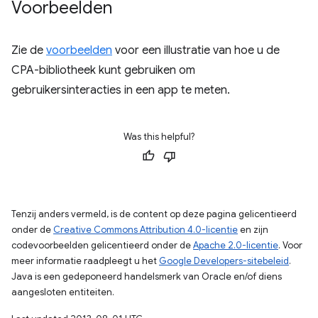
Voorbeelden
Zie de
voorbeelden
voor een illustratie van hoe u de
CPA-bibliotheek kunt gebruiken om
gebruikersinteracties in een app te meten.
Was this helpful?
Tenzij anders vermeld, is de content op deze pagina gelicentieerd
onder de
Creative Commons Attribution 4.0-licentie
en zijn
codevoorbeelden gelicentieerd onder de
Apache 2.0-licentie
. Voor
meer informatie raadpleegt u het
Google Developers-sitebeleid
.
Java is een gedeponeerd handelsmerk van Oracle en/of diens
aangesloten entiteiten.