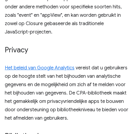
onder andere methoden voor specifieke soorten hits,
zoals "event" en "appView", en kan worden gebruikt in
zowel op Closure gebaseerde als traditionele
JavaScript-projecten.
Privacy
Het beleid van Google Analytics
vereist dat u gebruikers
op de hoogte stelt van het bijhouden van analytische
gegevens en de mogelijkheid om zich af te melden voor
het bijhouden van gegevens. De CPA-bibliotheek maakt
het gemakkelijk om privacyvriendelijke apps te bouwen
door ondersteuning op bibliotheekniveau te bieden voor
het afmelden van gebruikers.