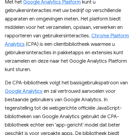
Met het
Google Analytics Platform
kunt u
gebruikersinteracties met uw bedrijf op verschillende
apparaten en omgevingen meten. Het platform biedt
middelen voor het verzamelen, opslaan, verwerken en
rapporteren van gebruikersinteracties.
Chrome Platform
Analytics
(CPA) is een clientbibliotheek waarmee u
gebruikersinteracties in pakketapps en extensies kunt
verzamelen en deze naar het Google Analytics Platform
kunt sturen.
De CPA-bibliotheek volgt het basisgebruikspatroon van
Google Analytics
en zal vertrouwd aanvoelen voor
bestaande gebruikers van Google Analytics. In
tegenstelling tot de webgerichte officiële JavaScript-
bibliotheken van Google Analytics gebruikt de CPA-
bibliotheek echter een 'app-gericht' model dat beter
geschikt is voor verpakte apps. De bibliotheek biedt