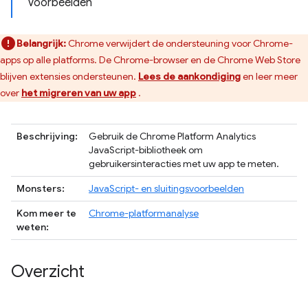
Voorbeelden
Belangrijk:
Chrome verwijdert de ondersteuning voor Chrome-
apps op alle platforms. De Chrome-browser en de Chrome Web Store
blijven extensies ondersteunen.
Lees de aankondiging
en leer meer
over
het migreren van uw app
.
Beschrijving:
Gebruik de Chrome Platform Analytics
JavaScript-bibliotheek om
gebruikersinteracties met uw app te meten.
Monsters:
JavaScript- en sluitingsvoorbeelden
Kom meer te
Chrome-platformanalyse
weten:
Overzicht