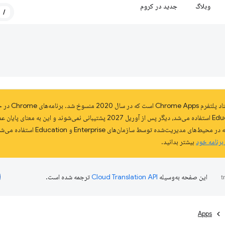
وبلاگ
جدید در کروم
/
این صفحه بخشی ا
Enterprise و Education استفاده می‌شد، دیگر پس از آوریل 2027 پشتیبانی نمی‌شون
 برنامه خود
بیشتر بدانید.
این صفحه به‌وسیله
ترجمه شده است.
Apps