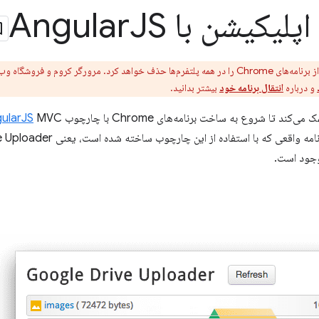
کیشن با Angular
JS
Chrome پشتیبانی از برنامه‌های Chrome را در همه پلتفرم‌ها حذف خواهد کرد. مرورگر کروم 
و درباره
انتقال برنامه خود
بیشتر بدانید.
‌کند تا شروع به ساخت برنامه‌های Chrome با چارچوب
ularJS
عی که با استفاده از این چارچوب ساخته شده است، یعنی Google Drive Uploader اشاره می کنیم.