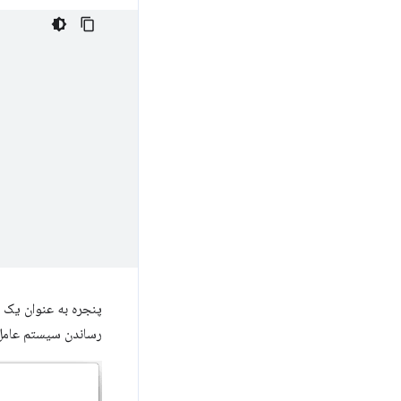
پنجره به عنوان یک 
رساندن سیستم عامل 