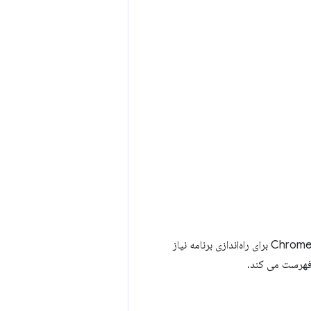
نیاز دارند که حاوی اطلاعاتی باشد که Chrome برای راه‌اندازی برنامه نیاز
د فهرست می کند.