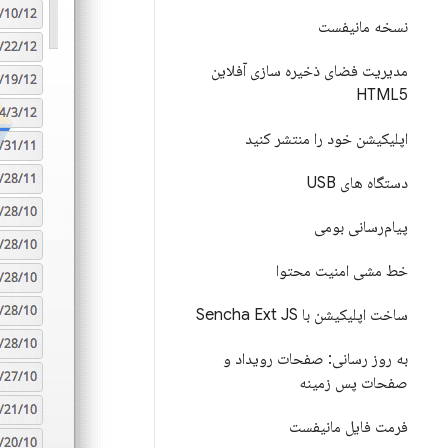
نسخه مانیفست
مدیریت فضای ذخیره سازی آفلاین
HTML5
اپلیکیشن خود را منتشر کنید
دستگاه های USB
پیام‌رسانی بومی
خط مشی امنیت محتوا
ساخت اپلیکیشن با Sencha Ext JS
به روز رسانی: صفحات رویداد و
صفحات پس زمینه
فرمت فایل مانیفست