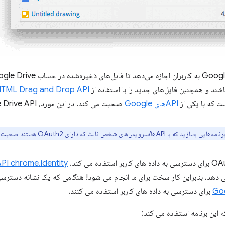
باشند و همچنین فایل‌های جدید را با استفاده از
TML Drag and Drop API
ت که با یکی از
APIهای Google
صحبت می کند. در این مورد، Google Drive API.
ا/سرویس‌های شخص ثالث که دارای OAuth2 هستند صحبت کنند.
PI chrome.identity
ی دهد، بنابراین کار سخت برای ما انجام می شود! هنگامی که یک نشانه دسترسی
Goo
برای دسترسی به داده های کاربر استفاده می کنند.
این برنامه استفاده می کند: