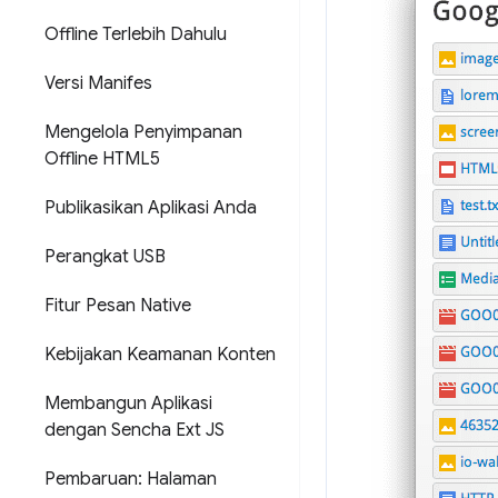
Offline Terlebih Dahulu
Versi Manifes
Mengelola Penyimpanan
Offline HTML5
Publikasikan Aplikasi Anda
Perangkat USB
Fitur Pesan Native
Kebijakan Keamanan Konten
Membangun Aplikasi
dengan Sencha Ext JS
Pembaruan: Halaman