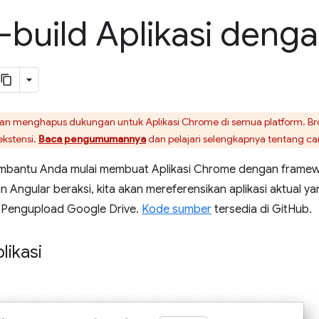
build Aplikasi denga
n menghapus dukungan untuk Aplikasi Chrome di semua platform. B
kstensi.
Baca pengumumannya
dan pelajari selengkapnya tentang c
embantu Anda mulai membuat Aplikasi Chrome dengan fram
Angular beraksi, kita akan mereferensikan aplikasi aktual
, Pengupload Google Drive.
Kode sumber
tersedia di GitHub.
likasi