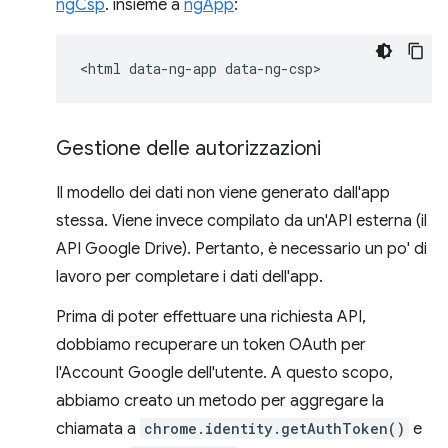
ngCsp
. insieme a
ngApp
:
Gestione delle autorizzazioni
Il modello dei dati non viene generato dall'app
stessa. Viene invece compilato da un'API esterna (il
API Google Drive). Pertanto, è necessario un po' di
lavoro per completare i dati dell'app.
Prima di poter effettuare una richiesta API,
dobbiamo recuperare un token OAuth per
l'Account Google dell'utente. A questo scopo,
abbiamo creato un metodo per aggregare la
chiamata a
chrome.identity.getAuthToken()
e