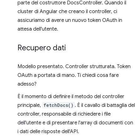
parte del costruttore DocsController. Quando il
cluster di Angular che creano il controller, ci
assicuriamo di avere un nuovo token OAuth in
attesa dell'utente.
Recupero dati
Modello presentato. Controller strutturata. Token
OAuth a portata di mano. Ti chiedi cosa fare
adesso?
È il momento di definire il metodo del controller
principale,
fetchDocs()
. È il cavallo di battaglia del
controller, responsabile di richiedere i file
dell'utente e di presentare l'array di documenti con
i dati delle risposte dell'API.