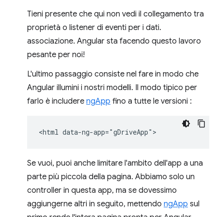
Tieni presente che qui non vedi il collegamento tra
proprietà o listener di eventi per i dati.
associazione. Angular sta facendo questo lavoro
pesante per noi!
L'ultimo passaggio consiste nel fare in modo che
Angular illumini i nostri modelli. Il modo tipico per
farlo è includere
ngApp
fino a tutte le versioni :
Se vuoi, puoi anche limitare l'ambito dell'app a una
parte più piccola della pagina. Abbiamo solo un
controller in questa app, ma se dovessimo
aggiungerne altri in seguito, mettendo
ngApp
sul