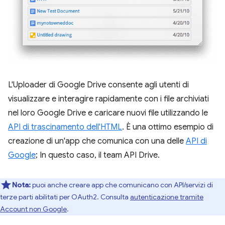
L'Uploader di Google Drive consente agli utenti di
visualizzare e interagire rapidamente con i file archiviati
nel loro Google Drive e caricare nuovi file utilizzando le
API di trascinamento dell'HTML
. È una ottimo esempio di
creazione di un'app che comunica con una delle
API di
Google
; In questo caso, il team API Drive.
Nota:
puoi anche creare app che comunicano con API/servizi di
terze parti abilitati per OAuth2. Consulta
autenticazione tramite
Account non Google
.