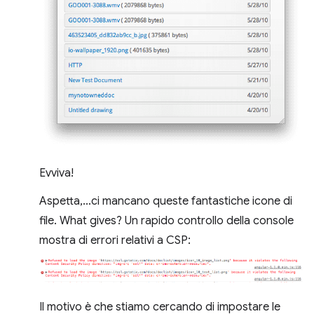
Evviva!
Aspetta,...ci mancano queste fantastiche icone di
file. What gives? Un rapido controllo della console
mostra di errori relativi a CSP:
Il motivo è che stiamo cercando di impostare le