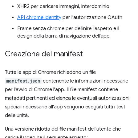
XHR2 per caricare immagini, interdominio
API chrome.identity
per l'autorizzazione OAuth
Frame senza chrome per definire l'aspetto e il
design della barra di navigazione dell'app
Creazione del manifest
Tutte le app di Chrome richiedono un file
manifest.json
contenente le informazioni necessarie
per l'avvio di Chrome l'app. Il file manifest contiene
metadati pertinenti ed elenca le eventuali autorizzazioni
speciali necessarie all'app vengono eseguiti tutti i test
delle unità.
Una versione ridotta del file manifest dell'utente che
carica il video ha il seguente aspetto: