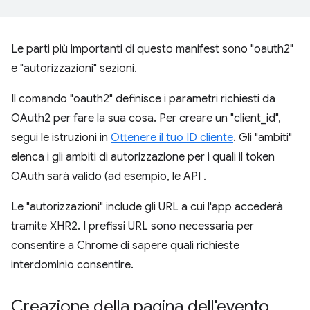
Le parti più importanti di questo manifest sono "oauth2"
e "autorizzazioni" sezioni.
Il comando "oauth2" definisce i parametri richiesti da
OAuth2 per fare la sua cosa. Per creare un "client_id",
segui le istruzioni in
Ottenere il tuo ID cliente
. Gli "ambiti"
elenca i gli ambiti di autorizzazione per i quali il token
OAuth sarà valido (ad esempio, le API .
Le "autorizzazioni" include gli URL a cui l'app accederà
tramite XHR2. I prefissi URL sono necessaria per
consentire a Chrome di sapere quali richieste
interdominio consentire.
Creazione della pagina dell'evento