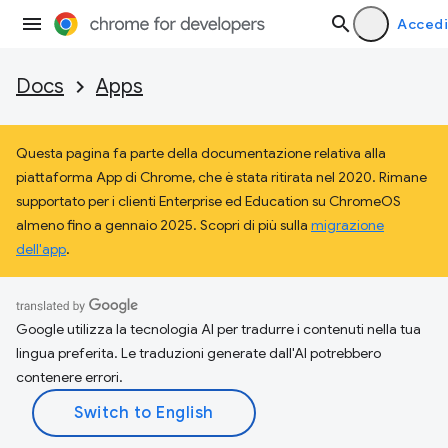
Accedi
Docs
Apps
Questa pagina fa parte della documentazione relativa alla
piattaforma App di Chrome, che è stata ritirata nel 2020. Rimane
supportato per i clienti Enterprise ed Education su ChromeOS
almeno fino a gennaio 2025. Scopri di più sulla
migrazione
dell'app
.
Google utilizza la tecnologia AI per tradurre i contenuti nella tua
lingua preferita. Le traduzioni generate dall'AI potrebbero
contenere errori.