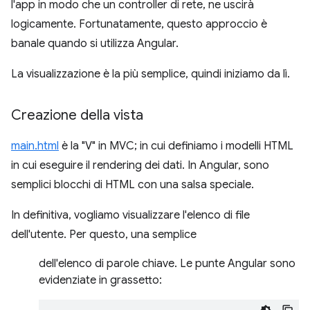
l'app in modo che un controller di rete, ne uscirà
logicamente. Fortunatamente, questo approccio è
banale quando si utilizza Angular.
La visualizzazione è la più semplice, quindi iniziamo da lì.
Creazione della vista
main.html
è la "V" in MVC; in cui definiamo i modelli HTML
in cui eseguire il rendering dei dati. In Angular, sono
semplici blocchi di HTML con una salsa speciale.
In definitiva, vogliamo visualizzare l'elenco di file
dell'utente. Per questo, una semplice
dell'elenco di parole chiave. Le punte Angular sono
evidenziate in grassetto: