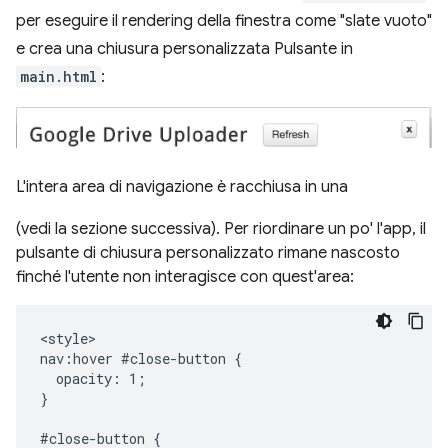
per eseguire il rendering della finestra come "slate vuoto"
e crea una chiusura personalizzata Pulsante in
main.html
:
L'intera area di navigazione è racchiusa in una
(vedi la sezione successiva). Per riordinare un po' l'app, il
pulsante di chiusura personalizzato rimane nascosto
finché l'utente non interagisce con quest'area:
<style>

nav:hover #close-button {

  opacity: 1;

}

#close-button {
