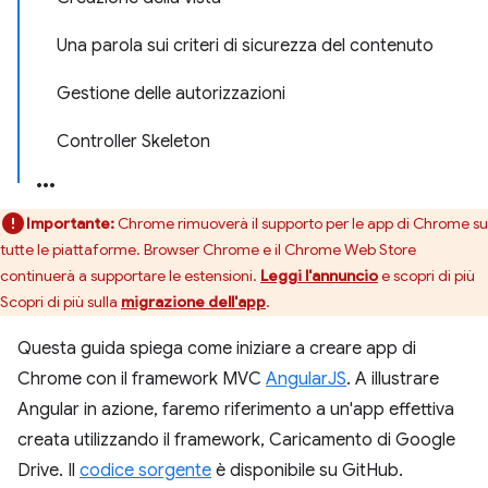
Una parola sui criteri di sicurezza del contenuto
Gestione delle autorizzazioni
Controller Skeleton
Importante:
Chrome rimuoverà il supporto per le app di Chrome su
tutte le piattaforme. Browser Chrome e il Chrome Web Store
continuerà a supportare le estensioni.
Leggi l'annuncio
e scopri di più
Scopri di più sulla
migrazione dell'app
.
Questa guida spiega come iniziare a creare app di
Chrome con il framework MVC
AngularJS
. A illustrare
Angular in azione, faremo riferimento a un'app effettiva
creata utilizzando il framework, Caricamento di Google
Drive. Il
codice sorgente
è disponibile su GitHub.