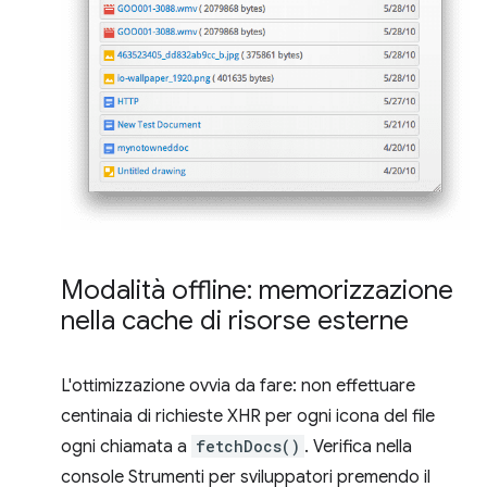
Modalità offline: memorizzazione
nella cache di risorse esterne
L'ottimizzazione ovvia da fare: non effettuare
centinaia di richieste XHR per ogni icona del file
ogni chiamata a
fetchDocs()
. Verifica nella
console Strumenti per sviluppatori premendo il