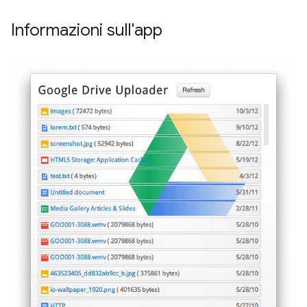
Informazioni sull'app