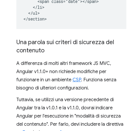
      <span class="date"></span>

    </li>

  </ul>

Una parola sui criteri di sicurezza del
contenuto
A differenza di molti altri framework JS MVC,
Angular v1.1.0+ non richiede modifiche per
funzionare in un ambiente
CSP
. Funziona senza
bisogno di ulteriori configurazioni.
Tuttavia, se utilizzi una versione precedente di
Angular tra la v1.0.1 e la v1.1.0, dovrai indicare
Angular per l'esecuzione in "modalità di sicurezza
del contenuto". Per farlo, devi includere la direttiva