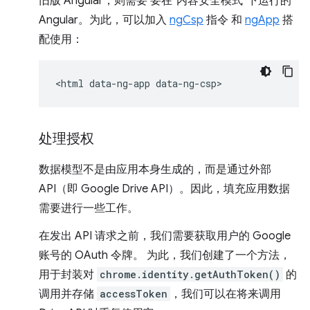
旧版 Angular，则需要 要在“内容安全模式”下运行的
Angular。为此，可以加入
ngCsp
指令 和
ngApp
搭
配使用：
处理授权
数据模型不是由应用本身生成的，而是通过外部
API（即 Google Drive API）。因此，填充应用数据
需要进行一些工作。
在发出 API 请求之前，我们需要获取用户的 Google
账号的 OAuth 令牌。 为此，我们创建了一个方法，
用于封装对
chrome.identity.getAuthToken()
的
调用并存储
accessToken
，我们可以在将来调用