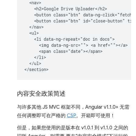
  <nav>

    <h2>Google Drive Uploader</h2>

    <button class="btn" data-ng-click="fetchDo
    <button class="btn" id="close-button" titl
  </nav>

  <ul>

    <li data-ng-repeat="doc in docs">

      <img data-ng-src=""> <a href=""></a>  

      <span class="date"></span>

    </li>

  </ul>

内容安全政策简述
与许多其他 JS MVC 框架不同，Angular v1.1.0+ 无需
任何调整即可在严格的
CSP
。开箱即可使用！
但是，如果您使用的是版本在 v1.0.1 到 v1.1.0 之间的