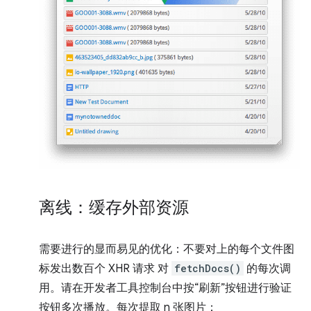
离线：缓存外部资源
需要进行的显而易见的优化：不要对上的每个文件图
标发出数百个 XHR 请求 对
fetchDocs()
的每次调
用。请在开发者工具控制台中按“刷新”按钮进行验证
按钮多次播放。每次提取 n 张图片：