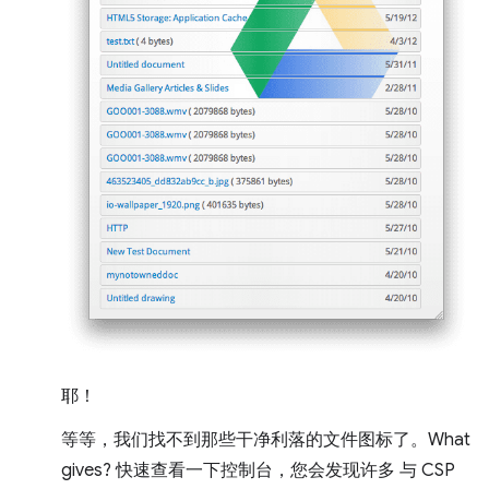
耶！
等等，我们找不到那些干净利落的文件图标了。What
gives? 快速查看一下控制台，您会发现许多 与 CSP