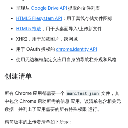
呈现从
Google Drive API
提取的文件列表
HTML5 Filesystem API
：用于离线存储文件图标
HTML5 拖放
，用于从桌面导入/上传新文件
XHR2，用于加载图片，跨网域
用于 OAuth 授权的
chrome.identity API
使用无边框框架定义应用自身的导航栏外观和风格
创建清单
所有 Chrome 应用都需要一个
manifest.json
文件，其
中包含 Chrome 启动所需的信息 应用。该清单包含相关元
数据，并列出了应用需要的所有特殊权限 运行。
精简版本的上传者清单如下所示：