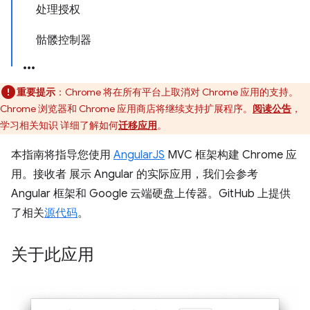
处理授权
骷髅控制器
重要提示
：Chrome 将在所有平台上取消对 Chrome 应用的支持。
Chrome 浏览器和 Chrome 应用商店将继续支持扩展程序。
阅读公告
，
学习相关知识 详细了解如何
迁移应用
。
本指南将指导您使用
AngularJS
MVC 框架构建 Chrome 应
用。接收者 展示 Angular 的实际应用，我们会参考
Angular 框架和 Google 云端硬盘上传器。GitHub 上提供
了相关
源代码
。
关于此应用