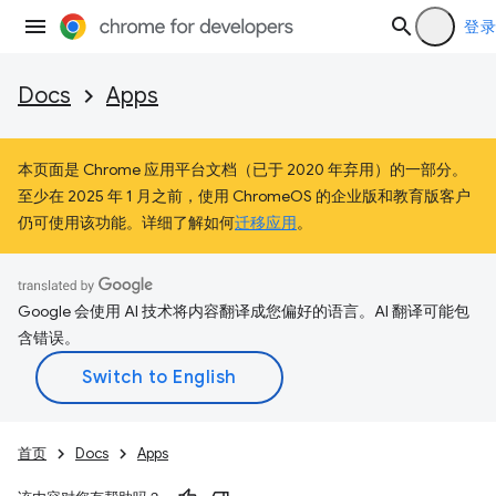
登录
Docs
Apps
本页面是 Chrome 应用平台文档（已于 2020 年弃用）的一部分。
至少在 2025 年 1 月之前，使用 ChromeOS 的企业版和教育版客户
仍可使用该功能。详细了解如何
迁移应用
。
Google 会使用 AI 技术将内容翻译成您偏好的语言。AI 翻译可能包
含错误。
首页
Docs
Apps