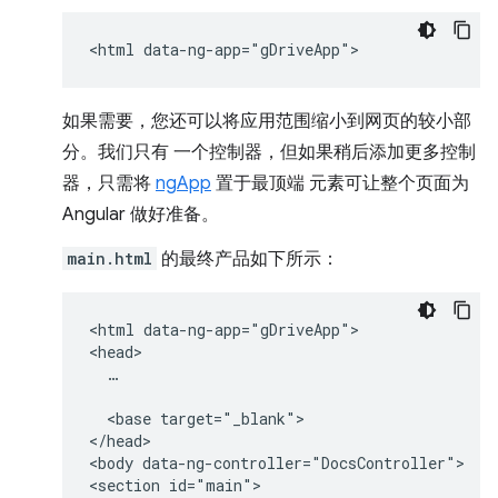
如果需要，您还可以将应用范围缩小到网页的较小部
分。我们只有 一个控制器，但如果稍后添加更多控制
器，只需将
ngApp
置于最顶端 元素可让整个页面为
Angular 做好准备。
main.html
的最终产品如下所示：
<html data-ng-app="gDriveApp">

<head>

  …

  <base target="_blank">

</head>

<body data-ng-controller="DocsController">

<section id="main">
