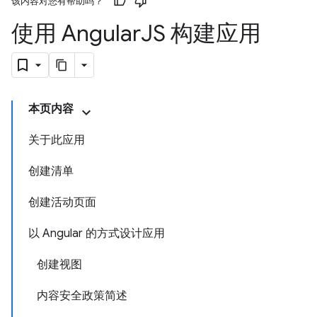
该内容对您有帮助吗？
使用 Angular
JS 构建应用
本页内容
关于此应用
创建清单
创建活动页面
以 Angular 的方式设计应用
创建视图
内容安全政策简述