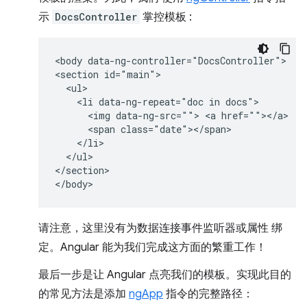
示
DocsController
掌控模板 :
<body data-ng-controller="DocsController">

<section id="main">

  <ul>

    <li data-ng-repeat="doc in docs">

      <img data-ng-src=""> <a href=""></a> 

      <span class="date"></span>

    </li>

  </ul>

</section>

请注意，这里没有为数据连接事件监听器或属性 绑
定。Angular 能为我们完成这方面的繁重工作！
最后一步是让 Angular 点亮我们的模板。实现此目的
的常见方法是添加
ngApp
指令的完整路径：