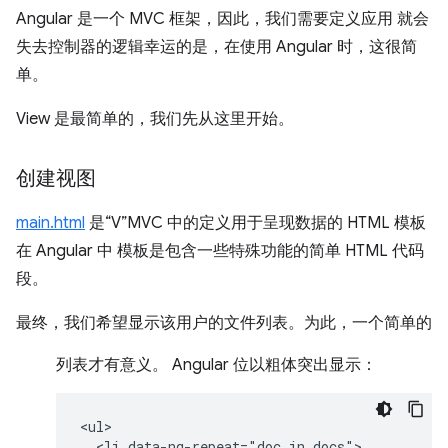
Angular 是一个 MVC 框架，因此，我们需要定义应用 就会
失去控制器的逻辑幸运的是，在使用 Angular 时，这很简
单。
View 是最简单的，我们先从这里开始。
创建视图
main.html
是“V”MVC 中的定义用于呈现数据的 HTML 模板
在 Angular 中 模板是包含一些特殊功能的简单 HTML 代码
段。
最终，我们希望显示该用户的文件列表。为此，一个简单的
列表才有意义。 Angular 位以粗体突出显示：
<ul>

  <li data-ng-repeat="doc in docs">
