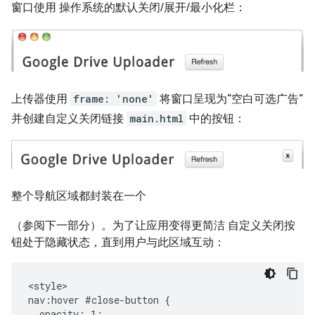
窗口使用 操作系统的默认关闭/展开/最小化栏：
上传器使用
frame: 'none'
将窗口呈现为“空白可选广告”
并创建自定义关闭链接
main.html
中的按钮：
整个导航区域都封装在一个
（参阅下一部分）。为了让应用变得更简洁 自定义关闭按
钮处于隐藏状态，直到用户与此区域互动：
<style>

nav:hover #close-button {

  opacity: 1;
