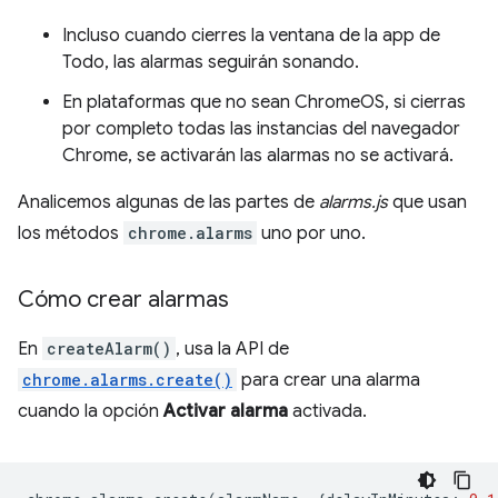
Incluso cuando cierres la ventana de la app de
Todo, las alarmas seguirán sonando.
En plataformas que no sean ChromeOS, si cierras
por completo todas las instancias del navegador
Chrome, se activarán las alarmas no se activará.
Analicemos algunas de las partes de
alarms.js
que usan
los métodos
chrome.alarms
uno por uno.
Cómo crear alarmas
En
createAlarm()
, usa la API de
chrome.alarms.create()
para crear una alarma
cuando la opción
Activar alarma
activada.