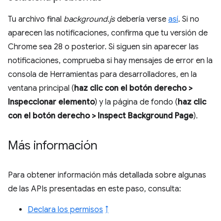
Tu archivo final
background.js
debería verse
así
. Si no
aparecen las notificaciones, confirma que tu versión de
Chrome sea 28 o posterior. Si siguen sin aparecer las
notificaciones, comprueba si hay mensajes de error en la
consola de Herramientas para desarrolladores, en la
ventana principal (
haz clic con el botón derecho >
Inspeccionar elemento
) y la página de fondo (
haz clic
con el botón derecho > Inspect Background Page
).
Más información
Para obtener información más detallada sobre algunas
de las APIs presentadas en este paso, consulta:
Declara los permisos
↑