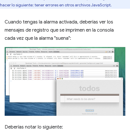
hacer lo siguiente: tener errores en otros archivos JavaScript.
Cuando tengas la alarma activada, deberías ver los
mensajes de registro que se imprimen en la consola
cada vez que la alarma "suena":
Deberías notar lo siguiente: