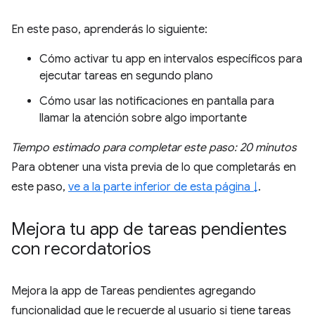
En este paso, aprenderás lo siguiente:
Cómo activar tu app en intervalos específicos para
ejecutar tareas en segundo plano
Cómo usar las notificaciones en pantalla para
llamar la atención sobre algo importante
Tiempo estimado para completar este paso: 20 minutos
Para obtener una vista previa de lo que completarás en
este paso,
ve a la parte inferior de esta página ↓
.
Mejora tu app de tareas pendientes
con recordatorios
Mejora la app de Tareas pendientes agregando
funcionalidad que le recuerde al usuario si tiene tareas