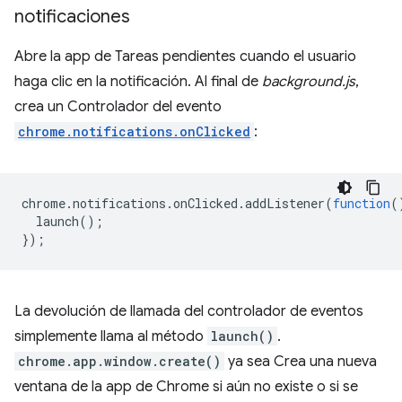
notificaciones
Abre la app de Tareas pendientes cuando el usuario
haga clic en la notificación. Al final de
background.js
,
crea un Controlador del evento
chrome.notifications.onClicked
:
chrome
.
notifications
.
onClicked
.
addListener
(
function
(
launch
();
});
La devolución de llamada del controlador de eventos
simplemente llama al método
launch()
.
chrome.app.window.create()
ya sea Crea una nueva
ventana de la app de Chrome si aún no existe o si se