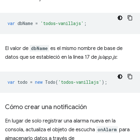
var
dbName
=
'todos-vanillajs'
;
El valor de
dbName
es el mismo nombre de base de
datos que se estableció en la línea 17 de
js/app.js
:
var
todo
=
new
Todo
(
'todos-vanillajs'
);
Cómo crear una notificación
En lugar de solo registrar una alarma nueva en la
consola, actualiza el objeto de escucha
onAlarm
para
almacenarlo datos a través de