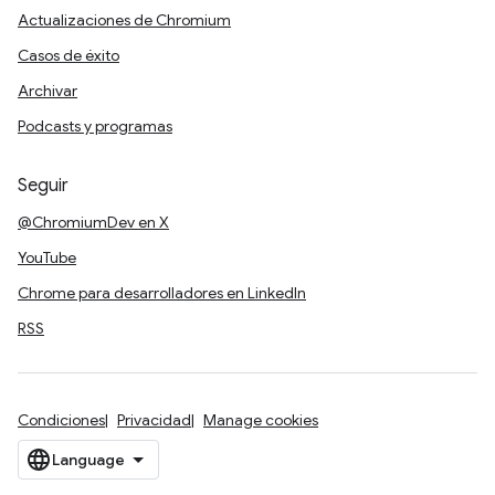
Actualizaciones de Chromium
Casos de éxito
Archivar
Podcasts y programas
Seguir
@ChromiumDev en X
YouTube
Chrome para desarrolladores en LinkedIn
RSS
Condiciones
Privacidad
Manage cookies