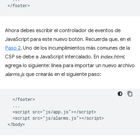
Ahora debes escribir el controlador de eventos de
JavaScript para este nuevo botón. Recuerda que, en el
Paso 2
, Uno de los incumplimientos más comunes de la
CSP se debe a JavaScript intercalado. En
index.html
,
agrega lo siguiente: línea para importar un nuevo archivo
alarms.js
que crearás en el siguiente paso:
  </footer>

  ...

  <script src="js/app.js"></script>

  <script src="js/alarms.js"></script>
