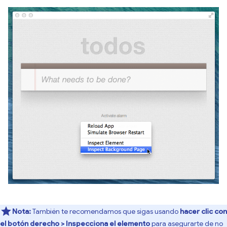
Nota:
También te recomendamos que sigas usando
hacer clic con
el botón derecho > Inspecciona el elemento
para asegurarte de no