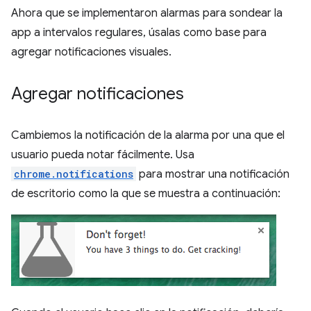
Ahora que se implementaron alarmas para sondear la
app a intervalos regulares, úsalas como base para
agregar notificaciones visuales.
Agregar notificaciones
Cambiemos la notificación de la alarma por una que el
usuario pueda notar fácilmente. Usa
chrome.notifications
para mostrar una notificación
de escritorio como la que se muestra a continuación: