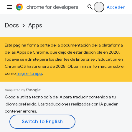
Acceder
Docs
Apps
Esta página forma parte de la documentación de la plataforma
de las Apps de Chrome, que dejó de estar disponible en 2020.
Todavía se admite para los clientes de Enterprise y Education en
ChromeOS hasta enero de 2025. Obtén más información sobre
cómo
migrar tu app
.
Google utiliza tecnología de IA para traducir contenido a tu
idioma preferido. Las traducciones realizadas con IA pueden
contener errores.