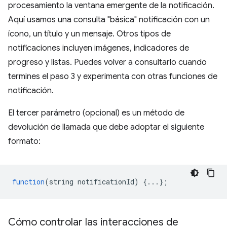
procesamiento la ventana emergente de la notificación.
Aquí usamos una consulta "básica" notificación con un
ícono, un título y un mensaje. Otros tipos de
notificaciones incluyen imágenes, indicadores de
progreso y listas. Puedes volver a consultarlo cuando
termines el paso 3 y experimenta con otras funciones de
notificación.
El tercer parámetro (opcional) es un método de
devolución de llamada que debe adoptar el siguiente
formato:
function
(
string
notificationId
)
{...};
Cómo controlar las interacciones de