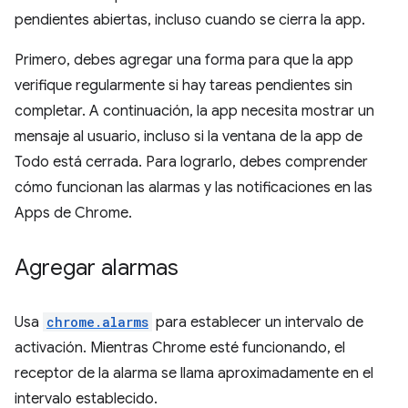
pendientes abiertas, incluso cuando se cierra la app.
Primero, debes agregar una forma para que la app
verifique regularmente si hay tareas pendientes sin
completar. A continuación, la app necesita mostrar un
mensaje al usuario, incluso si la ventana de la app de
Todo está cerrada. Para lograrlo, debes comprender
cómo funcionan las alarmas y las notificaciones en las
Apps de Chrome.
Agregar alarmas
Usa
chrome.alarms
para establecer un intervalo de
activación. Mientras Chrome esté funcionando, el
receptor de la alarma se llama aproximadamente en el
intervalo establecido.