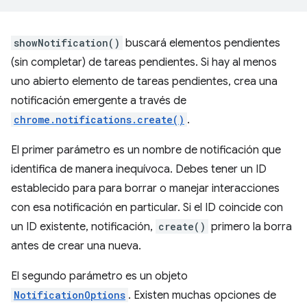
showNotification()
buscará elementos pendientes
(sin completar) de tareas pendientes. Si hay al menos
uno abierto elemento de tareas pendientes, crea una
notificación emergente a través de
chrome.notifications.create()
.
El primer parámetro es un nombre de notificación que
identifica de manera inequívoca. Debes tener un ID
establecido para para borrar o manejar interacciones
con esa notificación en particular. Si el ID coincide con
un ID existente, notificación,
create()
primero la borra
antes de crear una nueva.
El segundo parámetro es un objeto
NotificationOptions
. Existen muchas opciones de