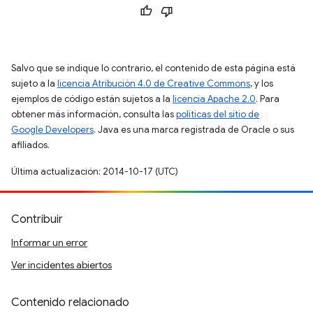
Salvo que se indique lo contrario, el contenido de esta página está
sujeto a la
licencia Atribución 4.0 de Creative Commons
, y los
ejemplos de código están sujetos a la
licencia Apache 2.0
. Para
obtener más información, consulta las
políticas del sitio de
Google Developers
. Java es una marca registrada de Oracle o sus
afiliados.
Última actualización: 2014-10-17 (UTC)
Contribuir
Informar un error
Ver incidentes abiertos
Contenido relacionado