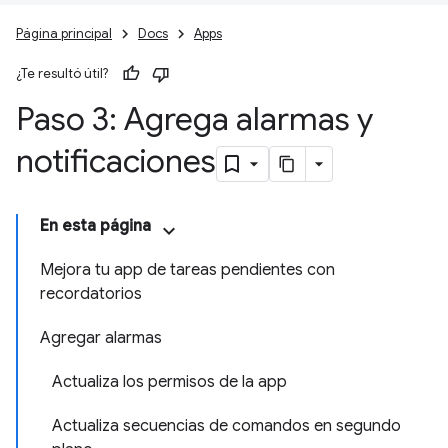
Página principal
Docs
Apps
¿Te resultó útil?
Paso 3: Agrega alarmas y
notificaciones
En esta página
Mejora tu app de tareas pendientes con
recordatorios
Agregar alarmas
Actualiza los permisos de la app
Actualiza secuencias de comandos en segundo