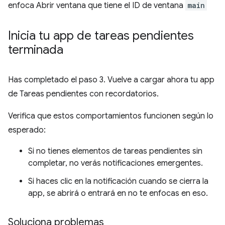
enfoca Abrir ventana que tiene el ID de ventana
main
Inicia tu app de tareas pendientes
terminada
Has completado el paso 3. Vuelve a cargar ahora tu app
de Tareas pendientes con recordatorios.
Verifica que estos comportamientos funcionen según lo
esperado:
Si no tienes elementos de tareas pendientes sin
completar, no verás notificaciones emergentes.
Si haces clic en la notificación cuando se cierra la
app, se abrirá o entrará en no te enfocas en eso.
Soluciona problemas