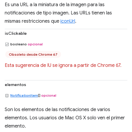
Es una URL a la miniatura de la imagen para las
notificaciones de tipo imagen. Las URLs tienen las
mismas restricciones que
iconUrl
.
isClickable
booleano
opcional
Obsoleto desde Chrome 67
Esta sugerencia de IU se ignora a partir de Chrome 67.
elementos
NotificationItem
[]
opcional
Son los elementos de las notificaciones de varios
elementos. Los usuarios de Mac OS X solo ven el primer
elemento.