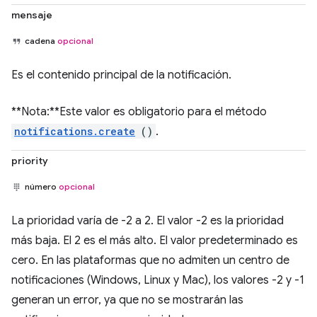
mensaje
cadena
opcional
Es el contenido principal de la notificación.
**Nota:**Este valor es obligatorio para el método
notifications.create
()
.
priority
número
opcional
La prioridad varía de -2 a 2. El valor -2 es la prioridad
más baja. El 2 es el más alto. El valor predeterminado es
cero. En las plataformas que no admiten un centro de
notificaciones (Windows, Linux y Mac), los valores -2 y -1
generan un error, ya que no se mostrarán las