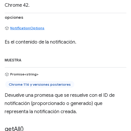
Chrome 42.
opciones
NotificationOptions
Es el contenido de la notificación.
MUESTRA
Promise<string>
Chrome 116 y versiones posteriores
Devuelve una promesa que se resuelve con el ID de
notificación (proporcionado o generado) que
representa la notificación creada.
get
All(
)