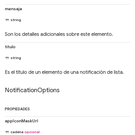
mensaje
string
Son los detalles adicionales sobre este elemento.
título
string
Es el título de un elemento de una notificación de lista.
Notification
Options
PROPIEDADES
appIconMaskUrl
cadena
opcional