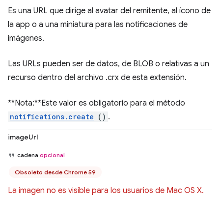
Es una URL que dirige al avatar del remitente, al ícono de
la app o a una miniatura para las notificaciones de
imágenes.
Las URLs pueden ser de datos, de BLOB o relativas a un
recurso dentro del archivo .crx de esta extensión.
**Nota:**Este valor es obligatorio para el método
notifications.create
()
.
imageUrl
cadena
opcional
Obsoleto desde Chrome 59
La imagen no es visible para los usuarios de Mac OS X.