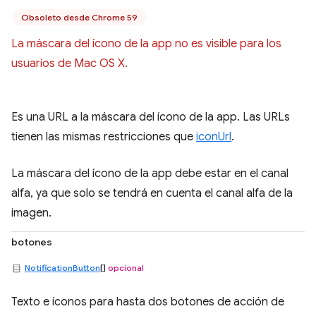
Obsoleto desde Chrome 59
La máscara del ícono de la app no es visible para los
usuarios de Mac OS X.
Es una URL a la máscara del ícono de la app. Las URLs
tienen las mismas restricciones que
iconUrl
.
La máscara del ícono de la app debe estar en el canal
alfa, ya que solo se tendrá en cuenta el canal alfa de la
imagen.
botones
NotificationButton
[]
opcional
Texto e íconos para hasta dos botones de acción de