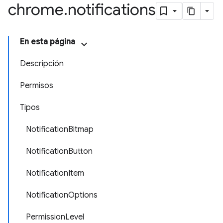
chrome
.
notifications
En esta página
Descripción
Permisos
Tipos
NotificationBitmap
NotificationButton
NotificationItem
NotificationOptions
PermissionLevel