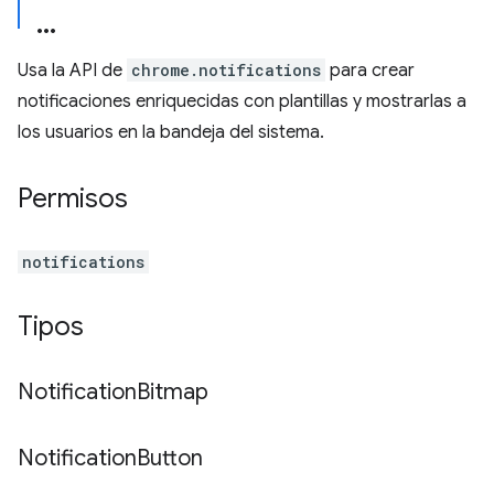
Usa la API de
chrome.notifications
para crear
notificaciones enriquecidas con plantillas y mostrarlas a
los usuarios en la bandeja del sistema.
Permisos
notifications
Tipos
Notification
Bitmap
Notification
Button