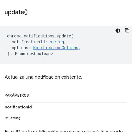
update(
)
chrome
.
notifications
.
update
(
notificationId
:
string
,
options
:
NotificationOptions
,
)
:
Promise<boolean>
Actualiza una notificación existente.
PARÁMETROS
notificationId
string