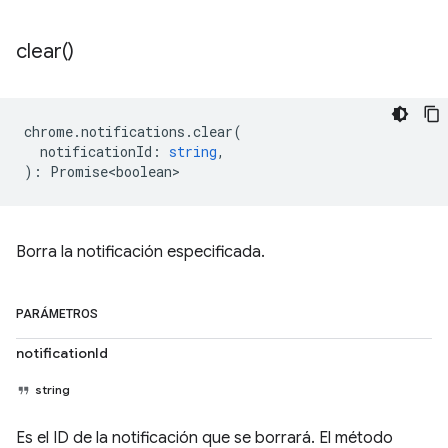
clear(
)
chrome
.
notifications
.
clear
(
notificationId
:
string
,
)
:
Promise<boolean>
Borra la notificación especificada.
PARÁMETROS
notificationId
string
Es el ID de la notificación que se borrará. El método