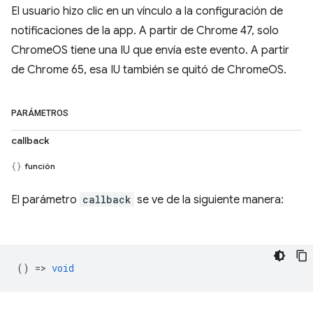
El usuario hizo clic en un vínculo a la configuración de
notificaciones de la app. A partir de Chrome 47, solo
ChromeOS tiene una IU que envía este evento. A partir
de Chrome 65, esa IU también se quitó de ChromeOS.
PARÁMETROS
callback
función
El parámetro
callback
se ve de la siguiente manera:
() =>
void