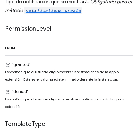
Tipo de notificación que se mostrará.
Obligatorio para el
método
notifications.create
.
Permission
Level
ENUM
"granted"
Especifica que el usuario eligió mostrar notificaciones de la app o
extensión. Este es el valor predeterminado durante la instalación.
"denied"
Especifica que el usuario eligió no mostrar notificaciones de la app o
extensión.
Template
Type