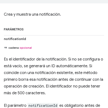
Crea y muestra una notificación.
PARÁMETROS
notificationId
cadena
opcional
Es el identificador de la notificación. Si no se configura o
está vacío, se generará un ID automáticamente. Si
coincide con una notificación existente, este método
primero borra esa notificación antes de continuar con la
operación de creación. El identificador no puede tener
más de 500 caracteres.
El parámetro
notificationId
es obligatorio antes de