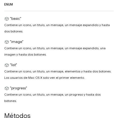
ENUM
"basic"
Contiene un ícono, un título, un mensaje, un mensaje expandido y hasta
dos botones.
"image"
Contiene un ícono, un título, un mensaje, un mensaje expandido, una
imagen y hasta dos botones.
"list"
Contiene un ícono, un título, un mensaje, elementos y hasta dos botones.
Los usuarios de Mac OS X solo ven el primer elemento.
"progress"
Contiene un ícono, un título, un mensaje, un progreso y hasta dos
botones.
Métodos