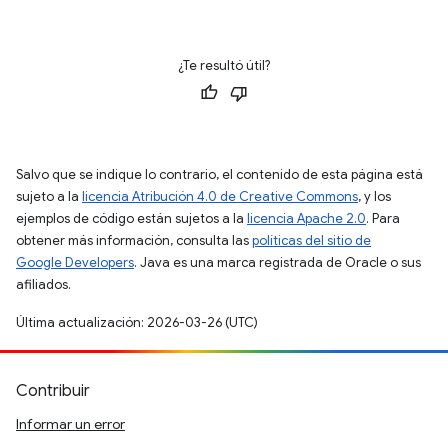
¿Te resultó útil?
Salvo que se indique lo contrario, el contenido de esta página está
sujeto a la
licencia Atribución 4.0 de Creative Commons
, y los
ejemplos de código están sujetos a la
licencia Apache 2.0
. Para
obtener más información, consulta las
políticas del sitio de
Google Developers
. Java es una marca registrada de Oracle o sus
afiliados.
Última actualización: 2026-03-26 (UTC)
Contribuir
Informar un error