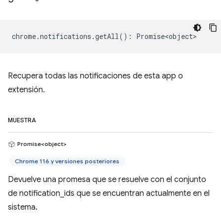
chrome
.
notifications
.
getAll
()
:
Promise<object>
Recupera todas las notificaciones de esta app o
extensión.
MUESTRA
Promise<object>
Chrome 116 y versiones posteriores
Devuelve una promesa que se resuelve con el conjunto
de notification_ids que se encuentran actualmente en el
sistema.