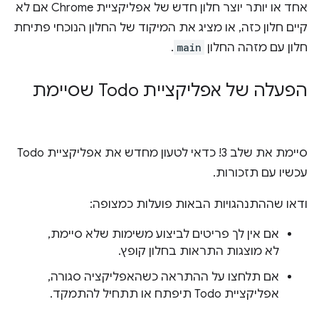
אחד או יותר יוצר חלון חדש של אפליקציית Chrome אם לא
קיים חלון כזה, או מציג את המיקוד של החלון הנוכחי פתיחת
חלון עם מזהה החלון
main
.
הפעלה של אפליקציית Todo שסיימת
סיימת את שלב 3! כדאי לטעון מחדש את אפליקציית Todo
עכשיו עם תזכורות.
ודאו שההתנהגויות הבאות פועלות כמצופה:
אם אין לך פריטים לביצוע משימות שלא סיימת,
לא מוצגות התראות בחלון קופץ.
אם תלחצו על ההתראה כשהאפליקציה סגורה,
אפליקציית Todo תיפתח או תתחיל להתמקד.