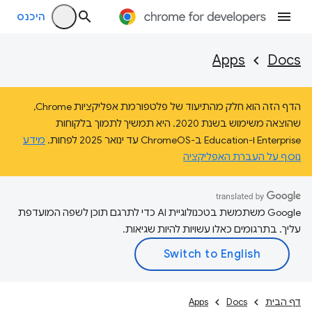
היכנס
Apps
Docs
הדף הזה הוא חלק מהתיעוד של פלטפורמת אפליקציות Chrome,
שהוצאה משימוש בשנת 2020. היא תמשיך לתמוך בלקוחות
Enterprise ו-Education ב-ChromeOS עד ינואר 2025 לפחות.
מידע
נוסף על העברת האפליקציה
‫Google משתמשת בטכנולוגיית AI כדי לתרגם תוכן לשפה המועדפת
עליך. בתרגומים כאלו עשויות להיות שגיאות.
דף הבית
Docs
Apps