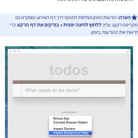
הערה:
הודעות היומן נשלחות למסוף דרך דף האירוע (שנקרא גם
סקריפט רקע), עליך
ללחוץ לחיצה ימנית > בודקים את דף הרקע
כדי
לראות את ההודעות ביומן: