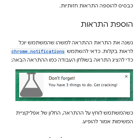
כבסיס להוספה התראות חזותיות.
הוספת התראות
נשנה את התראת ההתראה למשהו שהמשתמש יוכל
לראות בקלות. כדאי להשתמש
chrome.notifications
כדי להציג התראה בשולחן העבודה כמו ההתראה הבאה:
כשהמשתמש לוחץ על ההתראה, החלון של אפליקציית
המשימות אמור להופיע.