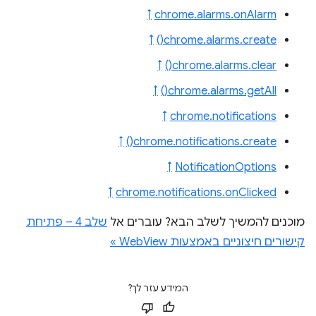
↑
chrome.alarms.onAlarm
↑
chrome.alarms.create()
↑
chrome.alarms.clear()
↑
chrome.alarms.getAll()
↑
chrome.notifications
↑
chrome.notifications.create()
↑
NotificationOptions
↑
chrome.notifications.onClicked
מוכנים להמשיך לשלב הבא? עוברים אל
שלב 4 – פתיחת
קישורים חיצוניים באמצעות WebView »
המידע עזר לך?