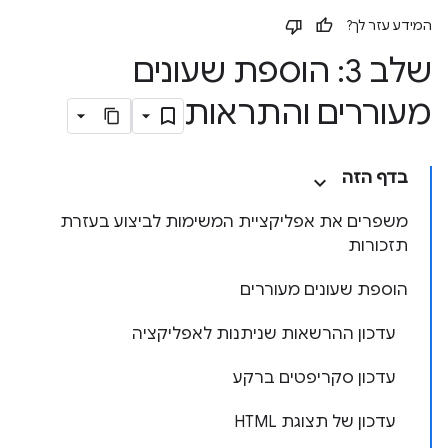
המידע עזר לך?
שלב 3: הוספת שעונים
מעוררים והתראות
בדף הזה
משפרים את אפליקציית המשימות לביצוע בעזרת
תזכורות
הוספת שעונים מעוררים
עדכון ההרשאות שניתנות לאפליקציה
עדכון סקריפטים ברקע
עדכון של תצוגת HTML