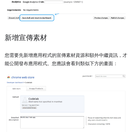
新增宣傳素材
您需要先新增應用程式的宣傳素材資源和額外中繼資訊，才
能公開發布應用程式。您應該會看到類似下方的畫面：