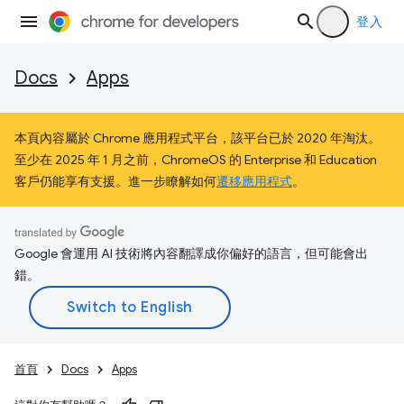
登入
Docs
Apps
本頁內容屬於 Chrome 應用程式平台，該平台已於 2020 年淘汰。
至少在 2025 年 1 月之前，ChromeOS 的 Enterprise 和 Education
客戶仍能享有支援。進一步瞭解如何
遷移應用程式
。
Google 會運用 AI 技術將內容翻譯成你偏好的語言，但可能會出
錯。
首頁
Docs
Apps