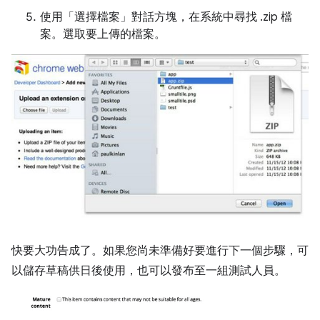
使用「選擇檔案」
對話方塊，在系統中尋找 .zip 檔
案。選取要上傳的檔案。
快要大功告成了。如果您尚未準備好要進行下一個步驟，可
以儲存草稿供日後使用，也可以發布至一組測試人員。