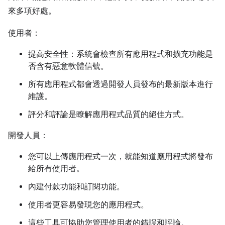
來多項好處。
使用者：
提高安全性：系統會檢查所有應用程式和擴充功能是
否含有惡意軟體信號。
所有應用程式都會透過開發人員發布的最新版本進行
維護。
評分和評論是瞭解應用程式品質的絕佳方式。
開發人員：
您可以上傳應用程式一次，就能知道應用程式將發布
給所有使用者。
內建付款功能和訂閱功能。
使用者更容易發現您的應用程式。
這些工具可協助您管理使用者的錯誤和評論。