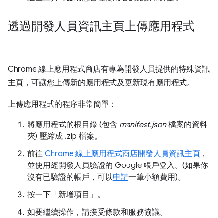
透過開發人員資訊主頁上傳應用程式
Chrome 線上應用程式商店有專為開發人員提供的特殊資訊
主頁，可讓您上傳新的應用程式及更新現有應用程式。
上傳應用程式的程序非常簡單：
將應用程式的根目錄 (包含
manifest.json
檔案的資料
夾) 壓縮成 .zip 檔案。
前往
Chrome 線上應用程式商店開發人員資訊主頁
，
並使用經開發人員驗證的 Google 帳戶登入。(如果你
沒有已驗證的帳戶，可以
申請
一筆小額費用)。
按一下「新增項目」
。
如要繼續操作，請接受條款和服務協議。