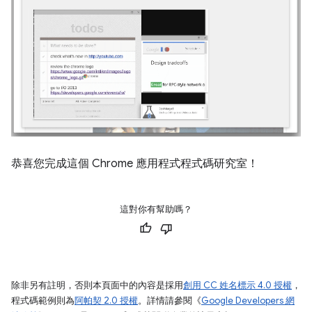
恭喜您完成這個 Chrome 應用程式程式碼研究室！
這對你有幫助嗎？
除非另有註明，否則本頁面中的內容是採用
創用 CC 姓名標示 4.0 授權
，
程式碼範例則為
阿帕契 2.0 授權
。詳情請參閱《
Google Developers 網