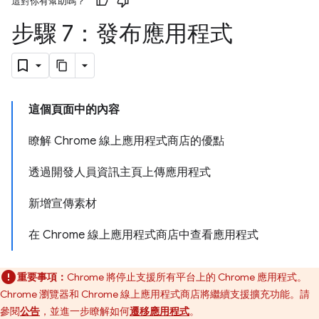
這對你有幫助嗎？
步驟 7：發布應用程式
這個頁面中的內容
瞭解 Chrome 線上應用程式商店的優點
透過開發人員資訊主頁上傳應用程式
新增宣傳素材
在 Chrome 線上應用程式商店中查看應用程式
重要事項：
Chrome 將停止支援所有平台上的 Chrome 應用程式。
Chrome 瀏覽器和 Chrome 線上應用程式商店將繼續支援擴充功能。請
參閱
公告
，並進一步瞭解如何
遷移應用程式
。