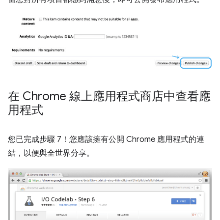
在 Chrome 線上應用程式商店中查看應
用程式
您已完成步驟 7！您應該擁有公開 Chrome 應用程式的連
結，以便與全世界分享。