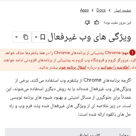
صفحه اصلی
Docs
Apps
این مرور مفید بود؟
ویژگی های وب غیرفعال
مهم:
Chrome پشتیبانی از برنامه‌های Chrome را در همه پلتفرم‌ها حذف خواهد
کرد. مرورگر کروم و فروشگاه وب کروم به پشتیبانی از برنامه‌های افزودنی ادامه خواهند
داد.
اطلاعیه را بخوانید
و درباره
انتقال برنامه خود
بیشتر بدانید.
اگرچه برنامه‌های Chrome از پلتفرم وب استفاده می‌کنند، برخی از
ویژگی‌های وب غیرفعال شده‌اند یا به روش دیگری استفاده می‌شوند. این
عمدتاً برای جلوگیری از مسائل امنیتی و بهبود شیوه های برنامه نویسی
است. در زیر خلاصه ای از ویژگی های غیرفعال شده پلت فرم وب و راه
حل های بالقوه ارائه شده است:
معلول
کار در اطراف