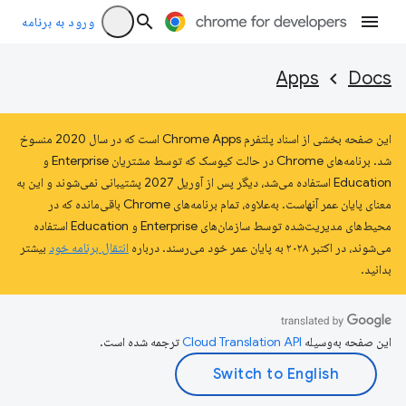
ورود به برنامه
Apps
Docs
این صفحه بخشی از اسناد پلتفرم Chrome Apps است که در سال 2020 منسوخ
شد. برنامه‌های Chrome در حالت کیوسک که توسط مشتریان Enterprise و
Education استفاده می‌شد، دیگر پس از آوریل 2027 پشتیبانی نمی‌شوند و این به
معنای پایان عمر آنهاست. به‌علاوه، تمام برنامه‌های Chrome باقی‌مانده که در
محیط‌های مدیریت‌شده توسط سازمان‌های Enterprise و Education استفاده
می‌شوند، در اکتبر ۲۰۲۸ به پایان عمر خود می‌رسند. درباره
انتقال برنامه خود
بیشتر
بدانید.
این صفحه به‌وسیله
ترجمه شده است.