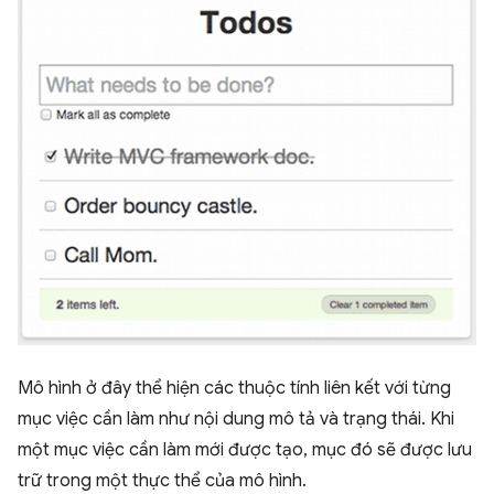
Mô hình ở đây thể hiện các thuộc tính liên kết với từng
mục việc cần làm như nội dung mô tả và trạng thái. Khi
một mục việc cần làm mới được tạo, mục đó sẽ được lưu
trữ trong một thực thể của mô hình.