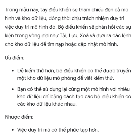
Trong mẫu này, tay điều khiển sẽ tham chiếu đến cả mô
hình và kho dữ liệu, đồng thời chịu trách nhiệm duy trì
việc duy trì mô hình đó. Bộ điều khiển sẽ phản hồi các sự
kiện trong vòng đời như Tải, Lưu, Xoá và đưa ra các lệnh
cho kho dữ liệu để tìm nạp hoặc cập nhật mô hình.
Ưu điểm:
Dễ kiểm thử hơn, bộ điều khiển có thể được truyền
một kho dữ liệu mô phỏng để viết kiểm thử.
Bạn có thể sử dụng lại cùng một mô hình với nhiều
kho dữ liệu chỉ bằng cách tạo các bộ điều khiển có
các kho dữ liệu khác nhau.
Nhược điểm:
Việc duy trì mã có thể phức tạp hơn.