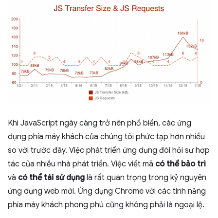
Khi JavaScript ngày càng trở nên phổ biến, các ứng
dụng phía máy khách của chúng tôi phức tạp hơn nhiều
so với trước đây. Việc phát triển ứng dụng đòi hỏi sự hợp
tác của nhiều nhà phát triển. Việc viết mã
có thể bảo trì
và
có thể tái sử dụng
là rất quan trọng trong kỷ nguyên
ứng dụng web mới. Ứng dụng Chrome với các tính năng
phía máy khách phong phú cũng không phải là ngoại lệ.