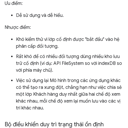
Ưu điểm:
Dễ sử dụng và dễ hiểu.
Nhược điểm:
Khó kiểm thử vì lớp cố định được "bắt đầu" vào hệ
phân cấp đối tượng.
Rất khó để có nhiều đối tượng dùng nhiều kho lưu
trữ cố định (ví dụ: API FileSystem so với indexDB so
với phía máy chủ).
Việc sử dụng lại Mô hình trong các ứng dụng khác
có thể tạo ra xung đột, chẳng hạn như việc chia sẻ
một lớp Khách hàng duy nhất giữa hai chế độ xem
khác nhau, mỗi chế độ xem lại muốn lưu vào các vị
trí khác nhau.
Bộ điều khiển duy trì trạng thái ổn định