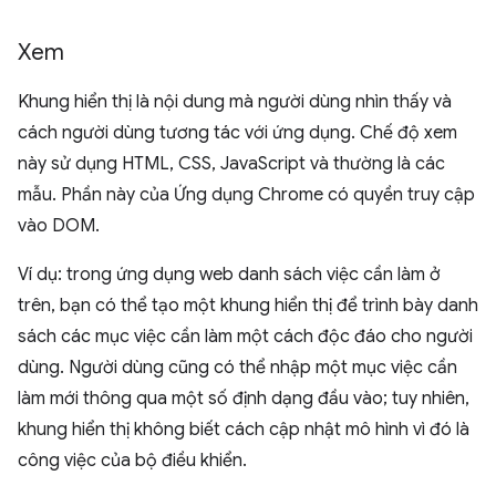
Xem
Khung hiển thị là nội dung mà người dùng nhìn thấy và
cách người dùng tương tác với ứng dụng. Chế độ xem
này sử dụng HTML, CSS, JavaScript và thường là các
mẫu. Phần này của Ứng dụng Chrome có quyền truy cập
vào DOM.
Ví dụ: trong ứng dụng web danh sách việc cần làm ở
trên, bạn có thể tạo một khung hiển thị để trình bày danh
sách các mục việc cần làm một cách độc đáo cho người
dùng. Người dùng cũng có thể nhập một mục việc cần
làm mới thông qua một số định dạng đầu vào; tuy nhiên,
khung hiển thị không biết cách cập nhật mô hình vì đó là
công việc của bộ điều khiển.