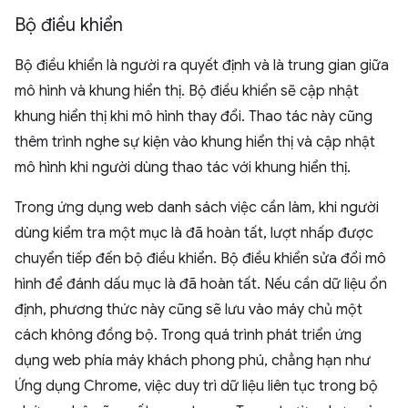
Bộ điều khiển
Bộ điều khiển là người ra quyết định và là trung gian giữa
mô hình và khung hiển thị. Bộ điều khiển sẽ cập nhật
khung hiển thị khi mô hình thay đổi. Thao tác này cũng
thêm trình nghe sự kiện vào khung hiển thị và cập nhật
mô hình khi người dùng thao tác với khung hiển thị.
Trong ứng dụng web danh sách việc cần làm, khi người
dùng kiểm tra một mục là đã hoàn tất, lượt nhấp được
chuyển tiếp đến bộ điều khiển. Bộ điều khiển sửa đổi mô
hình để đánh dấu mục là đã hoàn tất. Nếu cần dữ liệu ổn
định, phương thức này cũng sẽ lưu vào máy chủ một
cách không đồng bộ. Trong quá trình phát triển ứng
dụng web phía máy khách phong phú, chẳng hạn như
Ứng dụng Chrome, việc duy trì dữ liệu liên tục trong bộ