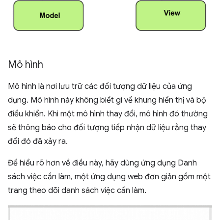
Mô hình
Mô hình là nơi lưu trữ các đối tượng dữ liệu của ứng
dụng. Mô hình này không biết gì về khung hiển thị và bộ
điều khiển. Khi một mô hình thay đổi, mô hình đó thường
sẽ thông báo cho đối tượng tiếp nhận dữ liệu rằng thay
đổi đó đã xảy ra.
Để hiểu rõ hơn về điều này, hãy dùng ứng dụng Danh
sách việc cần làm, một ứng dụng web đơn giản gồm một
trang theo dõi danh sách việc cần làm.