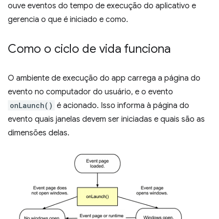
ouve eventos do tempo de execução do aplicativo e
gerencia o que é iniciado e como.
Como o ciclo de vida funciona
O ambiente de execução do app carrega a página do
evento no computador do usuário, e o evento
onLaunch()
é acionado. Isso informa à página do
evento quais janelas devem ser iniciadas e quais são as
dimensões delas.