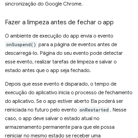
sincronização do Google Chrome.
Fazer a limpeza antes de fechar o app
O ambiente de execução do app envia o evento
onSuspend()
para a página de eventos antes de
descarregá-lo. Página do seu evento pode detectar
esse evento, realizar tarefas de limpeza e salvar o
estado antes que o app seja fechado.
Depois que esse evento é disparado, o tempo de
execução do aplicativo inicia o processo de fechamento
do aplicativo. Se o app estiver aberto Ela poderá ser
reiniciada no futuro pelo evento
onRestarted
. Nesse
caso, o app deve salvar o estado atual no
armazenamento permanente para que ele possa
reiniciar no mesmo estado se receber uma