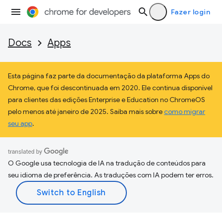
Fazer login
Docs
Apps
Esta página faz parte da documentação da plataforma Apps do
Chrome, que foi descontinuada em 2020. Ele continua disponível
para clientes das edições Enterprise e Education no ChromeOS
pelo menos até janeiro de 2025. Saiba mais sobre
como migrar
seu app
.
O Google usa tecnologia de IA na tradução de conteúdos para
seu idioma de preferência. As traduções com IA podem ter erros.