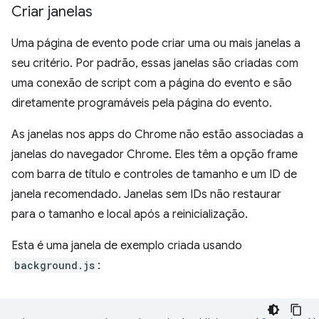
Criar janelas
Uma página de evento pode criar uma ou mais janelas a
seu critério. Por padrão, essas janelas são criadas com
uma conexão de script com a página do evento e são
diretamente programáveis pela página do evento.
As janelas nos apps do Chrome não estão associadas a
janelas do navegador Chrome. Eles têm a opção frame
com barra de título e controles de tamanho e um ID de
janela recomendado. Janelas sem IDs não restaurar
para o tamanho e local após a reinicialização.
Esta é uma janela de exemplo criada usando
background.js
: