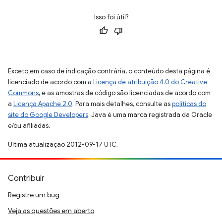
Isso foi útil?
Exceto em caso de indicação contrária, o conteúdo desta página é
licenciado de acordo com a
Licença de atribuição 4.0 do Creative
Commons
, e as amostras de código são licenciadas de acordo com
a
Licença Apache 2.0
. Para mais detalhes, consulte as
políticas do
site do Google Developers
. Java é uma marca registrada da Oracle
e/ou afiliadas.
Última atualização 2012-09-17 UTC.
Contribuir
Registre um bug
Veja as questões em aberto