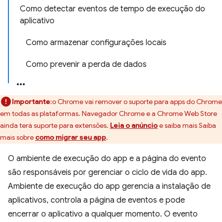
Como detectar eventos de tempo de execução do
aplicativo
Como armazenar configurações locais
Como prevenir a perda de dados
Importante
:o Chrome vai remover o suporte para apps do Chrome
em todas as plataformas. Navegador Chrome e a Chrome Web Store
ainda terá suporte para extensões.
Leia o anúncio
e saiba mais Saiba
mais sobre
como migrar seu app
.
O ambiente de execução do app e a página do evento
são responsáveis por gerenciar o ciclo de vida do app.
Ambiente de execução do app gerencia a instalação de
aplicativos, controla a página de eventos e pode
encerrar o aplicativo a qualquer momento. O evento