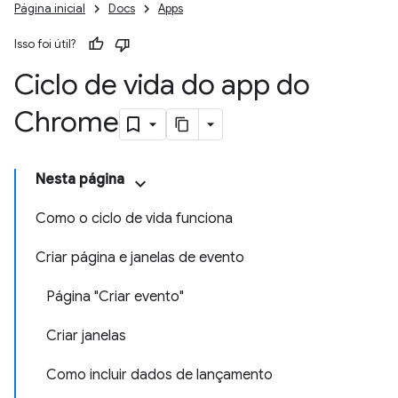
Página inicial
Docs
Apps
Isso foi útil?
Ciclo de vida do app do
Chrome
Nesta página
Como o ciclo de vida funciona
Criar página e janelas de evento
Página "Criar evento"
Criar janelas
Como incluir dados de lançamento