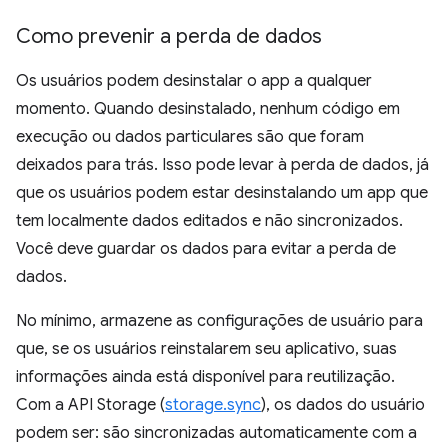
Como prevenir a perda de dados
Os usuários podem desinstalar o app a qualquer
momento. Quando desinstalado, nenhum código em
execução ou dados particulares são que foram
deixados para trás. Isso pode levar à perda de dados, já
que os usuários podem estar desinstalando um app que
tem localmente dados editados e não sincronizados.
Você deve guardar os dados para evitar a perda de
dados.
No mínimo, armazene as configurações de usuário para
que, se os usuários reinstalarem seu aplicativo, suas
informações ainda está disponível para reutilização.
Com a API Storage (
storage.sync
), os dados do usuário
podem ser: são sincronizadas automaticamente com a