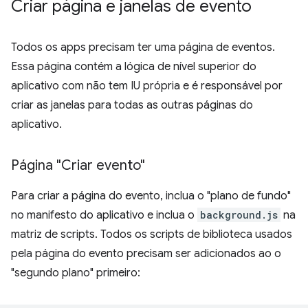
Criar página e janelas de evento
Todos os apps precisam ter uma página de eventos.
Essa página contém a lógica de nível superior do
aplicativo com não tem IU própria e é responsável por
criar as janelas para todas as outras páginas do
aplicativo.
Página "Criar evento"
Para criar a página do evento, inclua o "plano de fundo"
no manifesto do aplicativo e inclua o
background.js
na
matriz de scripts. Todos os scripts de biblioteca usados
pela página do evento precisam ser adicionados ao o
"segundo plano" primeiro: