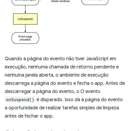
Quando a página do evento não tiver JavaScript em
execução, nenhuma chamada de retorno pendente e
nenhuma janela aberta, o ambiente de execução
descarrega a página do evento e fecha o app. Antes de
descarregar a página do evento, o O evento
onSuspend()
é disparado. Isso dá à página do evento
a oportunidade de realizar tarefas simples de limpeza
antes de fechar o app.