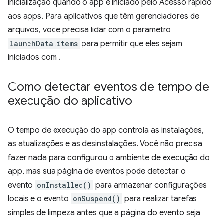
inicialização quando o app é iniciado pelo Acesso rápido
aos apps. Para aplicativos que têm gerenciadores de
arquivos, você precisa lidar com o parâmetro
launchData.items
para permitir que eles sejam
iniciados com .
Como detectar eventos de tempo de
execução do aplicativo
O tempo de execução do app controla as instalações,
as atualizações e as desinstalações. Você não precisa
fazer nada para configurou o ambiente de execução do
app, mas sua página de eventos pode detectar o
evento
onInstalled()
para armazenar configurações
locais e o evento
onSuspend()
para realizar tarefas
simples de limpeza antes que a página do evento seja