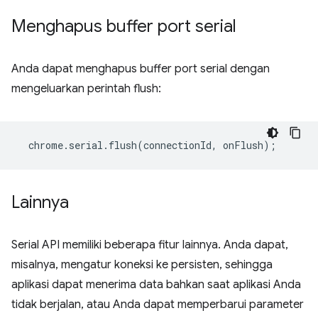
Menghapus buffer port serial
Anda dapat menghapus buffer port serial dengan
mengeluarkan perintah flush:
chrome
.
serial
.
flush
(
connectionId
,
onFlush
);
Lainnya
Serial API memiliki beberapa fitur lainnya. Anda dapat,
misalnya, mengatur koneksi ke persisten, sehingga
aplikasi dapat menerima data bahkan saat aplikasi Anda
tidak berjalan, atau Anda dapat memperbarui parameter