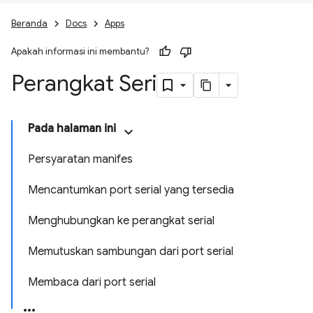
Beranda
Docs
Apps
Apakah informasi ini membantu?
Perangkat Seri
Pada halaman ini
Persyaratan manifes
Mencantumkan port serial yang tersedia
Menghubungkan ke perangkat serial
Memutuskan sambungan dari port serial
Membaca dari port serial