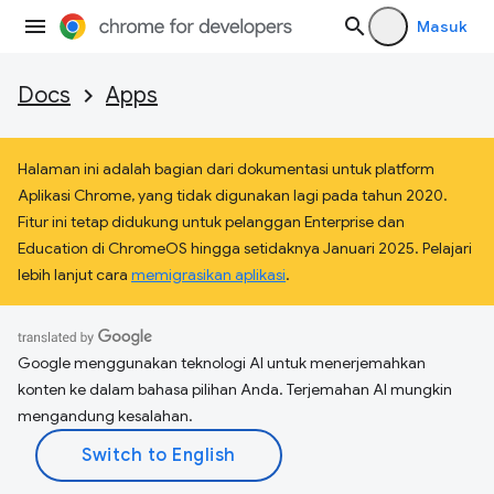
Masuk
Docs
Apps
Halaman ini adalah bagian dari dokumentasi untuk platform
Aplikasi Chrome, yang tidak digunakan lagi pada tahun 2020.
Fitur ini tetap didukung untuk pelanggan Enterprise dan
Education di ChromeOS hingga setidaknya Januari 2025. Pelajari
lebih lanjut cara
memigrasikan aplikasi
.
Google menggunakan teknologi AI untuk menerjemahkan
konten ke dalam bahasa pilihan Anda. Terjemahan AI mungkin
mengandung kesalahan.