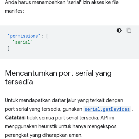
Anda harus menambahkan "serial" izin akses ke file
manifes:
"permissions"
:
[
"serial"
]
Mencantumkan port serial yang
tersedia
Untuk mendapatkan daftar jalur yang terkait dengan
port serial yang tersedia, gunakan
serial.getDevices
.
Catatan:
tidak semua port serial tersedia. API ini
menggunakan heuristik untuk hanya mengekspos
perangkat yang diharapkan aman.