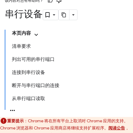
该内容对您有帮助吗？
串行设备
本页内容
清单要求
列出可用的串行端口
连接到串行设备
断开与串行端口的连接
从串行端口读取
重要提示
：Chrome 将在所有平台上取消对 Chrome 应用的支持。
Chrome 浏览器和 Chrome 应用商店将继续支持扩展程序。
阅读公告
，