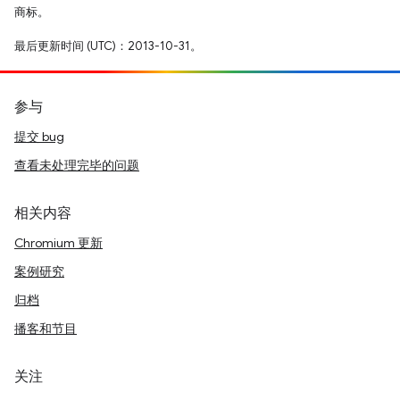
商标。
最后更新时间 (UTC)：2013-10-31。
参与
提交 bug
查看未处理完毕的问题
相关内容
Chromium 更新
案例研究
归档
播客和节目
关注