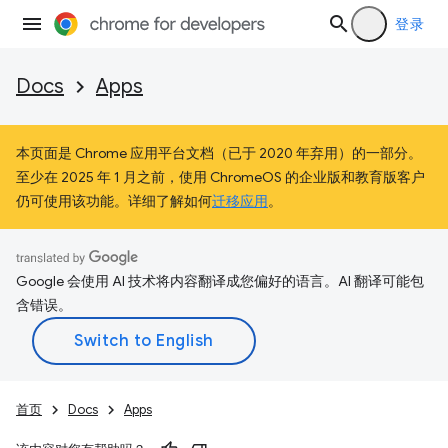
登录
Docs
Apps
本页面是 Chrome 应用平台文档（已于 2020 年弃用）的一部分。
至少在 2025 年 1 月之前，使用 ChromeOS 的企业版和教育版客户
仍可使用该功能。详细了解如何
迁移应用
。
Google 会使用 AI 技术将内容翻译成您偏好的语言。AI 翻译可能包
含错误。
首页
Docs
Apps