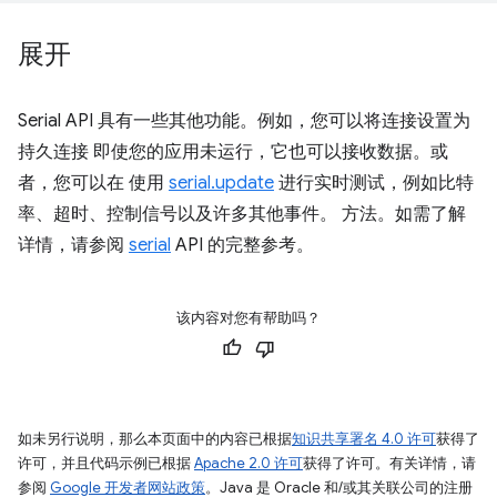
展开
Serial API 具有一些其他功能。例如，您可以将连接设置为
持久连接 即使您的应用未运行，它也可以接收数据。或
者，您可以在 使用
serial.update
进行实时测试，例如比特
率、超时、控制信号以及许多其他事件。 方法。如需了解
详情，请参阅
serial
API 的完整参考。
该内容对您有帮助吗？
如未另行说明，那么本页面中的内容已根据
知识共享署名 4.0 许可
获得了
许可，并且代码示例已根据
Apache 2.0 许可
获得了许可。有关详情，请
参阅
Google 开发者网站政策
。Java 是 Oracle 和/或其关联公司的注册