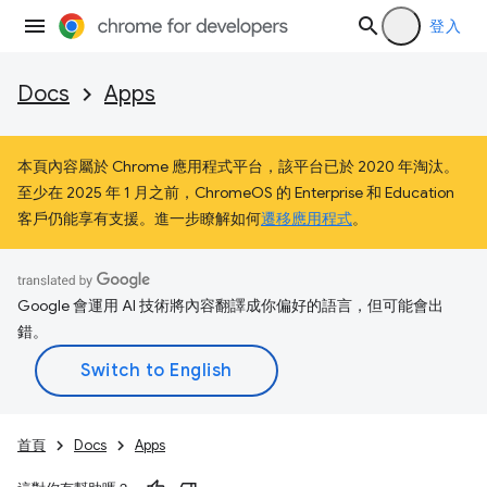
登入
Docs
Apps
本頁內容屬於 Chrome 應用程式平台，該平台已於 2020 年淘汰。
至少在 2025 年 1 月之前，ChromeOS 的 Enterprise 和 Education
客戶仍能享有支援。進一步瞭解如何
遷移應用程式
。
Google 會運用 AI 技術將內容翻譯成你偏好的語言，但可能會出
錯。
首頁
Docs
Apps