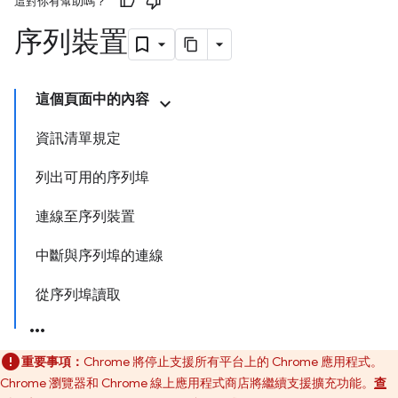
這對你有幫助嗎？
序列裝置
這個頁面中的內容
資訊清單規定
列出可用的序列埠
連線至序列裝置
中斷與序列埠的連線
從序列埠讀取
重要事項：
Chrome 將停止支援所有平台上的 Chrome 應用程式。
Chrome 瀏覽器和 Chrome 線上應用程式商店將繼續支援擴充功能。
查