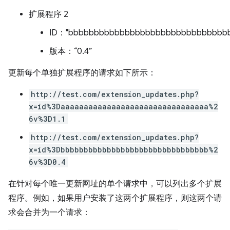
扩展程序 2
ID："bbbbbbbbbbbbbbbbbbbbbbbbbbbbbbb
版本：“0.4”
更新每个单独扩展程序的请求如下所示：
http://test.com/extension_updates.php?
x=id%3Daaaaaaaaaaaaaaaaaaaaaaaaaaaaaaaa%2
6v%3D1.1
http://test.com/extension_updates.php?
x=id%3Dbbbbbbbbbbbbbbbbbbbbbbbbbbbbbbbb%2
6v%3D0.4
在针对每个唯一更新网址的单个请求中，可以列出多个扩展
程序。例如，如果用户安装了这两个扩展程序，则这两个请
求会合并为一个请求：