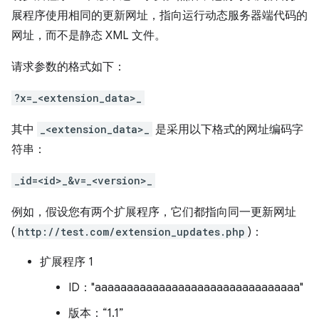
展程序使用相同的更新网址，指向运行动态服务器端代码的
网址，而不是静态 XML 文件。
请求参数的格式如下：
?x=_<extension_data>_
其中
_<extension_data>_
是采用以下格式的网址编码字
符串：
_id=<id>_&v=_<version>_
例如，假设您有两个扩展程序，它们都指向同一更新网址
(
http://test.com/extension_updates.php
)：
扩展程序 1
ID："aaaaaaaaaaaaaaaaaaaaaaaaaaaaaaaa"
版本：“1.1”