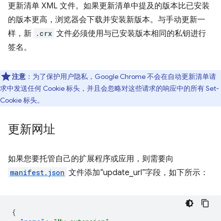
更新清单 XML 文件。如果更新清单中提及的版本比已安装
的版本更高，浏览器会下载并安装新版本。与手动更新一
样，新
.crx
文件必须使用与已安装版本相同的私钥进行
签名。
注意
：为了保护用户隐私，Google Chrome 不会在自动更新清单请
求中发送任何 Cookie 标头，并且会忽略对这些请求的响应中的所有 Set-
Cookie 标头。
更新网址
如果您要托管自己的扩展程序或应用，则需要向
manifest.json
文件添加“update_url”字段，如下所示：
{