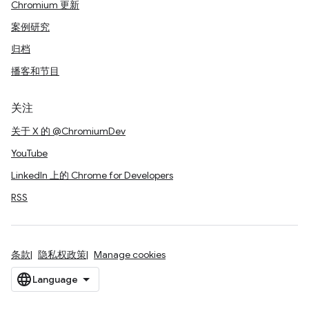
Chromium 更新
案例研究
归档
播客和节目
关注
关于 X 的 @ChromiumDev
YouTube
LinkedIn 上的 Chrome for Developers
RSS
条款
隐私权政策
Manage cookies