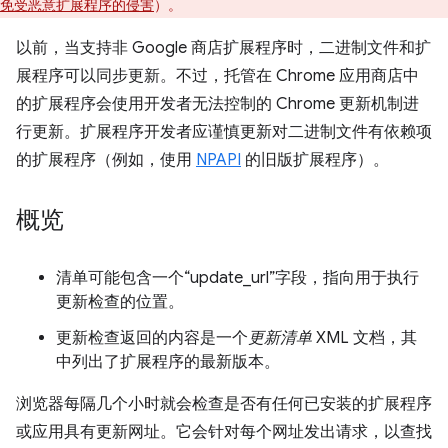
免受恶意扩展程序的侵害
）。
以前，当支持非 Google 商店扩展程序时，二进制文件和扩
展程序可以同步更新。不过，托管在 Chrome 应用商店中
的扩展程序会使用开发者无法控制的 Chrome 更新机制进
行更新。扩展程序开发者应谨慎更新对二进制文件有依赖项
的扩展程序（例如，使用
NPAPI
的旧版扩展程序）。
概览
清单可能包含一个“update_url”字段，指向用于执行
更新检查的位置。
更新检查返回的内容是一个
更新清单
XML 文档，其
中列出了扩展程序的最新版本。
浏览器每隔几个小时就会检查是否有任何已安装的扩展程序
或应用具有更新网址。它会针对每个网址发出请求，以查找