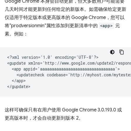
Google Chrome 本身会自动更新，但大多数用户可能需要
几天时间才能更新到任何给定的新版本。如需确保给定更新
仅适用于特定版本或更高版本的 Google Chrome，您可以
将“prodversionmin”属性添加到更新清单中的
<app>
元
素。例如：
<?xml
version='1.0'
encoding='UTF-8'?>

<gupdate
xmlns='http://www.google.com/update2/respon
<app
<updatecheck
codebase='http://myhost.com/myteste
</app>

这样可确保只有在用户使用 Google Chrome 3.0.193.0 或
更高版本时，才会自动更新到版本 2。