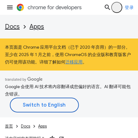
登录
Docs
Apps
本页面是 Chrome 应用平台文档（已于 2020 年弃用）的一部分。
至少在 2025 年 1 月之前，使用 ChromeOS 的企业版和教育版客户
仍可使用该功能。详细了解如何
迁移应用
。
Google 会使用 AI 技术将内容翻译成您偏好的语言。AI 翻译可能包
含错误。
首页
Docs
Apps