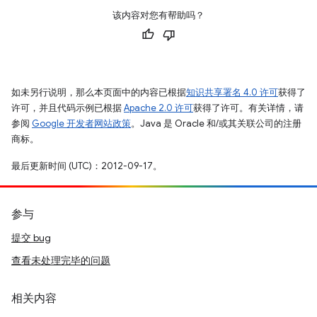
该内容对您有帮助吗？
如未另行说明，那么本页面中的内容已根据
知识共享署名 4.0 许可
获得了
许可，并且代码示例已根据
Apache 2.0 许可
获得了许可。有关详情，请
参阅
Google 开发者网站政策
。Java 是 Oracle 和/或其关联公司的注册
商标。
最后更新时间 (UTC)：2012-09-17。
参与
提交 bug
查看未处理完毕的问题
相关内容