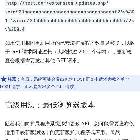
http://test.com/extension_updates.php?
x=id%3Daaaaaaaaaaaaaaaaaaaaaaaaaaaaaaaa%26v%3D
1.1&x=id%3Dbbbbbbbbbbbbbbbbbbbbbbbbbbbbbbbb%26
v%3D0.4
如果使用相同更新网址的已安装扩展程序数量足够多，以致
于 GET 请求网址过长（大约超过 2000 个字符），更新检
查会根据需要发出其他 GET 请求。
注意
：今后，系统可能会发出包含 POST 正文中请求参数的单个
POST 请求，而不是发出多个 GET 请求。
高级用法：最低浏览器版本
随着我们向扩展程序系统添加更多 API，您可能需要发布仅
适用于较新版浏览器的更新版扩展程序或应用。虽然