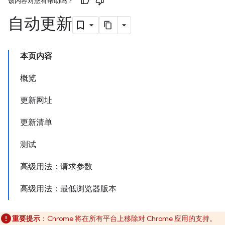
该内容对您有帮助吗？
自动更新
本页内容
概览
更新网址
更新清单
测试
高级用法：请求参数
高级用法：最低浏览器版本
重要提示
：Chrome 将在所有平台上移除对 Chrome 应用的支持。