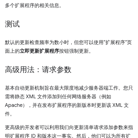
多个扩展程序的相关信息。
测试
默认的更新检查频率为数小时，但您可以使用“扩展程序”页
面上的
立即更新扩展程序
按钮强制更新。
高级用法：请求参数
基本自动更新机制旨在最大限度地减少服务器端工作。您只
需将静态 XML 文件添加到任何网络服务器（例如
Apache），并在发布扩展程序的新版本时更新该 XML 文
件。
更高级的开发者可以利用我们向更新清单请求添加参数来指
明扩展程序 ID 和版本这一事实。然后，他们可以为所有扩