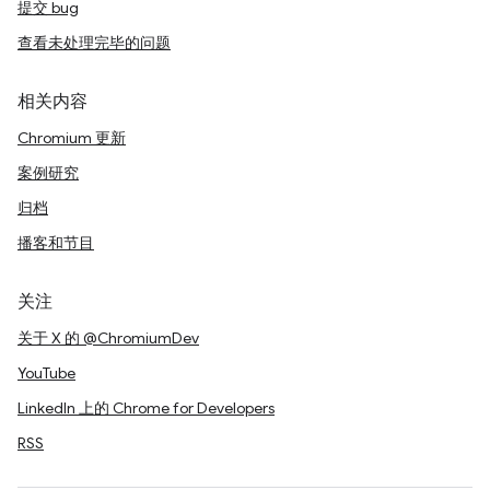
提交 bug
查看未处理完毕的问题
相关内容
Chromium 更新
案例研究
归档
播客和节目
关注
关于 X 的 @ChromiumDev
YouTube
LinkedIn 上的 Chrome for Developers
RSS