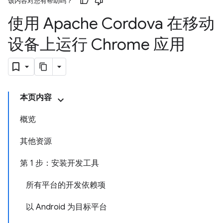
该内容对您有帮助吗？
使用 Apache Cordova 在移动
设备上运行 Chrome 应用
本页内容
概览
其他资源
第 1 步：安装开发工具
所有平台的开发依赖项
以 Android 为目标平台