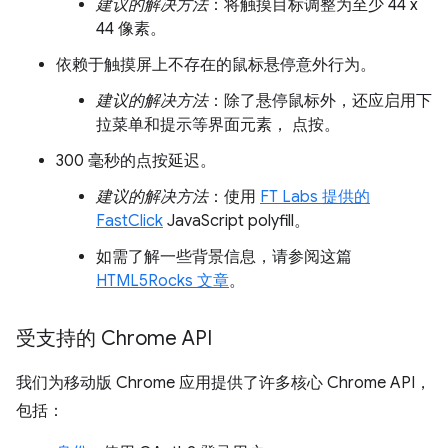
建议的解决方法
：将触摸目标调整为至少 44 x
44 像素。
依赖于触摸屏上不存在的鼠标悬停意外行为。
建议的解决方法
：除了悬停鼠标外，还应启用下
拉菜单和提示等界面元素， 点按。
300 毫秒的点按延迟。
建议的解决方法
：使用
FT Labs 提供的
FastClick
JavaScript polyfill。
如需了解一些背景信息，请参阅这篇
HTML5Rocks 文章
。
受支持的 Chrome API
我们为移动版 Chrome 应用提供了许多核心 Chrome API，
包括：