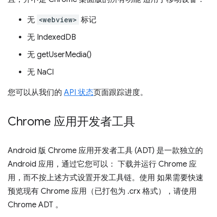
无
<webview>
标记
无 IndexedDB
无 getUserMedia()
无 NaCl
您可以从我们的
API 状态
页面跟踪进度。
Chrome 应用开发者工具
Android 版 Chrome 应用开发者工具 (ADT) 是一款独立的
Android 应用，通过它您可以： 下载并运行 Chrome 应
用，而不按上述方式设置开发工具链。使用 如果需要快速
预览现有 Chrome 应用（已打包为 .crx 格式），请使用
Chrome ADT 。