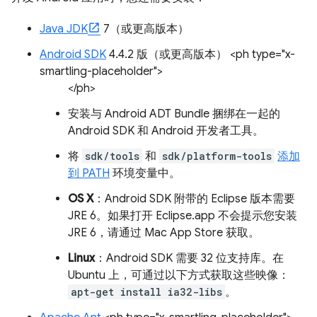
Java JDK
7（或更高版本）
Android SDK
4.4.2 版（或更高版本） <ph type="x-
smartling-placeholder">
</ph>
安装与 Android ADT Bundle 捆绑在一起的
Android SDK 和 Android 开发者工具。
将
sdk/tools
和
sdk/platform-tools
添加
到 PATH
环境变量中。
OS X
：Android SDK 附带的 Eclipse 版本需要
JRE 6。如果打开 Eclipse.app 不会提示您安装
JRE 6，请通过 Mac App Store 获取。
Linux
：Android SDK 需要 32 位支持库。在
Ubuntu 上，可通过以下方式获取这些映像：
apt-get install ia32-libs
。