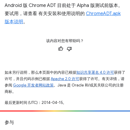
Android 版 Chrome ADT 目前处于 Alpha 版测试前版本。
要试用，请查看 有关安装和使用说明的
ChromeADT.apk
版本说明
。
该内容对您有帮助吗？
如未另行说明，那么本页面中的内容已根据
知识共享署名 4.0 许可
获得了
许可，并且代码示例已根据
Apache 2.0 许可
获得了许可。有关详情，请
参阅
Google 开发者网站政策
。Java 是 Oracle 和/或其关联公司的注册
商标。
最后更新时间 (UTC)：2014-04-15。
参与