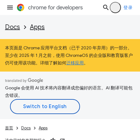
登录
Docs
Apps
本页面是 Chrome 应用平台文档（已于 2020 年弃用）的一部分。
至少在 2025 年 1 月之前，使用 ChromeOS 的企业版和教育版客户
仍可使用该功能。详细了解如何
迁移应用
。
Google 会使用 AI 技术将内容翻译成您偏好的语言。AI 翻译可能包
含错误。
首页
Docs
Apps