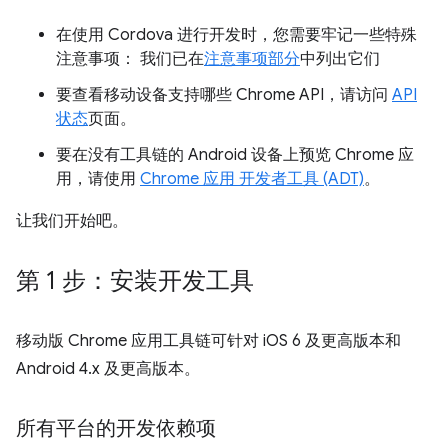
在使用 Cordova 进行开发时，您需要牢记一些特殊
注意事项： 我们已在
注意事项部分
中列出它们
要查看移动设备支持哪些 Chrome API，请访问
API
状态
页面。
要在没有工具链的 Android 设备上预览 Chrome 应
用，请使用
Chrome 应用 开发者工具 (ADT)
。
让我们开始吧。
第 1 步：安装开发工具
移动版 Chrome 应用工具链可针对 iOS 6 及更高版本和
Android 4.x 及更高版本。
所有平台的开发依赖项