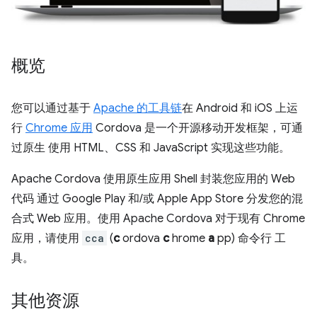
概览
您可以通过基于
Apache 的
工具链
在 Android 和 iOS 上运
行
Chrome 应用
Cordova 是一个开源移动开发框架，可通
过原生 使用 HTML、CSS 和 JavaScript 实现这些功能。
Apache Cordova 使用原生应用 Shell 封装您应用的 Web
代码 通过 Google Play 和/或 Apple App Store 分发您的混
合式 Web 应用。使用 Apache Cordova 对于现有 Chrome
应用，请使用
cca
(
c
ordova
c
hrome
a
pp) 命令行 工
具。
其他资源