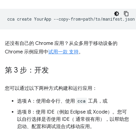
cca
create
YourApp
--copy-from
=
还没有自己的 Chrome 应用？从众多用于移动设备的
Chrome 示例应用中
试用一款 支持
。
第 3 步：开发
您可以通过以下两种方式构建和运行应用：
选项 A：使用命令行、使用
cca
工具，或
选项 B：使用 IDE（例如 Eclipse 或 Xcode）。您可
以自行选择是否使用 IDE（ 通常很有用），以帮助您
启动、配置和调试混合式移动应用。