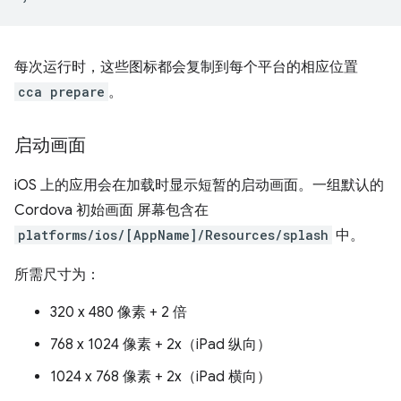
每次运行时，这些图标都会复制到每个平台的相应位置
cca prepare
。
启动画面
iOS 上的应用会在加载时显示短暂的启动画面。一组默认的
Cordova 初始画面 屏幕包含在
platforms/ios/[AppName]/Resources/splash
中。
所需尺寸为：
320 x 480 像素 + 2 倍
768 x 1024 像素 + 2x（iPad 纵向）
1024 x 768 像素 + 2x（iPad 横向）