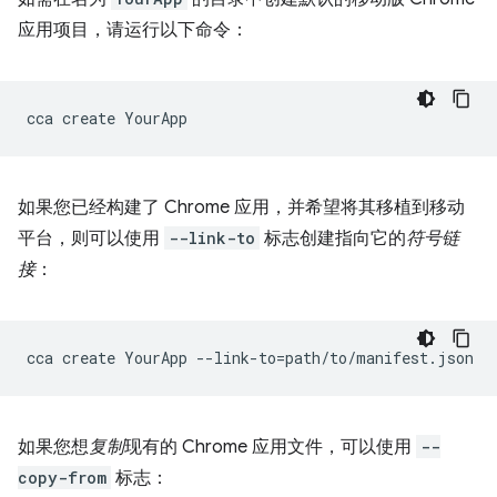
应用项目，请运行以下命令：
cca
create
如果您已经构建了 Chrome 应用，并希望将其移植到移动
平台，则可以使用
--link-to
标志创建指向它的
符号链
接
：
cca
create
YourApp
--link-to
=
如果您想
复制
现有的 Chrome 应用文件，可以使用
--
copy-from
标志：