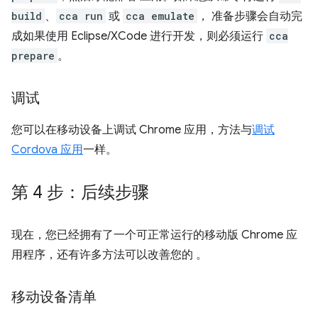
build
、
cca run
或
cca emulate
， 准备步骤会自动完
成如果使用 Eclipse/XCode 进行开发，则必须运行
cca
prepare
。
调试
您可以在移动设备上调试 Chrome 应用，方法与
调试
Cordova 应用
一样。
第 4 步：后续步骤
现在，您已经拥有了一个可正常运行的移动版 Chrome 应
用程序，还有许多方法可以改善您的 。
移动设备清单