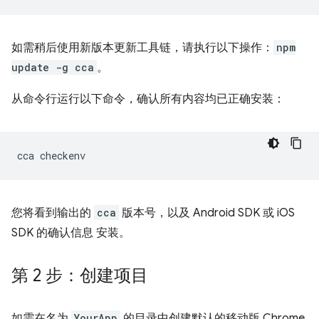
如需稍后使用新版本更新工具链，请执行以下操作：
npm
update -g cca
。
从命令行运行以下命令，确认所有内容均已正确安装：
cca
您将看到输出的
cca
版本号，以及 Android SDK 或 iOS
SDK 的确认信息 安装。
第 2 步：创建项目
如需在名为
YourApp
的目录中创建默认的移动版 Chrome