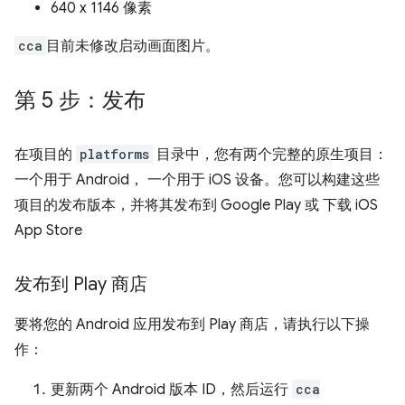
640 x 1146 像素
cca
目前未修改启动画面图片。
第 5 步：发布
在项目的
platforms
目录中，您有两个完整的原生项目：
一个用于 Android， 一个用于 iOS 设备。您可以构建这些
项目的发布版本，并将其发布到 Google Play 或 下载 iOS
App Store
发布到 Play 商店
要将您的 Android 应用发布到 Play 商店，请执行以下操
作：
更新两个 Android 版本 ID，然后运行
cca