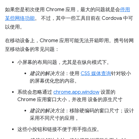
如果您是初次使用 Chrome 应用，最大的问题就是会
停用
某些网络功能
。 不过，其中一些工具目前在 Cordova 中可
以使用。
在移动设备上，Chrome 应用可能无法开箱即用。携号转网
至移动设备的常见问题：
小屏幕的布局问题，尤其是在纵向模式下。
建议的解决方法
：使用
CSS 媒体查询
针对较小
的屏幕优化您的内容。
系统会忽略通过
chrome.app.window
设置的
Chrome 应用窗口大小，并改用 设备的原生尺寸
建议的解决方法
：移除硬编码的窗口尺寸；设计
采用不同尺寸的应用 。
这些小按钮和链接不便于用手指点按。