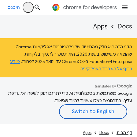
היכנס
Apps
Docs
הדף הזה הוא חלק מהתיעוד של פלטפורמת אפליקציות Chrome,
שהוצאה משימוש בשנת 2020. היא תמשיך לתמוך בלקוחות
Enterprise ו-Education ב-ChromeOS עד ינואר 2025 לפחות.
מידע
נוסף על העברת האפליקציה
‫Google משתמשת בטכנולוגיית AI כדי לתרגם תוכן לשפה המועדפת
עליך. בתרגומים כאלו עשויות להיות שגיאות.
דף הבית
Docs
Apps