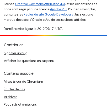
licence
Creative Commons Attribution 4.0
, et les échantillons de
code sont régis par une licence
Apache 2.0
. Pour en savoir plus,
consultez les
Règles du site Google Developers
. Java est une
marque déposée d'Oracle et/ou de ses sociétés affiliées.
Dernière mise à jour le 2012/09/17 (UTC).
Contribuer
Signaler un bug
Afficher les questions en suspens
Contenu associé
Mises à jour de Chromium
Études de cas
Archiver
Podcasts et émissions