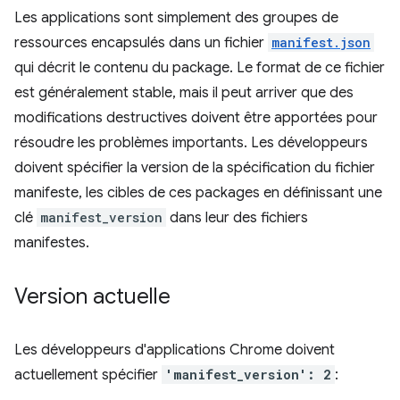
Les applications sont simplement des groupes de
ressources encapsulés dans un fichier
manifest.json
qui décrit le contenu du package. Le format de ce fichier
est généralement stable, mais il peut arriver que des
modifications destructives doivent être apportées pour
résoudre les problèmes importants. Les développeurs
doivent spécifier la version de la spécification du fichier
manifeste, les cibles de ces packages en définissant une
clé
manifest_version
dans leur des fichiers
manifestes.
Version actuelle
Les développeurs d'applications Chrome doivent
actuellement spécifier
'manifest_version': 2
: