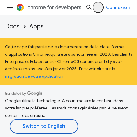
Connexion
Docs
Apps
Cette page fait partie de la documentation de la plate-forme
d'applications Chrome, qui a été abandonnée en 2020. Les clients
Enterprise et Education sur ChromeOS continueront d'y avoir
accès au moins jusqu'en janvier 2025. En savoir plus sur la
migration de votre application
Google utilise la technologie IA pour traduire le contenu dans
votre langue préférée. Les traductions générées par IA peuvent
contenir des erreurs.