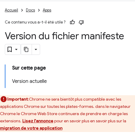
Accueil
Docs
Apps
Ce contenu vous a-t-il été utile ?
Version du fichier manifeste
Sur cette page
Version actuelle
Important
:Chrome ne sera bientôt plus compatible avec les
applications Chrome sur toutes les plates-formes. dans le navigateur
Chrome le Chrome Web Store continuera de prendre en charge les
extensions.
Lisez l'annonce
pour en savoir plus en savoir plus sur la
migration de votre application