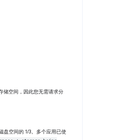
临时存储空间，因此您无需请求分
盘空间的 1/3。多个应用已使