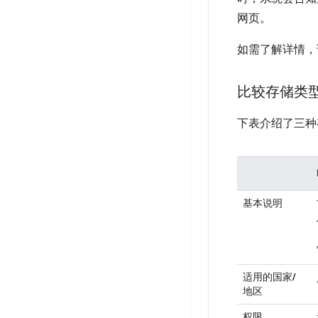
网页。
如需了解详情，
比较存储类
下表介绍了三种
基本说明
适用的国家/
地区
权限