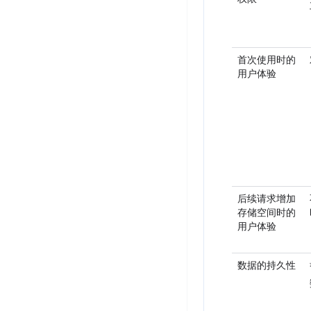
首次使用时的
用户体验
后续请求增加
存储空间时的
用户体验
数据的持久性