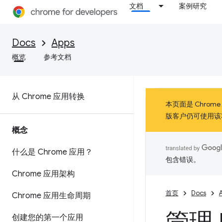
文档
案例研究
Docs
Apps
概览
参考文档
从 Chrome 应用转换
本页面是 Chrom
版客户仍可使用该
概念
什么是 Chrome 应用？
包含错误。
Chrome 应用架构
首页
Docs
Chrome 应用生命周期
创建您的第一个应用