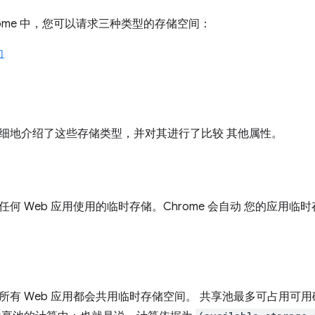
Chrome 中，您可以请求三种类型的存储空间：
向
细地介绍了这些存储类型，并对其进行了比较 其他属性。
何 Web 应用使用的临时存储。Chrome 会自动 您的应用
所有 Web 应用都会共用临时存储空间。 共享池最多可占用可用磁