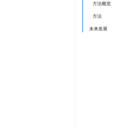
方法概览
方法
未来发展