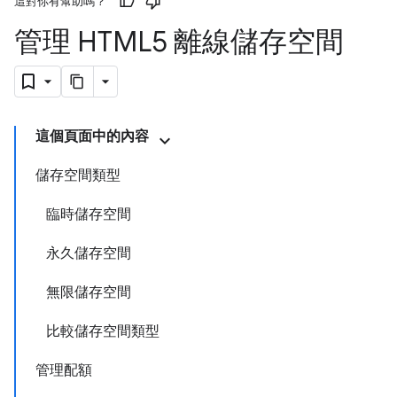
這對你有幫助嗎？
管理 HTML5 離線儲存空間
這個頁面中的內容
儲存空間類型
臨時儲存空間
永久儲存空間
無限儲存空間
比較儲存空間類型
管理配額