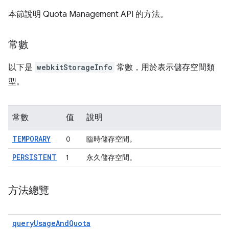
本節說明 Quota Management API 的方法。
常數
以下是
webkitStorageInfo
常數，用於表示儲存空間類
型。
常數
值
說明
TEMPORARY
0
臨時儲存空間。
PERSISTENT
1
永久儲存空間。
方法總覽
queryUsageAndQuota