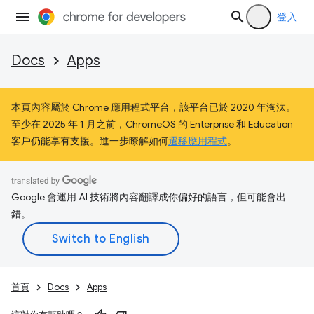
登入
Docs
Apps
本頁內容屬於 Chrome 應用程式平台，該平台已於 2020 年淘汰。
至少在 2025 年 1 月之前，ChromeOS 的 Enterprise 和 Education
客戶仍能享有支援。進一步瞭解如何
遷移應用程式
。
Google 會運用 AI 技術將內容翻譯成你偏好的語言，但可能會出
錯。
首頁
Docs
Apps