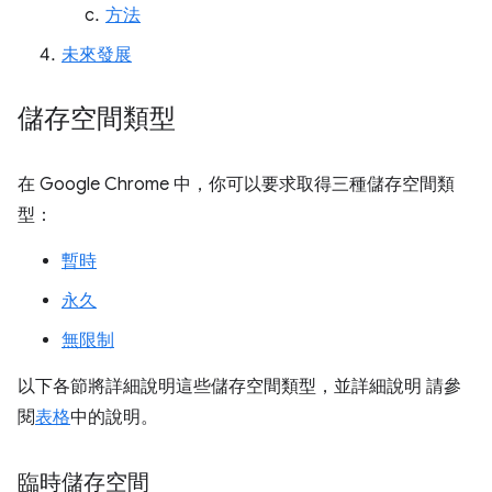
方法
未來發展
儲存空間類型
在 Google Chrome 中，你可以要求取得三種儲存空間類
型：
暫時
永久
無限制
以下各節將詳細說明這些儲存空間類型，並詳細說明 請參
閱
表格
中的說明。
臨時儲存空間