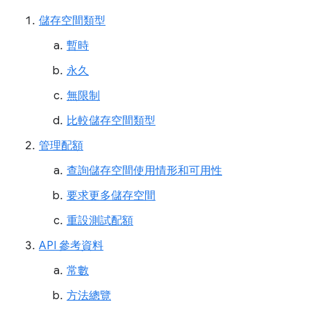
儲存空間類型
暫時
永久
無限制
比較儲存空間類型
管理配額
查詢儲存空間使用情形和可用性
要求更多儲存空間
重設測試配額
API 參考資料
常數
方法總覽