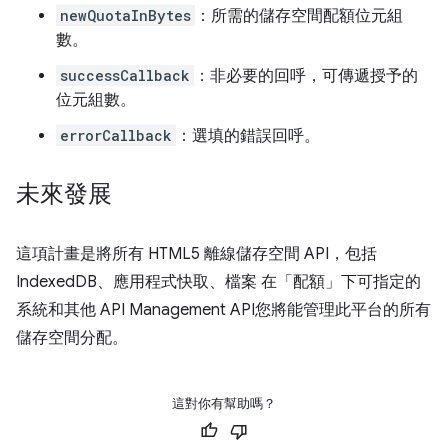
newQuotaInBytes
：所需的儲存空間配額位元組
數。
successCallback
：非必要的回呼，可傳遞授予的
位元組數。
errorCallback
：選填的錯誤回呼。
未來發展
這項計畫是將所有 HTML5 離線儲存空間 API，包括
IndexedDB、應用程式快取、檔案 在「配額」下可指定的
系統和其他 API Management API您將能管理此平台的所有
儲存空間分配。
這對你有幫助嗎？