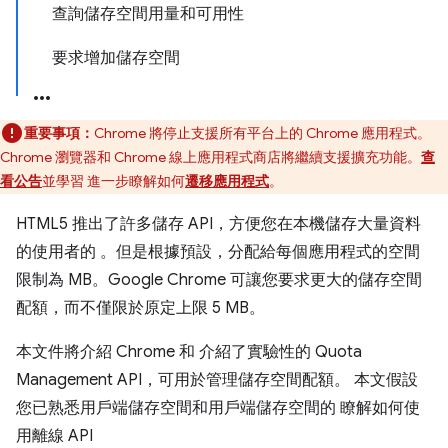
查詢儲存空間用量和可用性
要求增加儲存空間
重要事項：
Chrome 將停止支援所有平台上的 Chrome 應用程式。
Chrome 瀏覽器和 Chrome 線上應用程式商店將繼續支援擴充功能。
查
看公告
並學習 進一步瞭解如何
遷移應用程式
。
HTML5 推出了許多儲存 API，方便您在本機儲存大量資料
的使用者的 。但是根據預設，分配給每個應用程式的空間
限制為 MB。Google Chrome 可讓您要求更大的儲存空間
配額，而不僅限於原定上限 5 MB。
本文件將介紹 Chrome 和 介紹了實驗性的 Quota
Management API，可用於管理儲存空間配額。 本文假設
您已熟悉用戶端儲存空間和用戶端儲存空間的 瞭解如何使
用離線 API