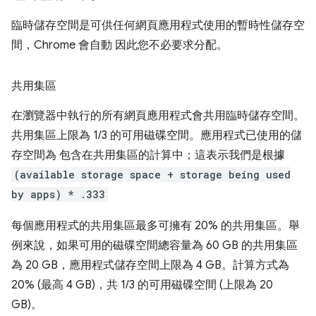
臨時儲存空間是可供任何網頁應用程式使用的暫時性儲存空
間，Chrome 會自動 因此您不必要求分配。
共用集區
在瀏覽器中執行的所有網頁應用程式會共用臨時儲存空間。
共用集區上限為 1/3 的可用磁碟空間。應用程式已使用的儲
存空間為 包含在共用集區的計算中；這表示我們是根據
(available storage space + storage being used
by apps) * .333
每個應用程式的共用集區最多可擁有 20% 的共用集區。舉
例來說，如果可用的磁碟空間總容量為 60 GB 的共用集區
為 20 GB，應用程式儲存空間上限為 4 GB。計算方式為
20% (最高 4 GB)，共 1/3 的可用磁碟空間 (上限為 20
GB)。