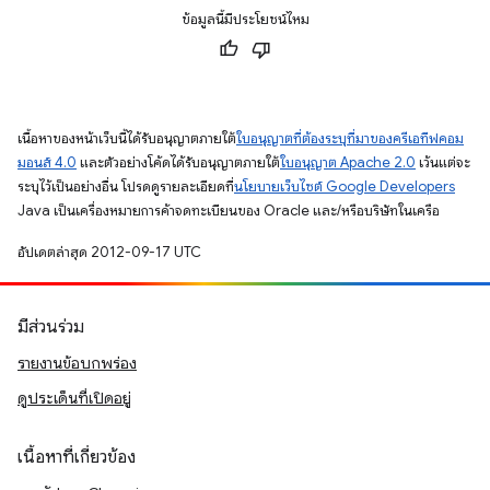
ข้อมูลนี้มีประโยชน์ไหม
เนื้อหาของหน้าเว็บนี้ได้รับอนุญาตภายใต้
ใบอนุญาตที่ต้องระบุที่มาของครีเอทีฟคอม
มอนส์ 4.0
และตัวอย่างโค้ดได้รับอนุญาตภายใต้
ใบอนุญาต Apache 2.0
เว้นแต่จะ
ระบุไว้เป็นอย่างอื่น โปรดดูรายละเอียดที่
นโยบายเว็บไซต์ Google Developers
Java เป็นเครื่องหมายการค้าจดทะเบียนของ Oracle และ/หรือบริษัทในเครือ
อัปเดตล่าสุด 2012-09-17 UTC
มีส่วนร่วม
รายงานข้อบกพร่อง
ดูประเด็นที่เปิดอยู่
เนื้อหาที่เกี่ยวข้อง