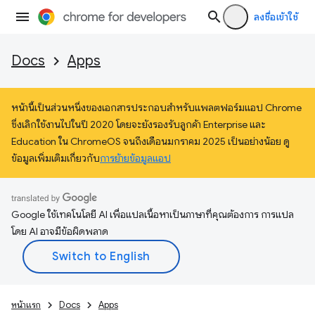
ลงชื่อเข้าใช้
Docs
Apps
หน้านี้เป็นส่วนหนึ่งของเอกสารประกอบสำหรับแพลตฟอร์มแอป Chrome
ซึ่งเลิกใช้งานไปในปี 2020 โดยจะยังรองรับลูกค้า Enterprise และ
Education ใน ChromeOS จนถึงเดือนมกราคม 2025 เป็นอย่างน้อย ดู
ข้อมูลเพิ่มเติมเกี่ยวกับ
การย้ายข้อมูลแอป
Google ใช้เทคโนโลยี AI เพื่อแปลเนื้อหาเป็นภาษาที่คุณต้องการ การแปล
โดย AI อาจมีข้อผิดพลาด
หน้าแรก
Docs
Apps