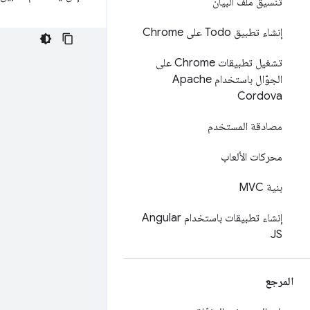
تنسيق ملف البيان
إنشاء تطبيق Todo على Chrome
تشغيل تطبيقات Chrome على
الجوّال باستخدام Apache
Cordova
مصادقة المستخدم
محركات الألعاب
بنية MVC
إنشاء تطبيقات باستخدام Angular
JS
المرجع