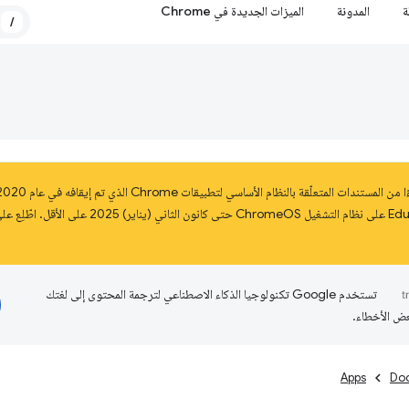
ة
المدونة
الميزات الجديدة في Chrome
/
تستخدم Google تكنولوجيا الذكاء الاصطناعي لترجمة المحتوى إلى لغتك
عض الأخطاء.
Apps
Do