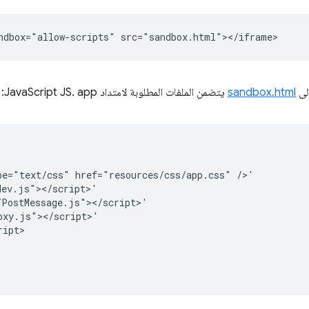
sandbox.html
يتضمن الملفات المطلوبة لامتداد JavaScript JS. app:
pe="text/css" href="resources/css/app.css" />'

ev.js"></script>'

PostMessage.js"></script>'

xy.js"></script>'

ipt>
