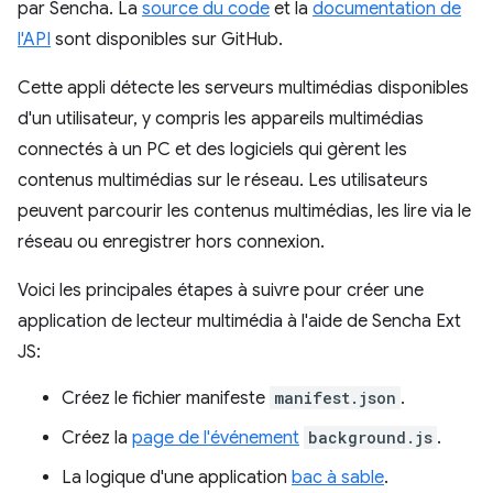
par Sencha. La
source du code
et la
documentation de
l'API
sont disponibles sur GitHub.
Cette appli détecte les serveurs multimédias disponibles
d'un utilisateur, y compris les appareils multimédias
connectés à un PC et des logiciels qui gèrent les
contenus multimédias sur le réseau. Les utilisateurs
peuvent parcourir les contenus multimédias, les lire via le
réseau ou enregistrer hors connexion.
Voici les principales étapes à suivre pour créer une
application de lecteur multimédia à l'aide de Sencha Ext
JS:
Créez le fichier manifeste
manifest.json
.
Créez la
page de l'événement
background.js
.
La logique d'une application
bac à sable
.