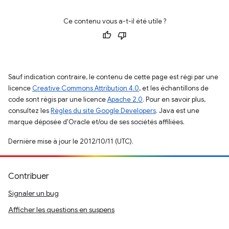
Ce contenu vous a-t-il été utile ?
Sauf indication contraire, le contenu de cette page est régi par une
licence
Creative Commons Attribution 4.0
, et les échantillons de
code sont régis par une licence
Apache 2.0
. Pour en savoir plus,
consultez les
Règles du site Google Developers
. Java est une
marque déposée d'Oracle et/ou de ses sociétés affiliées.
Dernière mise à jour le 2012/10/11 (UTC).
Contribuer
Signaler un bug
Afficher les questions en suspens