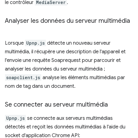
le contrôleur
MediaServer
.
Analyser les données du serveur multimédia
Lorsque
Upnp.js
détecte un nouveau serveur
multimédia, il récupère une description de l'appareil et
l'envoie une requête Soaprequest pour parcourir et
analyser les données du serveur multimédia ;
soapclient.js
analyse les éléments multimédias par
nom de tag dans un document.
Se connecter au serveur multimédia
Upnp.js
se connecte aux serveurs multimédias
détectés et reçoit les données multimédias à l'aide du
socket d'application Chrome API: