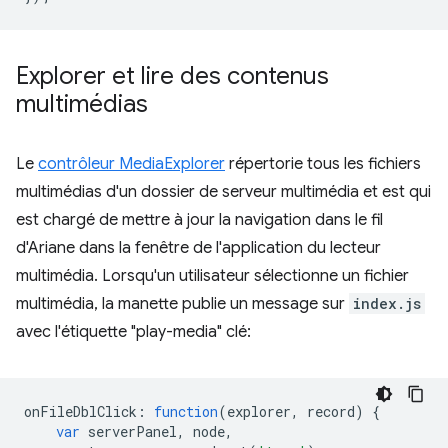
Explorer et lire des contenus
multimédias
Le
contrôleur MediaExplorer
répertorie tous les fichiers
multimédias d'un dossier de serveur multimédia et est qui
est chargé de mettre à jour la navigation dans le fil
d'Ariane dans la fenêtre de l'application du lecteur
multimédia. Lorsqu'un utilisateur sélectionne un fichier
multimédia, la manette publie un message sur
index.js
avec l'étiquette "play-media" clé:
onFileDblClick
:
function
(
explorer
,
record
)
{
var
serverPanel
,
node
,