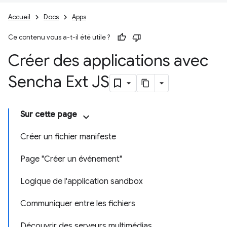
Accueil
Docs
Apps
Ce contenu vous a-t-il été utile ?
Créer des applications avec
Sencha Ext JS
Sur cette page
Créer un fichier manifeste
Page "Créer un événement"
Logique de l'application sandbox
Communiquer entre les fichiers
Découvrir des serveurs multimédias