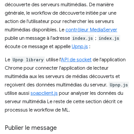
découverte des serveurs multimédias. De manière
générale, le workflow de découverte initiée par une
action de l'utilisateur pour rechercher les serveurs
multimédias disponibles. Le
contrôleur MediaServer
publie un message à l'adresse
index.js
;
index.js
écoute ce message et appelle
Upnp.js
:
Le
Upnp library
utilise l'
API de socket
de l'application
Chrome pour connecter l'application de lecteur
multimédia aux les serveurs de médias découverts et
reçoivent des données multimédias du serveur.
Upnp.js
utilise aussi
soapclient.js
pour analyser les données du
serveur multimédia Le reste de cette section décrit ce
processus le workflow de ML.
Publier le message