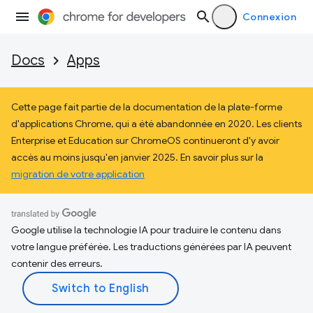
Connexion
Docs
Apps
Cette page fait partie de la documentation de la plate-forme
d'applications Chrome, qui a été abandonnée en 2020. Les clients
Enterprise et Education sur ChromeOS continueront d'y avoir
accès au moins jusqu'en janvier 2025. En savoir plus sur la
migration de votre application
Google utilise la technologie IA pour traduire le contenu dans
votre langue préférée. Les traductions générées par IA peuvent
contenir des erreurs.