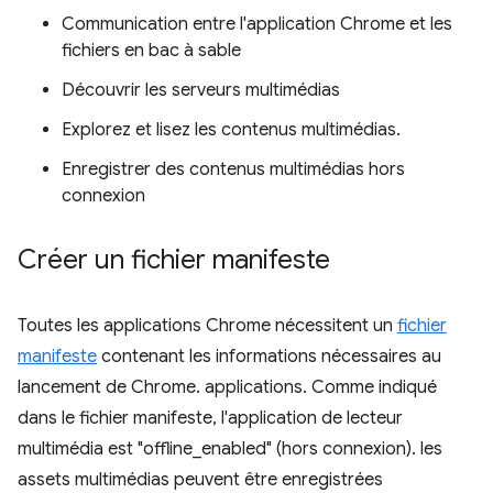
Communication entre l'application Chrome et les
fichiers en bac à sable
Découvrir les serveurs multimédias
Explorez et lisez les contenus multimédias.
Enregistrer des contenus multimédias hors
connexion
Créer un fichier manifeste
Toutes les applications Chrome nécessitent un
fichier
manifeste
contenant les informations nécessaires au
lancement de Chrome. applications. Comme indiqué
dans le fichier manifeste, l'application de lecteur
multimédia est "offline_enabled" (hors connexion). les
assets multimédias peuvent être enregistrées