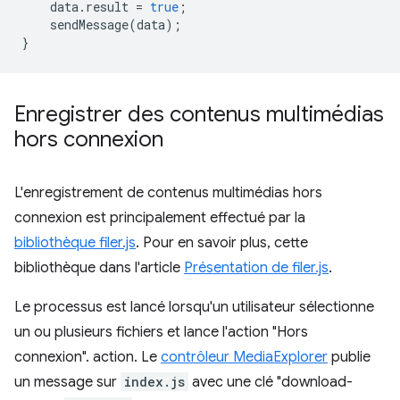
data
.
result
=
true
;
sendMessage
(
data
);
}
Enregistrer des contenus multimédias
hors connexion
L'enregistrement de contenus multimédias hors
connexion est principalement effectué par la
bibliothèque filer.js
. Pour en savoir plus, cette
bibliothèque dans l'article
Présentation de filer.js
.
Le processus est lancé lorsqu'un utilisateur sélectionne
un ou plusieurs fichiers et lance l'action "Hors
connexion". action. Le
contrôleur MediaExplorer
publie
un message sur
index.js
avec une clé "download-