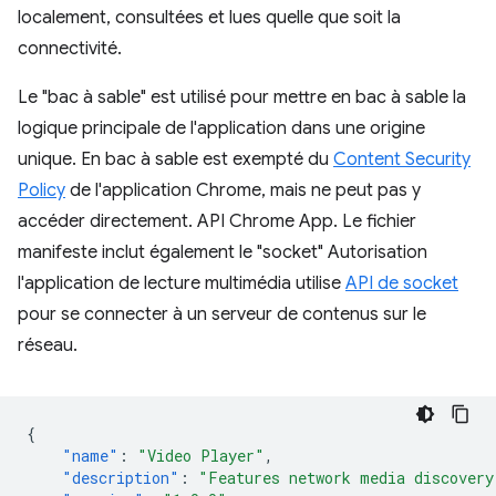
localement, consultées et lues quelle que soit la
connectivité.
Le "bac à sable" est utilisé pour mettre en bac à sable la
logique principale de l'application dans une origine
unique. En bac à sable est exempté du
Content Security
Policy
de l'application Chrome, mais ne peut pas y
accéder directement. API Chrome App. Le fichier
manifeste inclut également le "socket" Autorisation
l'application de lecture multimédia utilise
API de socket
pour se connecter à un serveur de contenus sur le
réseau.
{
"name"
:
"Video Player"
,
"description"
:
"Features network media discovery