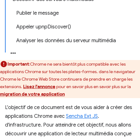
Publier le message
Appeler upnpDiscover()
Analyser les données du serveur multimédia
Important
:Chrome ne sera bientôt plus compatible avec les
applications Chrome sur toutes les plates-formes. dans le navigateur
Chrome le Chrome Web Store continuera de prendre en charge les
extensions.
Lisez l'annonce
pour en savoir plus en savoir plus sur la
migration de votre application
L'objectif de ce document est de vous aider à créer des
applications Chrome avec
Sencha Ext JS
.
d'infrastructure. Pour atteindre cet objectif, nous allons
découvrir une application de lecteur multimédia conçue