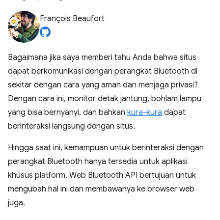
François Beaufort
Bagaimana jika saya memberi tahu Anda bahwa situs
dapat berkomunikasi dengan perangkat Bluetooth di
sekitar dengan cara yang aman dan menjaga privasi?
Dengan cara ini, monitor detak jantung, bohlam lampu
yang bisa bernyanyi, dan bahkan
kura-kura
dapat
berinteraksi langsung dengan situs.
Hingga saat ini, kemampuan untuk berinteraksi dengan
perangkat Bluetooth hanya tersedia untuk aplikasi
khusus platform. Web Bluetooth API bertujuan untuk
mengubah hal ini dan membawanya ke browser web
juga.