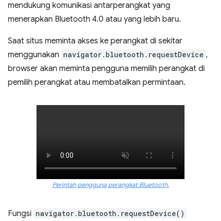
mendukung komunikasi antarperangkat yang
menerapkan Bluetooth 4.0 atau yang lebih baru.
Saat situs meminta akses ke perangkat di sekitar
menggunakan
navigator.bluetooth.requestDevice
,
browser akan meminta pengguna memilih perangkat di
pemilih perangkat atau membatalkan permintaan.
Perintah pengguna perangkat Bluetooth.
Fungsi
navigator.bluetooth.requestDevice()