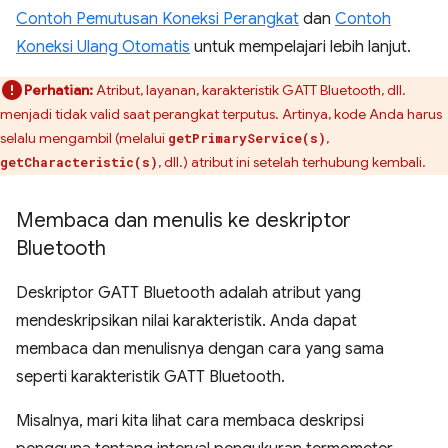
Contoh Pemutusan Koneksi Perangkat
dan
Contoh
Koneksi Ulang Otomatis
untuk mempelajari lebih lanjut.
Perhatian:
Atribut, layanan, karakteristik GATT Bluetooth, dll.
menjadi tidak valid saat perangkat terputus. Artinya, kode Anda harus
selalu mengambil (melalui
,
getPrimaryService(s)
, dll.) atribut ini setelah terhubung kembali.
getCharacteristic(s)
Membaca dan menulis ke deskriptor
Bluetooth
Deskriptor GATT Bluetooth adalah atribut yang
mendeskripsikan nilai karakteristik. Anda dapat
membaca dan menulisnya dengan cara yang sama
seperti karakteristik GATT Bluetooth.
Misalnya, mari kita lihat cara membaca deskripsi