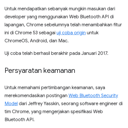
Untuk mendapatkan sebanyak mungkin masukan dari
developer yang menggunakan Web Bluetooth API di
lapangan, Chrome sebelumnya telah menambahkan fitur
ini di Chrome 53 sebagai
uji coba origin
untuk
ChromeOS, Android, dan Mac.
Uji coba telah berhasil berakhir pada Januari 2017.
Persyaratan keamanan
Untuk memahami pertimbangan keamanan, saya
merekomendasikan postingan
Web Bluetooth Security
Model
dari Jeffrey Yasskin, seorang software engineer di
tim Chrome, yang mengerjakan spesifikasi Web
Bluetooth API.