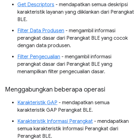
Get Descriptors
- mendapatkan semua deskripsi
karakteristik layanan yang diiklankan dari Perangkat
BLE.
Filter Data Produsen
- mengambil informasi
perangkat dasar dari Perangkat BLE yang cocok
dengan data produsen.
Filter Pengecualian
- mengambil informasi
perangkat dasar dari Perangkat BLE yang
menampilkan filter pengecualian dasar.
Menggabungkan beberapa operasi
Karakteristik GAP
- mendapatkan semua
karakteristik GAP Perangkat BLE.
Karakteristik Informasi Perangkat
- mendapatkan
semua karakteristik Informasi Perangkat dari
Perangkat BLE.