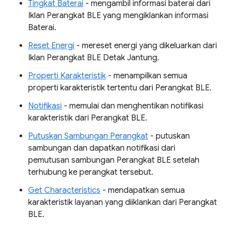
Tingkat Baterai
- mengambil informasi baterai dari
Iklan Perangkat BLE yang mengiklankan informasi
Baterai.
Reset Energi
- mereset energi yang dikeluarkan dari
Iklan Perangkat BLE Detak Jantung.
Properti Karakteristik
- menampilkan semua
properti karakteristik tertentu dari Perangkat BLE.
Notifikasi
- memulai dan menghentikan notifikasi
karakteristik dari Perangkat BLE.
Putuskan Sambungan Perangkat
- putuskan
sambungan dan dapatkan notifikasi dari
pemutusan sambungan Perangkat BLE setelah
terhubung ke perangkat tersebut.
Get Characteristics
- mendapatkan semua
karakteristik layanan yang diiklankan dari Perangkat
BLE.