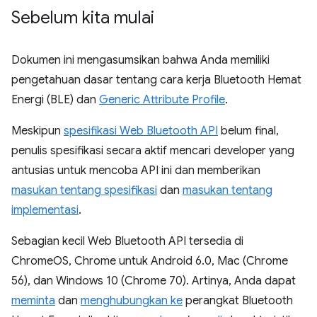
Sebelum kita mulai
Dokumen ini mengasumsikan bahwa Anda memiliki
pengetahuan dasar tentang cara kerja Bluetooth Hemat
Energi (BLE) dan
Generic Attribute Profile
.
Meskipun
spesifikasi Web Bluetooth API
belum final,
penulis spesifikasi secara aktif mencari developer yang
antusias untuk mencoba API ini dan memberikan
masukan tentang spesifikasi
dan
masukan tentang
implementasi
.
Sebagian kecil Web Bluetooth API tersedia di
ChromeOS, Chrome untuk Android 6.0, Mac (Chrome
56), dan Windows 10 (Chrome 70). Artinya, Anda dapat
meminta
dan
menghubungkan ke
perangkat Bluetooth