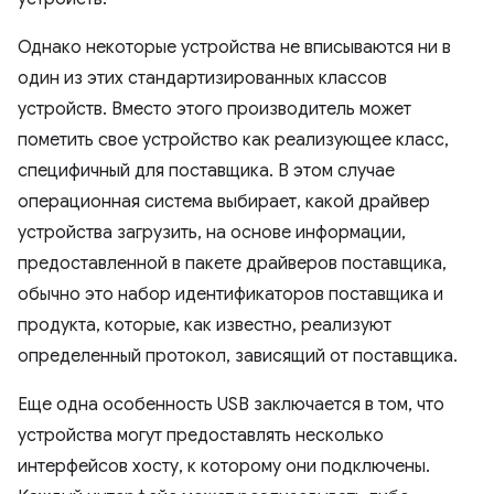
Однако некоторые устройства не вписываются ни в
один из этих стандартизированных классов
устройств. Вместо этого производитель может
пометить свое устройство как реализующее класс,
специфичный для поставщика. В этом случае
операционная система выбирает, какой драйвер
устройства загрузить, на основе информации,
предоставленной в пакете драйверов поставщика,
обычно это набор идентификаторов поставщика и
продукта, которые, как известно, реализуют
определенный протокол, зависящий от поставщика.
Еще одна особенность USB заключается в том, что
устройства могут предоставлять несколько
интерфейсов хосту, к которому они подключены.