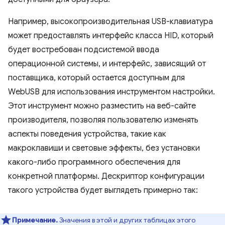
Например, высокопроизводительная USB-клавиатура
может предоставлять интерфейс класса HID, который
будет востребован подсистемой ввода
операционной системы, и интерфейс, зависящий от
поставщика, который остается доступным для
WebUSB для использования инструментом настройки.
Этот инструмент можно разместить на веб-сайте
производителя, позволяя пользователю изменять
аспекты поведения устройства, такие как
макроклавиши и световые эффекты, без установки
какого-либо программного обеспечения для
конкретной платформы. Дескриптор конфигурации
такого устройства будет выглядеть примерно так:
Примечание.
Значения в этой и других таблицах этого