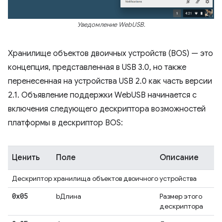
Уведомление WebUSB.
Хранилище объектов двоичных устройств (BOS) — это
концепция, представленная в USB 3.0, но также
перенесенная на устройства USB 2.0 как часть версии
2.1. Объявление поддержки WebUSB начинается с
включения следующего дескриптора возможностей
платформы в дескриптор BOS:
Ценить
Поле
Описание
Дескриптор хранилища объектов двоичного устройства
0x05
bДлина
Размер этого
дескриптора