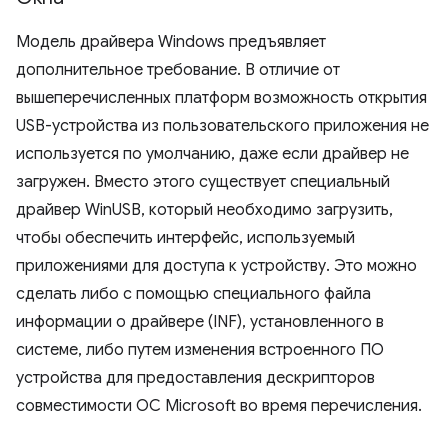
Модель драйвера Windows предъявляет
дополнительное требование. В отличие от
вышеперечисленных платформ возможность открытия
USB-устройства из пользовательского приложения не
используется по умолчанию, даже если драйвер не
загружен. Вместо этого существует специальный
драйвер WinUSB, который необходимо загрузить,
чтобы обеспечить интерфейс, используемый
приложениями для доступа к устройству. Это можно
сделать либо с помощью специального файла
информации о драйвере (INF), установленного в
системе, либо путем изменения встроенного ПО
устройства для предоставления дескрипторов
совместимости ОС Microsoft во время перечисления.