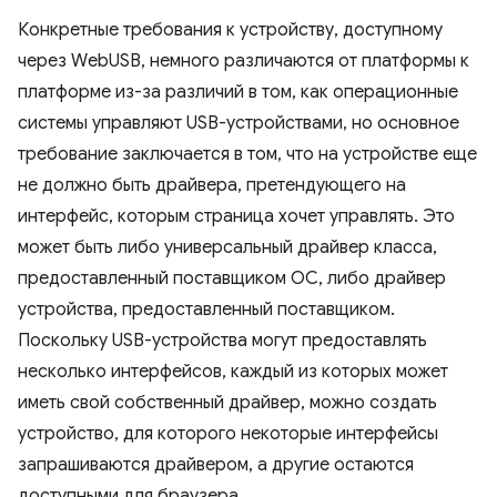
Конкретные требования к устройству, доступному
через WebUSB, немного различаются от платформы к
платформе из-за различий в том, как операционные
системы управляют USB-устройствами, но основное
требование заключается в том, что на устройстве еще
не должно быть драйвера, претендующего на
интерфейс, которым страница хочет управлять. Это
может быть либо универсальный драйвер класса,
предоставленный поставщиком ОС, либо драйвер
устройства, предоставленный поставщиком.
Поскольку USB-устройства могут предоставлять
несколько интерфейсов, каждый из которых может
иметь свой собственный драйвер, можно создать
устройство, для которого некоторые интерфейсы
запрашиваются драйвером, а другие остаются
доступными для браузера.