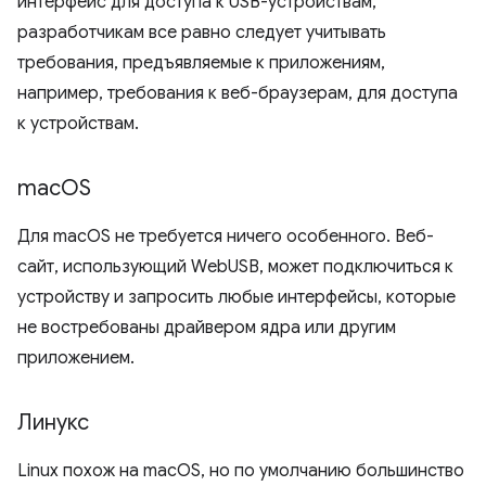
интерфейс для доступа к USB-устройствам,
разработчикам все равно следует учитывать
требования, предъявляемые к приложениям,
например, требования к веб-браузерам, для доступа
к устройствам.
mac
OS
Для macOS не требуется ничего особенного. Веб-
сайт, использующий WebUSB, может подключиться к
устройству и запросить любые интерфейсы, которые
не востребованы драйвером ядра или другим
приложением.
Линукс
Linux похож на macOS, но по умолчанию большинство