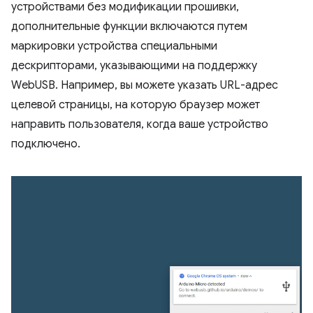
устройствами без модификации прошивки,
дополнительные функции включаются путем
маркировки устройства специальными
дескрипторами, указывающими на поддержку
WebUSB. Например, вы можете указать URL-адрес
целевой страницы, на которую браузер может
направить пользователя, когда ваше устройство
подключено.