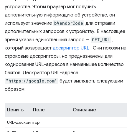
устройстве. Чтобы браузер мог получить
дополнительную информацию об устройстве, он
использует значение
bVendorCode
для отправки
дополнительных запросов к устройству. В настоящее
время указан единственный запрос —
GET_URL
,
который возвращает
дескриптор URL
. Они похожи на
строковые дескрипторы, но предназначены для
кодирования URL-адресов в наименьшее количество
байтов. Дескриптор URL-адреса
"https://google.com"
будет выглядеть следующим
образом:
Ценить
Поле
Описание
URL-дескриптор