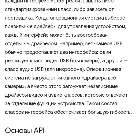
Каждый интерфейс может реализовывать либо
стандартизированный класс, либо зависеть от
поставщика. Когда операционная система выбирает
правильные драйверы для управления устройством,
каждый интерфейс может быть востребован
отдельным драйвером. Например, веб-камера USB
обычно предоставляет два интерфейса: один
реализует класс видео USB (для камеры), а другой —
класс аудио USB (для микрофона). Операционная
система не загружает ни одного «драйвера веб-
камеры», а вместо этого загружает независимые
драйверы видео и аудио классов, которые отвечают
за отдельные функции устройства. Такой состав
классов интерфейса обеспечивает большую гибкость.
Основы API