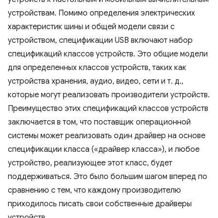
устройствам. Помимо определения электрических
характеристик шины и общей модели связи с
устройством, спецификации USB включают набор
спецификаций классов устройств. Это общие модели
для определенных классов устройств, таких как
устройства хранения, аудио, видео, сети и т. д.,
которые могут реализовать производители устройств.
Преимущество этих спецификаций классов устройств
заключается в том, что поставщик операционной
системы может реализовать один драйвер на основе
спецификации класса («драйвер класса»), и любое
устройство, реализующее этот класс, будет
поддерживаться. Это было большим шагом вперед по
сравнению с тем, что каждому производителю
приходилось писать свои собственные драйверы
устройств.