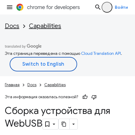
Войти
Docs
Capabilities
Эта страница переведена с помощью
Cloud Translation API
.
Главная
Docs
Capabilities
Эта информация оказалась полезной?
Сборка устройства для
Web
USB