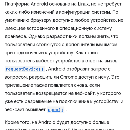
Платформа Android основана на Linux, но не требует
каких-либо изменений в конфигурации системы. По
умолчанию браузеру доступно любое устройство, не
имеющее встроенного в операционную систему
драйвера. Однако разработчики должны знать, что
пользователи столкнутся с дополнительным шагом
при подключении к устройству. Как только
пользователь выберет устройство в ответ на вызов
requestDevice()
, Android отобразит запрос с
вопросом, разрешить ли Chrome доступ к нему. Это
приглашение также появляется снова, если
пользователь возвращается на веб-сайт, у которого
уже есть разрешение на подключение к устройству, и
веб-сайт вызывает
open()
.
Кроме того, на Android будет доступно больше