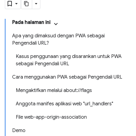
Pada halaman ini
Apa yang dimaksud dengan PWA sebagai
Pengendali URL?
Kasus penggunaan yang disarankan untuk PWA
sebagai Pengendali URL
Cara menggunakan PWA sebagai Pengendali URL
Mengaktifkan melalui about://flags
Anggota manifes aplikasi web "url_handlers"
File web-app-origin-association
Demo