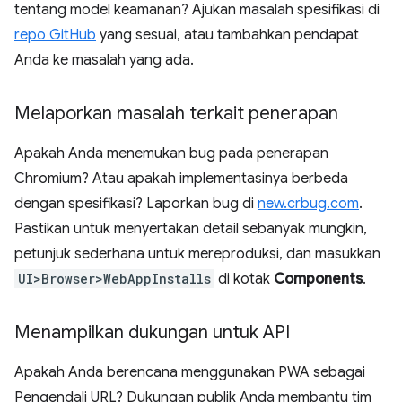
tentang model keamanan? Ajukan masalah spesifikasi di
repo GitHub
yang sesuai, atau tambahkan pendapat
Anda ke masalah yang ada.
Melaporkan masalah terkait penerapan
Apakah Anda menemukan bug pada penerapan
Chromium? Atau apakah implementasinya berbeda
dengan spesifikasi? Laporkan bug di
new.crbug.com
.
Pastikan untuk menyertakan detail sebanyak mungkin,
petunjuk sederhana untuk mereproduksi, dan masukkan
UI>Browser>WebAppInstalls
di kotak
Components
.
Menampilkan dukungan untuk API
Apakah Anda berencana menggunakan PWA sebagai
Pengendali URL? Dukungan publik Anda membantu tim