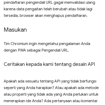
pendaftaran pengendali URL gagal memvalidasi ulang
karena data pengaitan telah berubah atau tidak lagi
tersedia, browser akan menghapus pendaftaran.
Masukan
Tim Chromium ingin mengetahui pengalaman Anda
dengan PWA sebagai Pengendali URL.
Ceritakan kepada kami tentang desain API
Apakah ada sesuatu tentang API yang tidak berfungsi
seperti yang Anda harapkan? Atau apakah ada metode
atau properti yang tidak ada yang Anda perlukan untuk
menerapkan ide Anda? Ada pertanyaan atau komentar