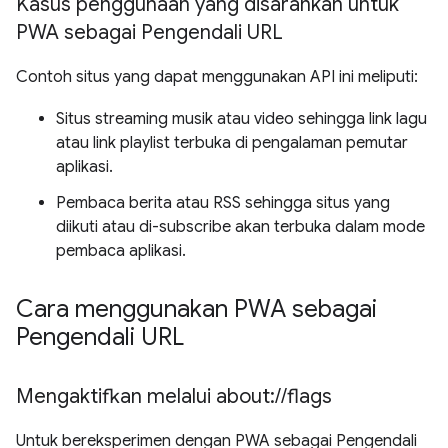
Kasus penggunaan yang disarankan untuk
PWA sebagai Pengendali URL
Contoh situs yang dapat menggunakan API ini meliputi:
Situs streaming musik atau video sehingga link lagu
atau link playlist terbuka di pengalaman pemutar
aplikasi.
Pembaca berita atau RSS sehingga situs yang
diikuti atau di-subscribe akan terbuka dalam mode
pembaca aplikasi.
Cara menggunakan PWA sebagai
Pengendali URL
Mengaktifkan melalui about:
/
/
flags
Untuk bereksperimen dengan PWA sebagai Pengendali