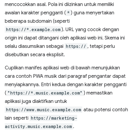
mencocokkan asal. Pola ini diizinkan untuk memiliki
awalan karakter pengganti (
*
) guna menyertakan
beberapa subdomain (seperti
https://*.example.com
). URL yang cocok dengan
origin ini dapat ditangani oleh aplikasi web ini. Skema ini
selalu diasumsikan sebagai
https://
, tetapi perlu
disebutkan secara eksplisit.
Cuplikan manifes aplikasi web di bawah menunjukkan
cara contoh PWA musik dari paragraf pengantar dapat
menyiapkannya. Entri kedua dengan karakter pengganti
(
"https://*.music.example.com"
) memastikan
aplikasi juga diaktifkan untuk
https://www.music.example.com
atau potensi contoh
lain seperti
https://marketing-
activity.music.example.com
.