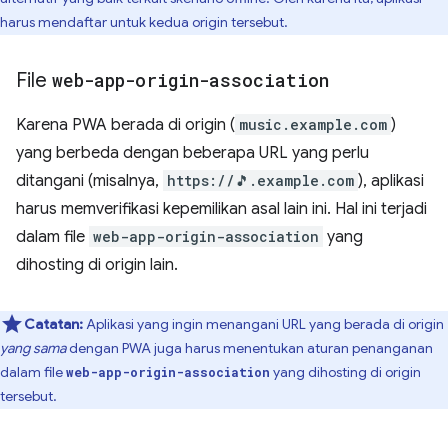
harus mendaftar untuk kedua origin tersebut.
File
web-app-origin-association
Karena PWA berada di origin (
music.example.com
)
yang berbeda dengan beberapa URL yang perlu
ditangani (misalnya,
https://🎵.example.com
), aplikasi
harus memverifikasi kepemilikan asal lain ini. Hal ini terjadi
dalam file
web-app-origin-association
yang
dihosting di origin lain.
Catatan:
Aplikasi yang ingin menangani URL yang berada di origin
yang sama
dengan PWA juga harus menentukan aturan penanganan
dalam file
yang dihosting di origin
web-app-origin-association
tersebut.