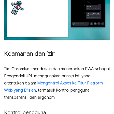
Keamanan dan izin
Tim Chromium mendesain dan menerapkan PWA sebagai
Pengendali URL menggunakan prinsip inti yang
ditentukan dalam
Mengontrol Akses ke Fitur Platform
Web yang Efisien
, termasuk kontrol pengguna,
transparansi, dan ergonomi.
Kontrol pengguna