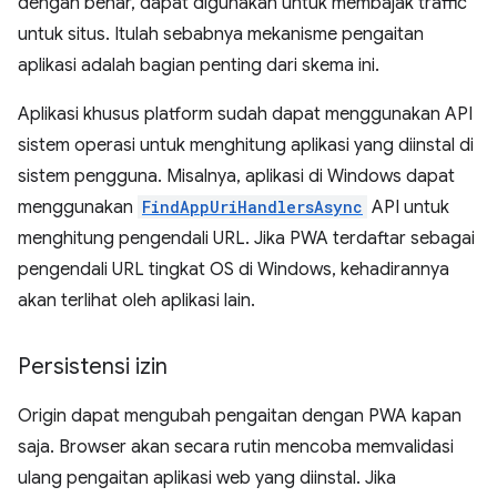
dengan benar, dapat digunakan untuk membajak traffic
untuk situs. Itulah sebabnya mekanisme pengaitan
aplikasi adalah bagian penting dari skema ini.
Aplikasi khusus platform sudah dapat menggunakan API
sistem operasi untuk menghitung aplikasi yang diinstal di
sistem pengguna. Misalnya, aplikasi di Windows dapat
menggunakan
FindAppUriHandlersAsync
API untuk
menghitung pengendali URL. Jika PWA terdaftar sebagai
pengendali URL tingkat OS di Windows, kehadirannya
akan terlihat oleh aplikasi lain.
Persistensi izin
Origin dapat mengubah pengaitan dengan PWA kapan
saja. Browser akan secara rutin mencoba memvalidasi
ulang pengaitan aplikasi web yang diinstal. Jika