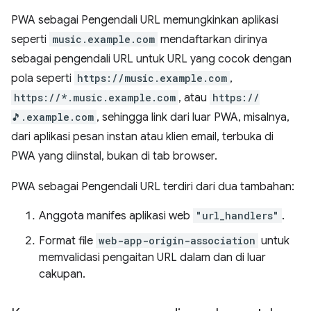
PWA sebagai Pengendali URL memungkinkan aplikasi
seperti
music.example.com
mendaftarkan dirinya
sebagai pengendali URL untuk URL yang cocok dengan
pola seperti
https://music.example.com
,
https://*.music.example.com
, atau
https://
🎵.example.com
, sehingga link dari luar PWA, misalnya,
dari aplikasi pesan instan atau klien email, terbuka di
PWA yang diinstal, bukan di tab browser.
PWA sebagai Pengendali URL terdiri dari dua tambahan:
Anggota manifes aplikasi web
"url_handlers"
.
Format file
web-app-origin-association
untuk
memvalidasi pengaitan URL dalam dan di luar
cakupan.