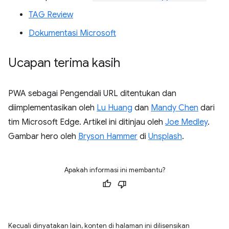
TAG Review
Dokumentasi Microsoft
Ucapan terima kasih
PWA sebagai Pengendali URL ditentukan dan
diimplementasikan oleh
Lu Huang
dan
Mandy Chen
dari
tim Microsoft Edge. Artikel ini ditinjau oleh
Joe Medley
.
Gambar hero oleh
Bryson Hammer
di
Unsplash
.
Apakah informasi ini membantu?
Kecuali dinyatakan lain, konten di halaman ini dilisensikan