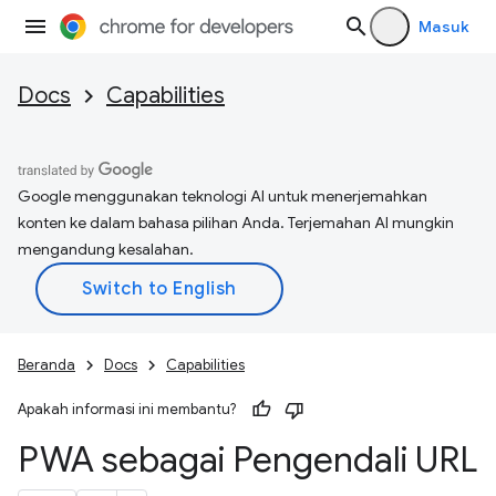
Masuk
Docs
Capabilities
Google menggunakan teknologi AI untuk menerjemahkan
konten ke dalam bahasa pilihan Anda. Terjemahan AI mungkin
mengandung kesalahan.
Beranda
Docs
Capabilities
Apakah informasi ini membantu?
PWA sebagai Pengendali URL