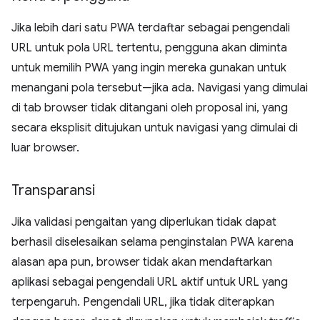
Jika lebih dari satu PWA terdaftar sebagai pengendali
URL untuk pola URL tertentu, pengguna akan diminta
untuk memilih PWA yang ingin mereka gunakan untuk
menangani pola tersebut—jika ada. Navigasi yang dimulai
di tab browser tidak ditangani oleh proposal ini, yang
secara eksplisit ditujukan untuk navigasi yang dimulai di
luar browser.
Transparansi
Jika validasi pengaitan yang diperlukan tidak dapat
berhasil diselesaikan selama penginstalan PWA karena
alasan apa pun, browser tidak akan mendaftarkan
aplikasi sebagai pengendali URL aktif untuk URL yang
terpengaruh. Pengendali URL, jika tidak diterapkan