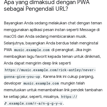
Apa yang dimaksud dengan PWA
sebagai Pengendali URL?
Bayangkan Anda sedang melakukan chat dengan teman
menggunakan aplikasi pesan instan seperti Message di
macOS dan Anda sedang membicarakan musik.
Selanjutnya, bayangkan Anda berdua telah menginstal
PWA
music.example.com
di perangkat. Jika ingin
membagikan lagu favorit kepada teman untuk dinikmati,
Anda dapat mengirim deep link seperti
https://music.example.com/rick-astley/never-
gonna-give-you-up
. Karena link ini cukup panjang,
developer
music.example.com
mungkin telah
memutuskan untuk menambahkan link pendek tambahan
ke setiap jalur, seperti, misalnya,
https://
🎵.example.com/r-a/n-g-g-y-u
.