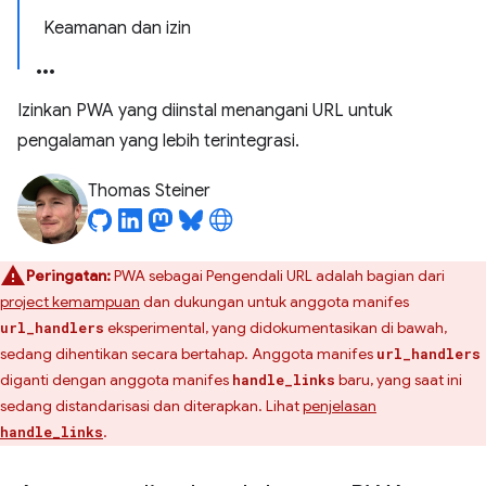
Keamanan dan izin
Izinkan PWA yang diinstal menangani URL untuk
pengalaman yang lebih terintegrasi.
Thomas Steiner
Peringatan:
PWA sebagai Pengendali URL adalah bagian dari
project kemampuan
dan dukungan untuk anggota manifes
eksperimental, yang didokumentasikan di bawah,
url_handlers
sedang dihentikan secara bertahap. Anggota manifes
url_handlers
diganti dengan anggota manifes
baru, yang saat ini
handle_links
sedang distandarisasi dan diterapkan. Lihat
penjelasan
.
handle_links