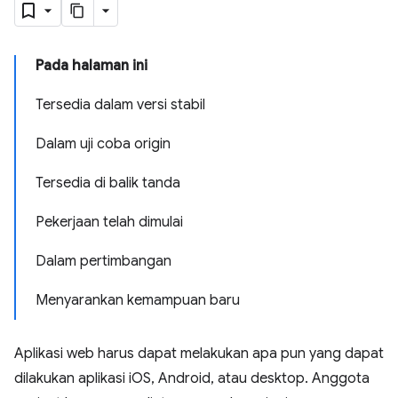
Pada halaman ini
Tersedia dalam versi stabil
Dalam uji coba origin
Tersedia di balik tanda
Pekerjaan telah dimulai
Dalam pertimbangan
Menyarankan kemampuan baru
Aplikasi web harus dapat melakukan apa pun yang dapat
dilakukan aplikasi iOS, Android, atau desktop. Anggota