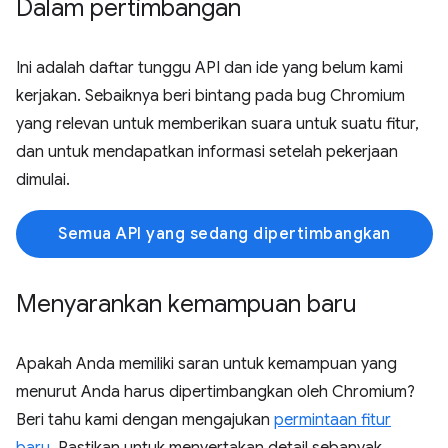
Dalam pertimbangan
Ini adalah daftar tunggu API dan ide yang belum kami
kerjakan. Sebaiknya beri bintang pada bug Chromium
yang relevan untuk memberikan suara untuk suatu fitur,
dan untuk mendapatkan informasi setelah pekerjaan
dimulai.
Semua API yang sedang dipertimbangkan
Menyarankan kemampuan baru
Apakah Anda memiliki saran untuk kemampuan yang
menurut Anda harus dipertimbangkan oleh Chromium?
Beri tahu kami dengan mengajukan
permintaan fitur