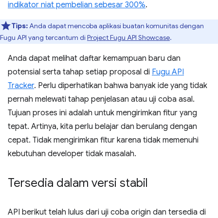
indikator niat pembelian sebesar 300%
.
Tips:
Anda dapat mencoba aplikasi buatan komunitas dengan
Fugu API yang tercantum di
Project Fugu API Showcase
.
Anda dapat melihat daftar kemampuan baru dan
potensial serta tahap setiap proposal di
Fugu API
Tracker
. Perlu diperhatikan bahwa banyak ide yang tidak
pernah melewati tahap penjelasan atau uji coba asal.
Tujuan proses ini adalah untuk mengirimkan fitur yang
tepat. Artinya, kita perlu belajar dan berulang dengan
cepat. Tidak mengirimkan fitur karena tidak memenuhi
kebutuhan developer tidak masalah.
Tersedia dalam versi stabil
API berikut telah lulus dari uji coba origin dan tersedia di