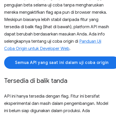
pengujian beta selama uji coba tanpa mengharuskan
mereka mengaktifkan flag apa pun di browser mereka.
Meskipun biasanya lebih stabil daripada fitur yang
tersedia di balik flag (lihat di bawah), platform API masih
dapat berubah berdasarkan masukan Anda. Ada info
selengkapnya tentang uji coba origin di
Panduan Uji
Coba Origin untuk Developer Web
.
Semua API yang saat ini dalam uji coba origin
Tersedia di balik tanda
API ini hanya tersedia dengan flag. Fitur ini bersifat
eksperimental dan masih dalam pengembangan. Model
ini belum siap digunakan dalam produksi. Ada