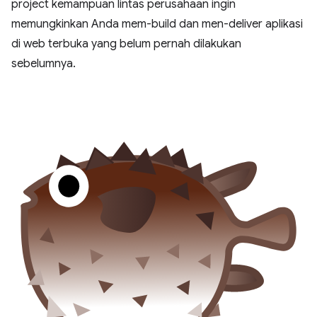
project kemampuan lintas perusahaan ingin
memungkinkan Anda mem-build dan men-deliver aplikasi
di web terbuka yang belum pernah dilakukan
sebelumnya.