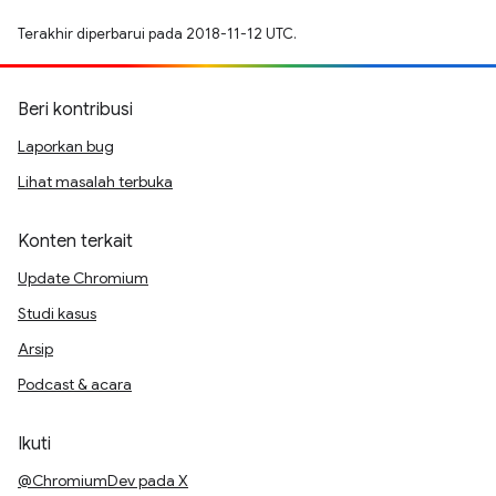
Terakhir diperbarui pada 2018-11-12 UTC.
Beri kontribusi
Laporkan bug
Lihat masalah terbuka
Konten terkait
Update Chromium
Studi kasus
Arsip
Podcast & acara
Ikuti
@ChromiumDev pada X