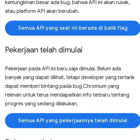
kemungkinan besar ada bug, bahwa API ini akan rusak,
atau platform API akan berubah.
Semua API yang saat ini berada di balik flag
Pekerjaan telah dimulai
Pekerjaan pada API ini baru saja dimulai. Belum ada
banyak yang dapat dilihat, tetapi developer yang tertarik
dapat memberi bintang pada bug Chromium yang
relevan untuk terus mendapatkan info terbaru tentang
progres yang sedang dilakukan.
Semua API yang pekerjaannya telah dimulai