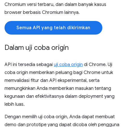
Chromium versi terbaru, dan dalam banyak kasus
browser berbasis Chromium lainnya.
Semua API yang telah dikirimkan
Dalam uji coba origin
API ini tersedia sebagai
uji coba origin
di Chrome. Uji
coba origin memberikan peluang bagi Chrome untuk
memvalidasi fitur dan API eksperimental, serta
memungkinkan Anda memberikan masukan tentang
kegunaan dan efektivitasnya dalam deployment yang
lebih luas.
Dengan memilih uji coba origin, Anda dapat membuat
demo dan prototipe yang dapat dicoba oleh pengguna