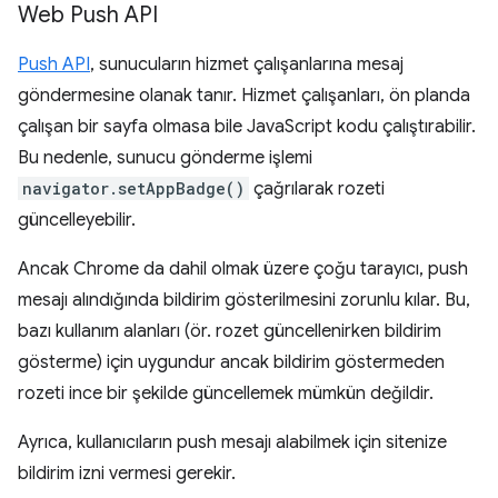
Web Push API
Push API
, sunucuların hizmet çalışanlarına mesaj
göndermesine olanak tanır. Hizmet çalışanları, ön planda
çalışan bir sayfa olmasa bile JavaScript kodu çalıştırabilir.
Bu nedenle, sunucu gönderme işlemi
navigator.setAppBadge()
çağrılarak rozeti
güncelleyebilir.
Ancak Chrome da dahil olmak üzere çoğu tarayıcı, push
mesajı alındığında bildirim gösterilmesini zorunlu kılar. Bu,
bazı kullanım alanları (ör. rozet güncellenirken bildirim
gösterme) için uygundur ancak bildirim göstermeden
rozeti ince bir şekilde güncellemek mümkün değildir.
Ayrıca, kullanıcıların push mesajı alabilmek için sitenize
bildirim izni vermesi gerekir.