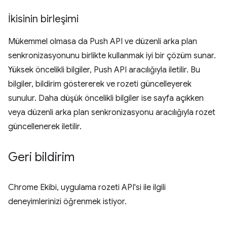
İkisinin birleşimi
Mükemmel olmasa da Push API ve düzenli arka plan
senkronizasyonunu birlikte kullanmak iyi bir çözüm sunar.
Yüksek öncelikli bilgiler, Push API aracılığıyla iletilir. Bu
bilgiler, bildirim göstererek ve rozeti güncelleyerek
sunulur. Daha düşük öncelikli bilgiler ise sayfa açıkken
veya düzenli arka plan senkronizasyonu aracılığıyla rozet
güncellenerek iletilir.
Geri bildirim
Chrome Ekibi, uygulama rozeti API'si ile ilgili
deneyimlerinizi öğrenmek istiyor.