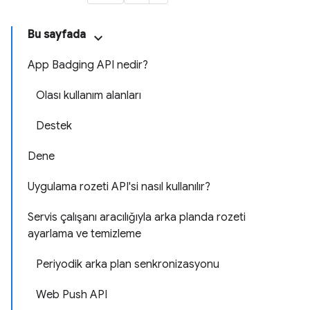
Bu sayfada
App Badging API nedir?
Olası kullanım alanları
Destek
Dene
Uygulama rozeti API'si nasıl kullanılır?
Servis çalışanı aracılığıyla arka planda rozeti
ayarlama ve temizleme
Periyodik arka plan senkronizasyonu
Web Push API