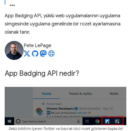
App Badging API, yüklü web uygulamalarının uygulama
simgesinde uygulama genelinde bir rozet ayarlamasına
olanak tanır.
Pete LePage
App Badging API nedir?
Sekiz bildirim içeren Twitter ve bayrak türü rozet gösteren başka bir