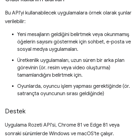
Bu API'yi kullanabilecek uygulamalara örnek olarak şunlar
verilebilir:
Yeni mesajların geldiğini belirtmek veya okunmamış
öğelerin sayısını göstermek için sohbet, e-posta ve
sosyal medya uygulamaları.
Üretkenlik uygulamaları, uzun süren bir arka plan
görevinin (ör. resim veya video oluşturma)
tamamlandığını belirtmek için.
Oyunlarda, oyuncu işlem yapması gerektiğinde (ör.
satrançta oyuncunun sırası geldiğinde)
Destek
Uygulama Rozeti API'si, Chrome 81 ve Edge 81 veya
sonraki sürümlerde Windows ve macOS'te çalışır.