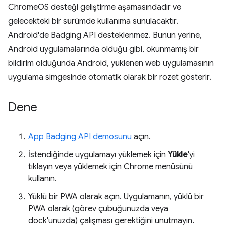
ChromeOS desteği geliştirme aşamasındadır ve
gelecekteki bir sürümde kullanıma sunulacaktır.
Android'de Badging API desteklenmez. Bunun yerine,
Android uygulamalarında olduğu gibi, okunmamış bir
bildirim olduğunda Android, yüklenen web uygulamasının
uygulama simgesinde otomatik olarak bir rozet gösterir.
Dene
App Badging API demosunu
açın.
İstendiğinde uygulamayı yüklemek için
Yükle
'yi
tıklayın veya yüklemek için Chrome menüsünü
kullanın.
Yüklü bir PWA olarak açın. Uygulamanın, yüklü bir
PWA olarak (görev çubuğunuzda veya
dock'unuzda) çalışması gerektiğini unutmayın.