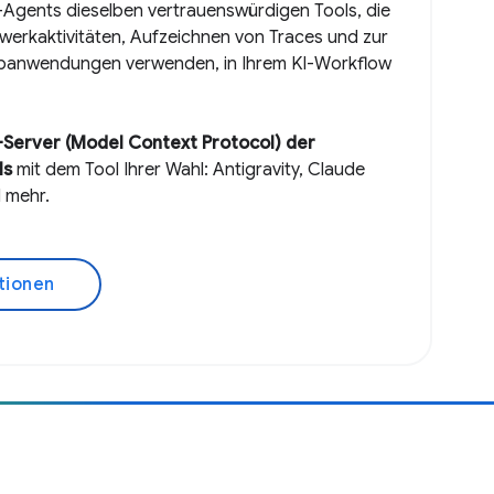
Agents dieselben vertrauenswürdigen Tools, die
werkaktivitäten, Aufzeichnen von Traces und zur
banwendungen verwenden, in Ihrem KI-Workflow
Server (Model Context Protocol) der
ls
mit dem Tool Ihrer Wahl: Antigravity, Claude
d mehr.
tionen