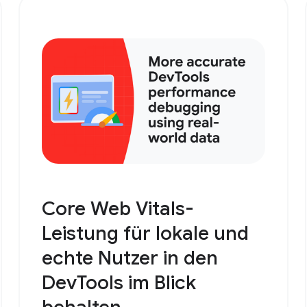
Core Web Vitals-
Leistung für lokale und
echte Nutzer in den
DevTools im Blick