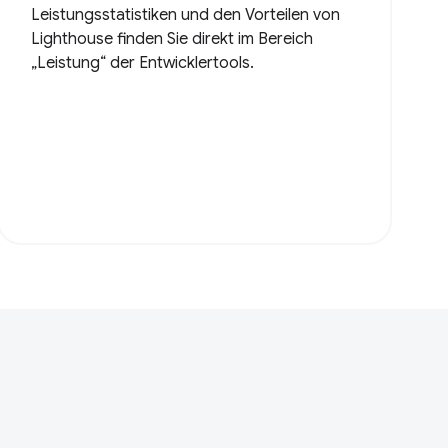
Leistungsstatistiken und den Vorteilen von
Lighthouse finden Sie direkt im Bereich
„Leistung“ der Entwicklertools.