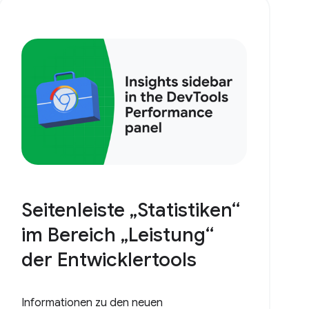
Seitenleiste „Statistiken“
im Bereich „Leistung“
der Entwicklertools
Informationen zu den neuen