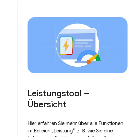
Leistungstool –
Übersicht
Hier erfahren Sie mehr über alle Funktionen
im Bereich „Leistung“: z. B. wie Sie eine