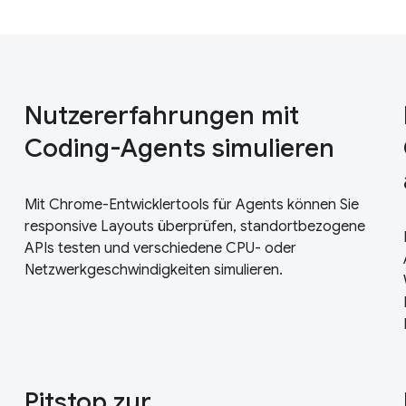
Nutzererfahrungen mit
Coding-Agents simulieren
Mit Chrome-Entwicklertools für Agents können Sie
responsive Layouts überprüfen, standortbezogene
APIs testen und verschiedene CPU- oder
Netzwerkgeschwindigkeiten simulieren.
Pitstop zur