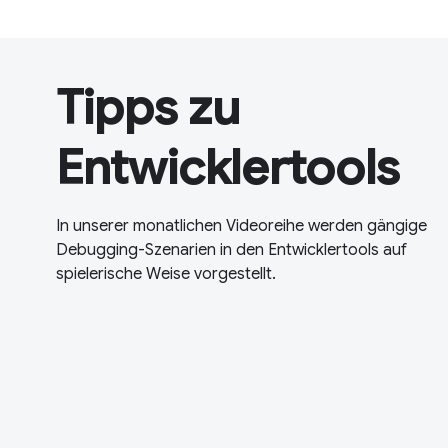
Tipps zu
Entwicklertools
In unserer monatlichen Videoreihe werden gängige
Debugging-Szenarien in den Entwicklertools auf
spielerische Weise vorgestellt.