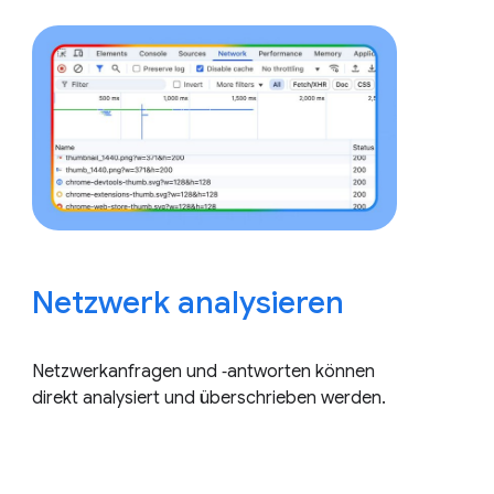
Netzwerk analysieren
Netzwerkanfragen und ‑antworten können
direkt analysiert und überschrieben werden.