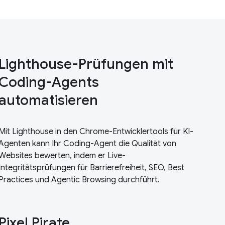
Lighthouse-Prüfungen mit
Coding-Agents
automatisieren
Mit Lighthouse in den Chrome-Entwicklertools für KI-
Agenten kann Ihr Coding-Agent die Qualität von
Websites bewerten, indem er Live-
Integritätsprüfungen für Barrierefreiheit, SEO, Best
Practices und Agentic Browsing durchführt.
Pixel Pirate