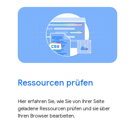
Ressourcen prüfen
Hier erfahren Sie, wie Sie von Ihrer Seite
geladene Ressourcen prüfen und sie über
Ihren Browser bearbeiten.