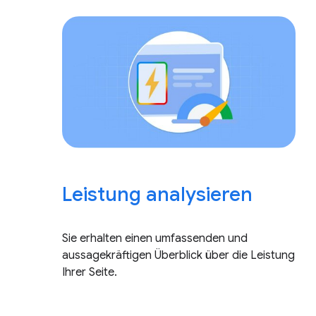
Leistung analysieren
Sie erhalten einen umfassenden und
aussagekräftigen Überblick über die Leistung
Ihrer Seite.