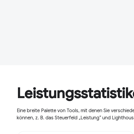
Leistungsstatisti
Eine breite Palette von Tools, mit denen Sie verschi
können, z. B. das Steuerfeld „Leistung“ und Lighthous