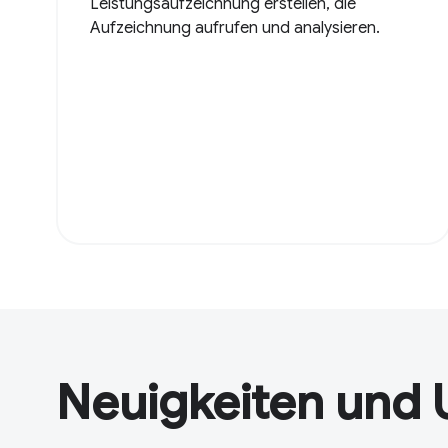
Leistungsaufzeichnung erstellen, die
Aufzeichnung aufrufen und analysieren.
Neuigkeiten und 