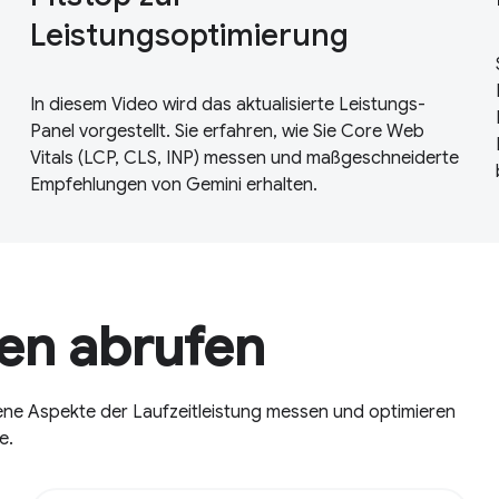
Leistungsoptimierung
In diesem Video wird das aktualisierte Leistungs-
Panel vorgestellt. Sie erfahren, wie Sie Core Web
Vitals (LCP, CLS, INP) messen und maßgeschneiderte
Empfehlungen von Gemini erhalten.
ken abrufen
edene Aspekte der Laufzeitleistung messen und optimieren
e.