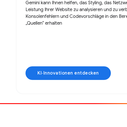
Gemini kann Ihnen helfen, das Styling, das Netzwe
Leistung Ihrer Website zu analysieren und zu verb
Konsolenfehlern und Codevorschläge in den Ber
„Quellen“ erhalten
KI‑Innovationen entdecken