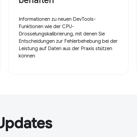
behalten
Informationen zu neuen DevTools-
Funktionen wie der CPU-
Drosselungskalibrierung, mit denen Sie
Entscheidungen zur Fehlerbehebung bei der
Leistung auf Daten aus der Praxis stützen
können
Updates