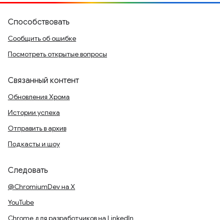
Способствовать
Сообщить об ошибке
Посмотреть открытые вопросы
Связанный контент
Обновления Хрома
Истории успеха
Отправить в архив
Подкасты и шоу
Следовать
@ChromiumDev на X
YouTube
Chrome для разработчиков на LinkedIn