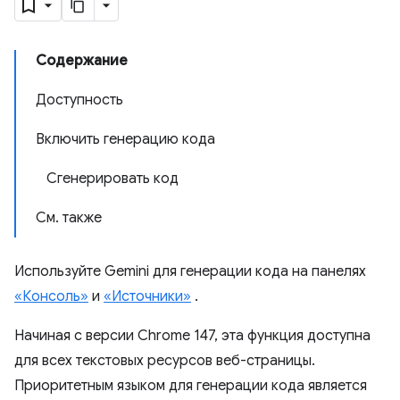
Содержание
Доступность
Включить генерацию кода
Сгенерировать код
См. также
Используйте Gemini для генерации кода на панелях
«Консоль»
и
«Источники»
.
Начиная с версии Chrome 147, эта функция доступна
для всех текстовых ресурсов веб-страницы.
Приоритетным языком для генерации кода является