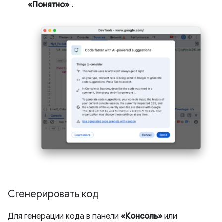
«Понятно»
.
Сгенерировать код
Для генерации кода в панели
«Консоль»
или