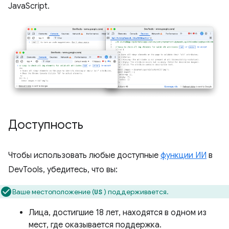
JavaScript.
Доступность
Чтобы использовать любые доступные
функции ИИ
в
DevTools, убедитесь, что вы:
Ваше местоположение (
) поддерживается.
US
Лица, достигшие 18 лет, находятся в одном из
мест, где оказывается поддержка.