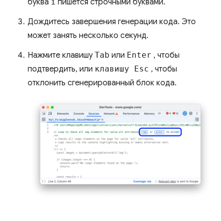
буква
i
пишется строчными буквами.
Дождитесь завершения генерации кода. Это
может занять несколько секунд.
Нажмите клавишу
Tab
или
Enter
, чтобы
подтвердить, или
клавишу Esc
, чтобы
отклонить сгенерированный блок кода.