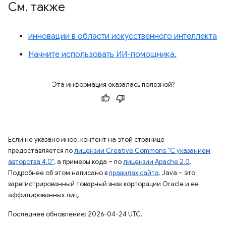
См
.
также
инновации в области искусственного интеллекта
Начните использовать ИИ-помощника.
Эта информация оказалась полезной?
Если не указано иное, контент на этой странице
предоставляется по
лицензии Creative Commons "С указанием
авторства 4.0"
, а примеры кода – по
лицензии Apache 2.0
.
Подробнее об этом написано в
правилах сайта
. Java – это
зарегистрированный товарный знак корпорации Oracle и ее
аффилированных лиц.
Последнее обновление: 2026-04-24 UTC.