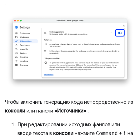
.
Чтобы включить генерацию кода непосредственно из
консоли
или панели
«Источники»
:
При редактировании исходных файлов или
вводе текста в
консоли
нажмите
Command
+
i
на