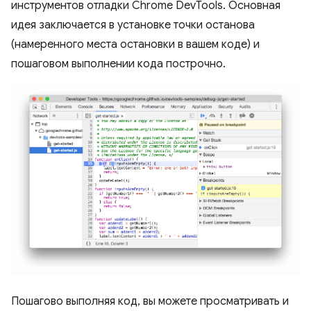
инструментов отладки Chrome DevTools. Основная
идея заключается в установке точки останова
(намеренного места остановки в вашем коде) и
пошаговом выполнении кода построчно.
Пошагово выполняя код, вы можете просматривать и