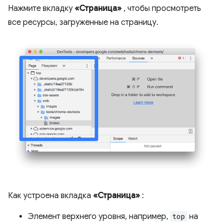
Нажмите вкладку
«Страница»
, чтобы просмотреть
все ресурсы, загруженные на страницу.
Как устроена вкладка
«Страница»
:
Элемент верхнего уровня, например,
top
на