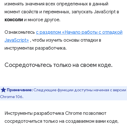
изменять значения всех определенных в данный
момент свойств и переменных, запускать JavaScript в
консоли
и многое другое.
Ознакомьтесь
с разделом «Начало работы с отладкой
JavaScript»
, чтобы изучить основы отладки в
инструментах разработчика.
Сосредоточьтесь только на своем коде
.
Примечание:
Следующие функции доступны начиная с версии
Chrome 106.
Инструменты разработчика Chrome позволяют
сосредоточиться только на создаваемом вами коде,