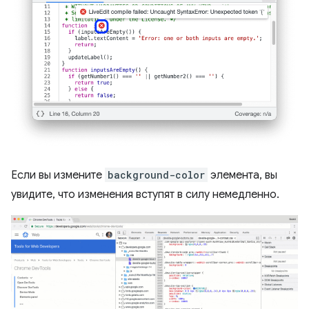
Если вы измените
background-color
элемента, вы
увидите, что изменения вступят в силу немедленно.