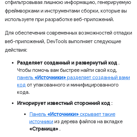
отфильтровывая лишнюю информацию, генерируемую
фреймворками и инструментами сборки, которые вы
используете при разработке веб-приложений.
Для обеспечения современных возможностей отладки
веб-приложений, DevTools выполняет следующие
действия:
Разделяет созданный и развернутый код
.
Чтобы помочь вам быстрее найти свой код,
панель
«Источники»
разделяет созданный вами
код
от упакованного и минифицированного
кода.
Игнорирует известный сторонний код
:
Панель
«Источники»
скрывает такие
источники
из дерева файлов на вкладке
«Страница»
.