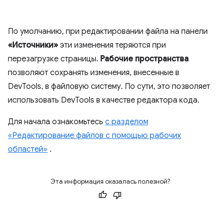
По умолчанию, при редактировании файла на панели
«Источники»
эти изменения теряются при
перезагрузке страницы.
Рабочие пространства
позволяют сохранять изменения, внесенные в
DevTools, в файловую систему. По сути, это позволяет
использовать DevTools в качестве редактора кода.
Для начала ознакомьтесь
с разделом
«Редактирование файлов с помощью рабочих
областей»
.
Эта информация оказалась полезной?