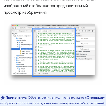
изображений отображается предварительный
просмотр изображения.
Примечание:
Обратите внимание, что на вкладке
«Страница»
отображаются только загруженные и развернутые таблицы стилей.