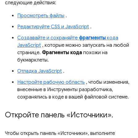
следующие действия:
Просмотреть файлы
.
Редактируйте CSS и JavaScript
.
Создавайте и сохраняйте
фрагменты
кода
JavaScript
, которые можно запускать на любой
странице.
Фрагменты кода
похожи на
букмарклеты.
Отладка JavaScript
.
Настройте рабочую область
, чтобы изменения,
внесенные в Инструменты разработчика,
сохранялись в коде в вашей файловой системе.
Откройте панель «Источники»
.
Чтобы открыть панель «Источники», выполните