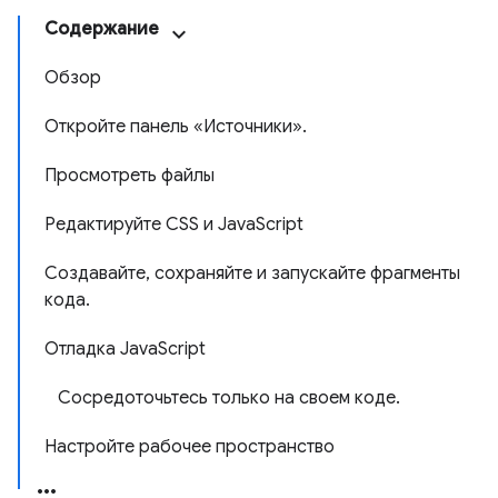
Содержание
Обзор
Откройте панель «Источники».
Просмотреть файлы
Редактируйте CSS и JavaScript
Создавайте, сохраняйте и запускайте фрагменты
кода.
Отладка JavaScript
Сосредоточьтесь только на своем коде.
Настройте рабочее пространство