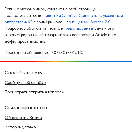
Если не указано иное, контент на этой странице
предоставляется по
лицензии Creative Commons "С указанием
авторства 4.0"
, а примеры кода – по
лицензии Apache 2.0
.
Подробнее об этом написано в
правилах сайта
. Java – это
зарегистрированный товарный знак корпорации Oracle и ее
аффилированных лиц.
Последнее обновление: 2024-09-27 UTC.
Способствовать
Сообщить об ошибке
Посмотреть открытые вопросы
Связанный контент
Обновления Хрома
Истории успеха