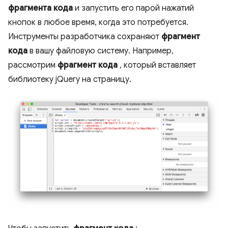
фрагмента кода
и запустить его парой нажатий
кнопок в любое время, когда это потребуется.
Инструменты разработчика сохраняют
фрагмент
кода
в вашу файловую систему. Например,
рассмотрим
фрагмент кода
, который вставляет
библиотеку jQuery на страницу.