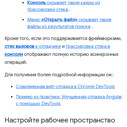
Консоль
скрывает такие кадры из
трассировки стека
.
Меню
«Открыть файл»
скрывает такие
файлы из результатов поиска
.
Кроме того, если это поддерживается фреймворками,
стек вызовов
в отладчике
и
трассировка стека в
консоли
отображают полную историю асинхронных
операций.
Для получения более подробной информации см.:
Современная веб-отладка в Chrome DevTools
Пример из практики: Улучшенная отладка Angular
с помощью DevTools
Настройте рабочее пространство