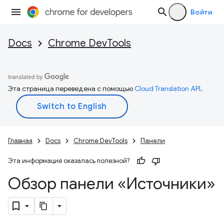
Войти
Docs
Chrome DevTools
Эта страница переведена с помощью
Cloud Translation API
.
Главная
Docs
Chrome DevTools
Панели
Эта информация оказалась полезной?
Обзор панели «Источники»